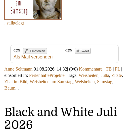
..stillgelegt
Als Mail versenden
Anne Seltmann
01.08.2026, 14.32
|
(0/0)
Kommentare
|
TB
|
PL
|
einsortiert in:
PerlenhafteProjekte
|
Tags:
Weisheiten
,
Jutta
,
Zitate
,
Zitat im Bild
,
Weisheiten am Samstag
,
Weisheiten
,
Samstag
,
Baum
,
,
Black and White Juli
2026