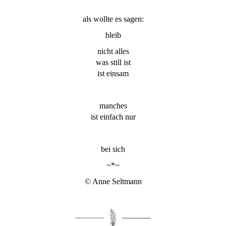
als wollte es sagen:
bleib
nicht alles
was still ist
ist einsam
manches
ist einfach nur
bei sich
~*~
© Anne Seltmann