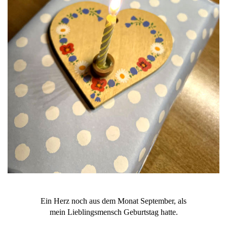
Ein Herz noch aus dem Monat September, als
mein Lieblingsmensch Geburtstag hatte.