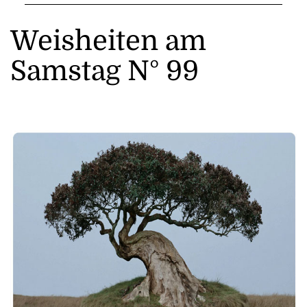
Weisheiten am
Samstag N° 99