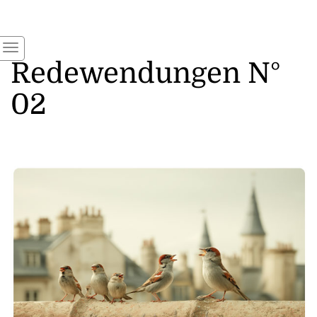
Redewendungen N°
02