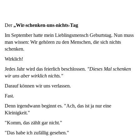
Der
„Wir-schenken-uns-nichts-Tag
Im September hatte mein Lieblingsmensch Geburtstag. Nun muss
man wissen: Wir gehören zu den Menschen, die sich nichts
schenken.
Wirklich!
Jedes Jahr wird das feierlich beschlossen.
"Dieses Mal schenken
wir uns aber wirklich nichts."
Darauf können wir uns verlassen.
Fast.
Denn irgendwann beginnt es. "Ach, das ist ja nur eine
Kleinigkeit."
"Komm, das zählt gar nicht."
"Das habe ich zufällig gesehen."