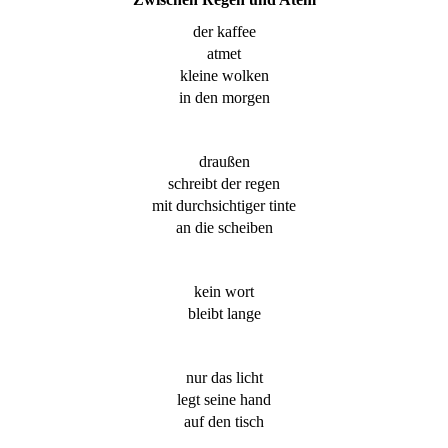
der kaffee
atmet
kleine wolken
in den morgen
draußen
schreibt der regen
mit durchsichtiger tinte
an die scheiben
kein wort
bleibt lange
nur das licht
legt seine hand
auf den tisch