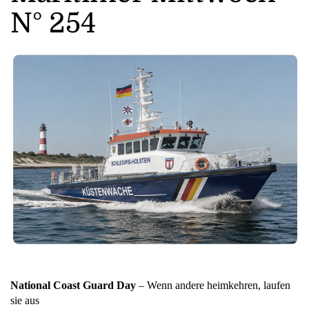
N° 254
National Coast Guard Day
– Wenn andere heimkehren, laufen
sie aus