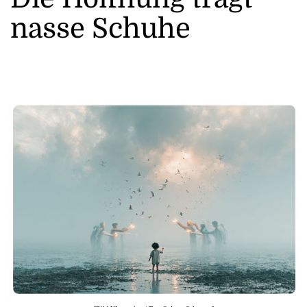
nasse Schuhe