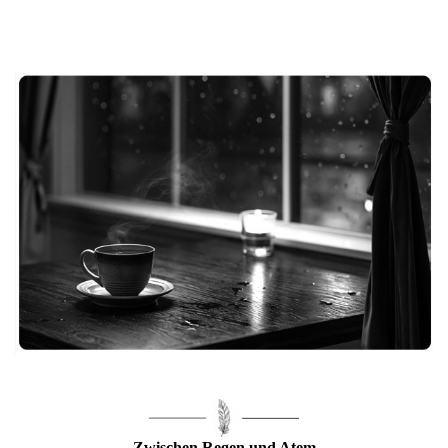
Zwischen Regen und Atem