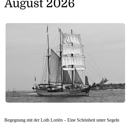
August 2026
Begegnung mit der Loth Loriën – Eine Schönheit unter Segeln