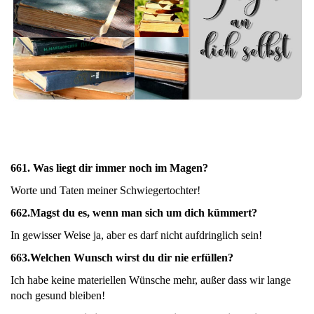
661. Was liegt dir immer noch im Magen?
Worte und Taten meiner Schwiegertochter!
662.
Magst du es, wenn man sich um dich kümmert?
In gewisser Weise ja, aber es darf nicht aufdringlich sein!
663.
Welchen Wunsch wirst du dir nie erfüllen?
Ich habe keine materiellen Wünsche mehr, außer dass wir lange
noch gesund bleiben!