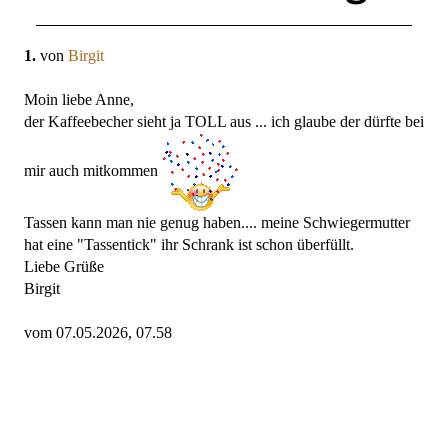
1.
von
Birgit
Moin liebe Anne,
der Kaffeebecher sieht ja TOLL aus ... ich glaube der dürfte bei
mir auch mitkommen
Tassen kann man nie genug haben.... meine Schwiegermutter
hat eine "Tassentick" ihr Schrank ist schon überfüllt.
Liebe Grüße
Birgit
vom 07.05.2026, 07.58