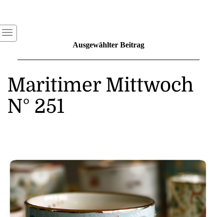
Ausgewählter Beitrag
Maritimer Mittwoch
N° 251