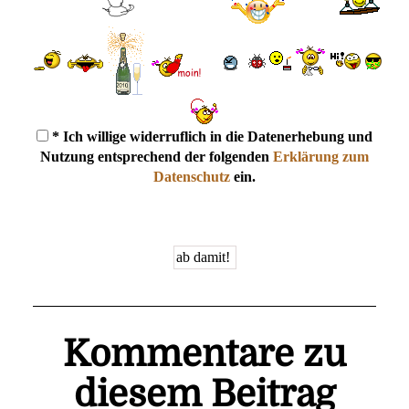
* Ich willige widerruflich in die Datenerhebung und
Nutzung entsprechend der folgenden
Erklärung zum
Datenschutz
ein.
Kommentare zu
diesem Beitrag