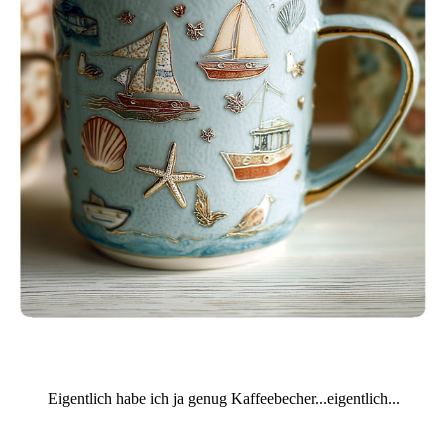
Eigentlich habe ich ja genug Kaffeebecher...eigentlich...