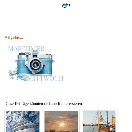
Angelas...
Diese Beiträge könnten dich auch interessieren: