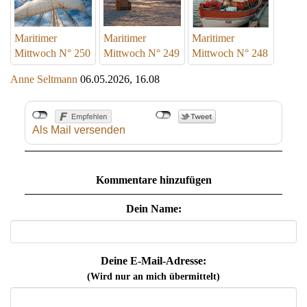
Maritimer
Maritimer
Maritimer
Mittwoch N° 250
Mittwoch N° 249
Mittwoch N° 248
Anne Seltmann
06.05.2026, 16.08
Als Mail versenden
Kommentare hinzufügen
Dein Name:
Deine E-Mail-Adresse:
(Wird nur an mich übermittelt)