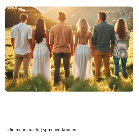
...die mehrsprachig sprechen können: