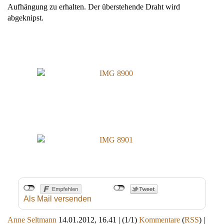
Aufhängung zu erhalten. Der überstehende Draht wird
abgeknipst.
Als Mail versenden
Anne Seltmann
14.01.2012, 16.41
|
(1/1)
Kommentare
(
RSS
) |