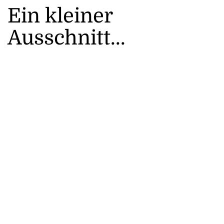
Ein kleiner
Ausschnitt...