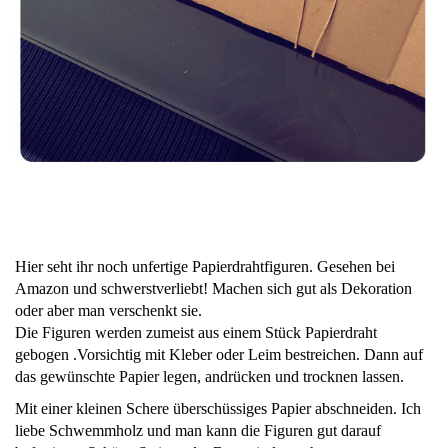
Hier seht ihr noch unfertige Papierdrahtfiguren. Gesehen bei
Amazon und schwerstverliebt! Machen sich gut als Dekoration
oder aber man verschenkt sie.
Die Figuren werden zumeist aus einem Stück Papierdraht
gebogen .Vorsichtig mit Kleber oder Leim bestreichen. Dann auf
das gewünschte Papier legen, andrücken und trocknen lassen.
Mit einer kleinen Schere überschüssiges Papier abschneiden. Ich
liebe Schwemmholz und man kann die Figuren gut darauf