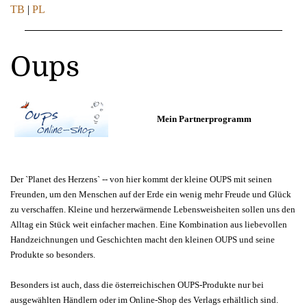
TB
|
PL
Oups
Mein Partnerprogramm
Der `Planet des Herzens` -- von hier kommt der kleine OUPS mit seinen
Freunden, um den Menschen auf der Erde ein wenig mehr Freude und Glück
zu verschaffen. Kleine und herzerwärmende Lebensweisheiten sollen uns den
Alltag ein Stück weit einfacher machen. Eine Kombination aus liebevollen
Handzeichnungen und Geschichten macht den kleinen OUPS und seine
Produkte so besonders.
Besonders ist auch, dass die österreichischen OUPS-Produkte nur bei
ausgewählten Händlern oder im Online-Shop des Verlags erhältlich sind.