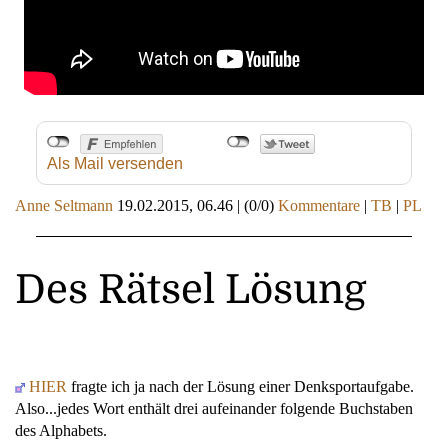
Als Mail versenden
Anne Seltmann
19.02.2015, 06.46
|
(0/0)
Kommentare
|
TB
|
PL
Des Rätsel Lösung
HIER
fragte ich ja nach der Lösung einer Denksportaufgabe.
Also...jedes Wort enthält drei aufeinander folgende Buchstaben
des Alphabets.