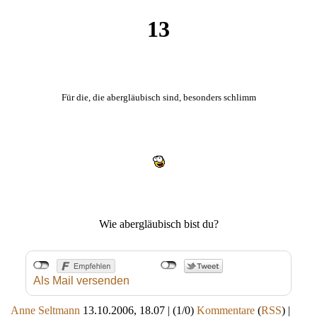
13
Für die, die abergläubisch sind, besonders schlimm
Wie abergläubisch bist du?
Als Mail versenden
Anne Seltmann
13.10.2006, 18.07
|
(1/0)
Kommentare
(
RSS
) |