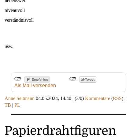
liebenswert
niveauvoll
verständnisvoll
usw.
Als Mail versenden
Anne Seltmann
04.05.2024, 14.40
|
(3/0)
Kommentare
(
RSS
) |
TB
|
PL
Papierdrahtfiguren