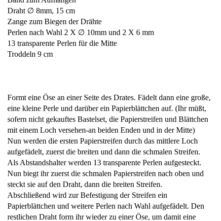
Draht ∅ 8mm, 15 cm
Zange zum Biegen der Drähte
Perlen nach Wahl 2 X ∅ 10mm und 2 X 6 mm
13 transparente Perlen für die Mitte
Troddeln 9 cm
Formt eine Öse an einer Seite des Drates. Fädelt dann eine große,
eine kleine Perle und darüber ein Papierblättchen auf. (Ihr müßt,
sofern nicht gekauftes Bastelset, die Papierstreifen und Blättchen
mit einem Loch versehen-an beiden Enden und in der Mitte)
Nun werden die ersten Papierstreifen durch das mittlere Loch
aufgefädelt, zuerst die breiten und dann die schmalen Streifen.
Als Abstandshalter werden 13 transparente Perlen aufgesteckt.
Nun biegt ihr zuerst die schmalen Papierstreifen nach oben und
steckt sie auf den Draht, dann die breiten Streifen.
Abschließend wird zur Befestigung der Streifen ein
Papierblättchen und weitere Perlen nach Wahl aufgefädelt. Den
restlichen Draht form ihr wieder zu einer Öse, um damit eine