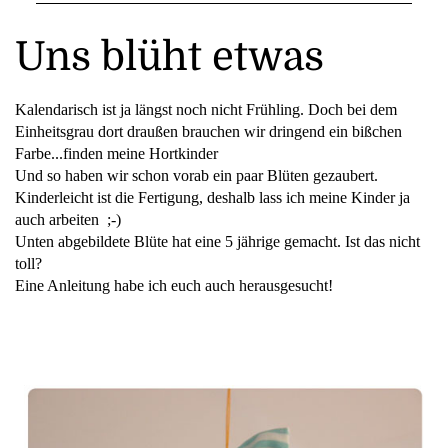
Uns blüht etwas
Kalendarisch ist ja längst noch nicht Frühling. Doch bei dem
Einheitsgrau dort draußen brauchen wir dringend ein bißchen
Farbe...finden meine Hortkinder
Und so haben wir schon vorab ein paar Blüten gezaubert.
Kinderleicht ist die Fertigung, deshalb lass ich meine Kinder ja
auch arbeiten ;-)
Unten abgebildete Blüte hat eine 5 jährige gemacht. Ist das nicht
toll?
Eine Anleitung habe ich euch auch herausgesucht!