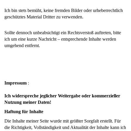
Ich bin stets bemüht, keine fremden Bilder oder urheberrechtlich
geschütztes Material Dritter zu verwenden.
Sollte dennoch unbeabsichtigt ein Rechtsverstoß auftreten, bitte
ich um eine kurze Nachricht – entsprechende Inhalte werden
umgehend entfernt.
Impressum
:
Ich widerspreche jeglicher Weitergabe oder kommerzieller
Nutzung meiner Daten!
Haftung für Inhalte
Die Inhalte meiner Seite wurde mit größter Sorgfalt erstellt. Für
die Richtigkeit, Vollständigkeit und Aktualität der Inhalte kann ich