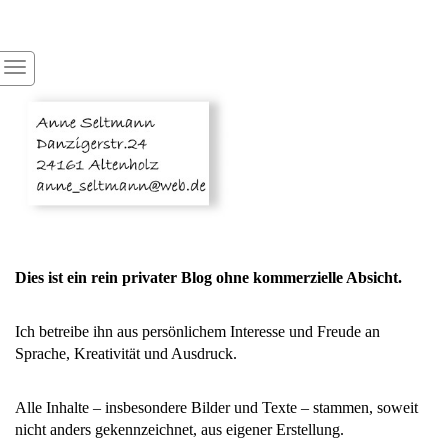
Dies ist ein rein privater Blog ohne kommerzielle Absicht.
Ich betreibe ihn aus persönlichem Interesse und Freude an
Sprache, Kreativität und Ausdruck.
Alle Inhalte – insbesondere Bilder und Texte – stammen, soweit
nicht anders gekennzeichnet, aus eigener Erstellung.