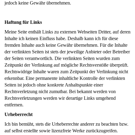
jedoch keine Gewähr übernehmen.
Haftung für Links
Meine Seite enthält Links zu externen Webseiten Dritter, auf deren
Inhalte ich keinen Einfluss habe. Deshalb kann ich für diese
fremden Inhalte auch keine Gewähr übernehmen. Für die Inhalte
der verlinkten Seiten ist stets der jeweilige Anbieter oder Betreiber
der Seiten verantwortlich. Die verlinkten Seiten wurden zum
Zeitpunkt der Verlinkung auf mögliche Rechtsverstöße überprüft.
Rechtswidrige Inhalte waren zum Zeitpunkt der Verlinkung nicht
erkennbar. Eine permanente inhaltliche Kontrolle der verlinkten
Seiten ist jedoch ohne konkrete Anhaltspunkte einer
Rechtsverletzung nicht zumutbar. Bei bekannt werden von
Rechtsverletzungen werden wir derartige Links umgehend
entfernen.
Urheberrecht
Ich bin bemüht, stets die Urheberrechte anderer zu beachten bzw.
auf selbst erstellte sowie lizenzfreie Werke zurückzugreifen.