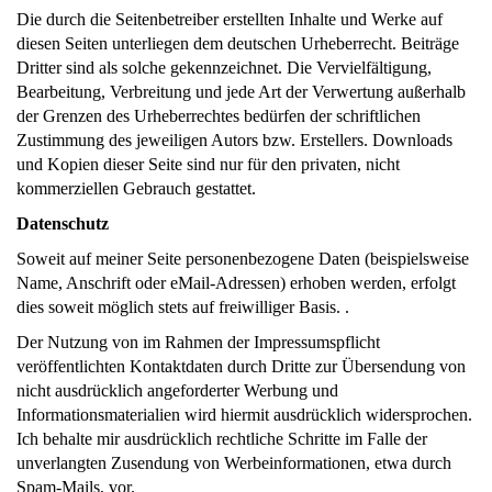
Die durch die Seitenbetreiber erstellten Inhalte und Werke auf
diesen Seiten unterliegen dem deutschen Urheberrecht. Beiträge
Dritter sind als solche gekennzeichnet. Die Vervielfältigung,
Bearbeitung, Verbreitung und jede Art der Verwertung außerhalb
der Grenzen des Urheberrechtes bedürfen der schriftlichen
Zustimmung des jeweiligen Autors bzw. Erstellers. Downloads
und Kopien dieser Seite sind nur für den privaten, nicht
kommerziellen Gebrauch gestattet.
Datenschutz
Soweit auf meiner Seite personenbezogene Daten (beispielsweise
Name, Anschrift oder eMail-Adressen) erhoben werden, erfolgt
dies soweit möglich stets auf freiwilliger Basis. .
Der Nutzung von im Rahmen der Impressumspflicht
veröffentlichten Kontaktdaten durch Dritte zur Übersendung von
nicht ausdrücklich angeforderter Werbung und
Informationsmaterialien wird hiermit ausdrücklich widersprochen.
Ich behalte mir ausdrücklich rechtliche Schritte im Falle der
unverlangten Zusendung von Werbeinformationen, etwa durch
Spam-Mails, vor.