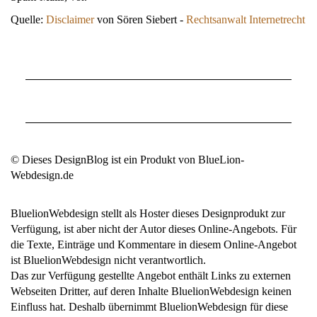
Quelle:
Disclaimer
von Sören Siebert -
Rechtsanwalt Internetrecht
© Dieses DesignBlog ist ein Produkt von BlueLion-
Webdesign.de
BluelionWebdesign stellt als Hoster dieses Designprodukt zur
Verfügung, ist aber nicht der Autor dieses Online-Angebots. Für
die Texte, Einträge und Kommentare in diesem Online-Angebot
ist BluelionWebdesign nicht verantwortlich.
Das zur Verfügung gestellte Angebot enthält Links zu externen
Webseiten Dritter, auf deren Inhalte BluelionWebdesign keinen
Einfluss hat. Deshalb übernimmt BluelionWebdesign für diese