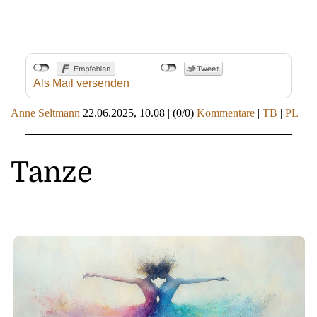
Als Mail versenden
Anne Seltmann
22.06.2025, 10.08
|
(0/0)
Kommentare
|
TB
|
PL
Tanze