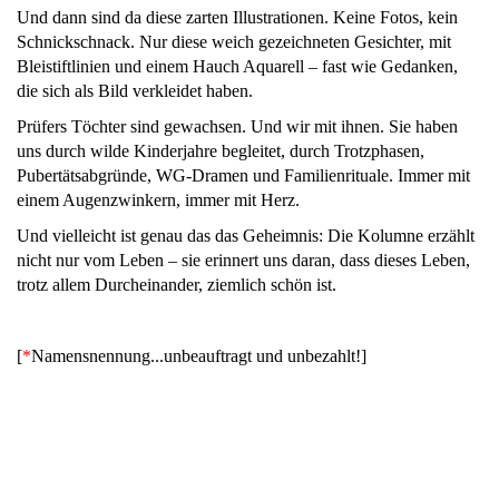
Und dann sind da diese zarten Illustrationen. Keine Fotos, kein
Schnickschnack. Nur diese weich gezeichneten Gesichter, mit
Bleistiftlinien und einem Hauch Aquarell – fast wie Gedanken,
die sich als Bild verkleidet haben.
Prüfers Töchter sind gewachsen. Und wir mit ihnen. Sie haben
uns durch wilde Kinderjahre begleitet, durch Trotzphasen,
Pubertätsabgründe, WG-Dramen und Familienrituale. Immer mit
einem Augenzwinkern, immer mit Herz.
Und vielleicht ist genau das das Geheimnis: Die Kolumne erzählt
nicht nur vom Leben – sie erinnert uns daran, dass dieses Leben,
trotz allem Durcheinander, ziemlich schön ist.
[
*
Namensnennung...unbeauftragt und unbezahlt!]