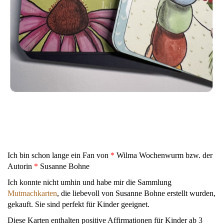
Ich bin schon lange ein Fan von
*
Wilma Wochenwurm bzw. der
Autorin
*
Susanne Bohne
Ich konnte nicht umhin und habe mir die Sammlung
Mutmachkarten
, die liebevoll von Susanne Bohne erstellt wurden,
gekauft. Sie sind perfekt für Kinder geeignet.
Diese Karten enthalten positive Affirmationen für Kinder ab 3