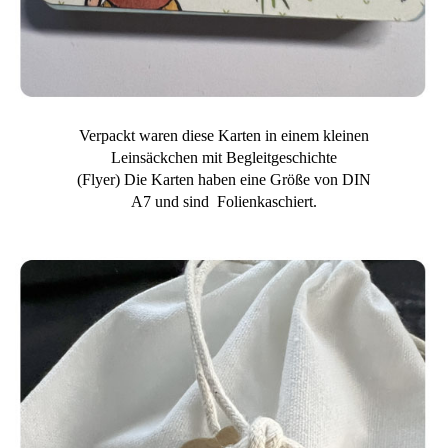
Verpackt waren diese Karten in einem kleinen
Leinsäckchen mit Begleitgeschichte
(Flyer) Die Karten haben eine Größe von DIN
A7 und sind Folienkaschiert.