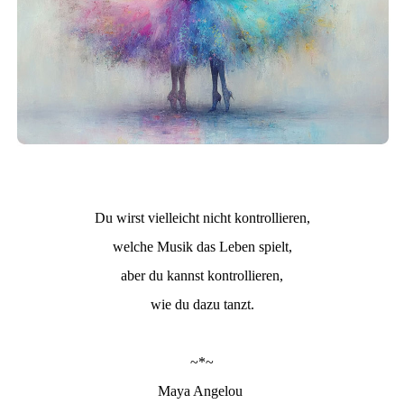
Du wirst vielleicht nicht kontrollieren,
welche Musik das Leben spielt,
aber du kannst kontrollieren,
wie du dazu tanzt.
~*~
Maya Angelou