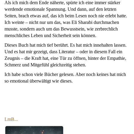
Als ich mich dem Ende näherte, spürte ich eine immer stärker
werdende emotionale Spannung. Und dann, auf den letzten
Seiten, brach etwas auf, das ich beim Lesen noch nie erlebt hatte.
Ich weinte – nicht nur um das, was Eli Sharabi durchmachen
musste, sondern auch um das Bewusstsein, wie zerbrechlich
menschliches Leben und Sicherheit sein können.
Dieses Buch hat mich tief berührt. Es hat mich innehalten lassen.
Und es hat mir gezeigt, dass Literatur – oder in diesem Fall ein
Zeugnis – die Kraft hat, eine Tür zu öffnen, hinter der Empathie,
Schmerz und Mitgefühl gleichzeitig stehen.
Ich habe schon viele Bücher gelesen. Aber noch keines hat mich
so emotional überwältigt wie dieses.
LmB...