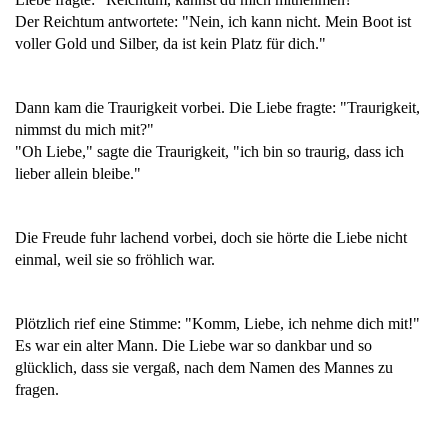
Der Reichtum antwortete: "Nein, ich kann nicht. Mein Boot ist
voller Gold und Silber, da ist kein Platz für dich."
Dann kam die Traurigkeit vorbei. Die Liebe fragte: "Traurigkeit,
nimmst du mich mit?"
"Oh Liebe," sagte die Traurigkeit, "ich bin so traurig, dass ich
lieber allein bleibe."
Die Freude fuhr lachend vorbei, doch sie hörte die Liebe nicht
einmal, weil sie so fröhlich war.
Plötzlich rief eine Stimme: "Komm, Liebe, ich nehme dich mit!"
Es war ein alter Mann. Die Liebe war so dankbar und so
glücklich, dass sie vergaß, nach dem Namen des Mannes zu
fragen.