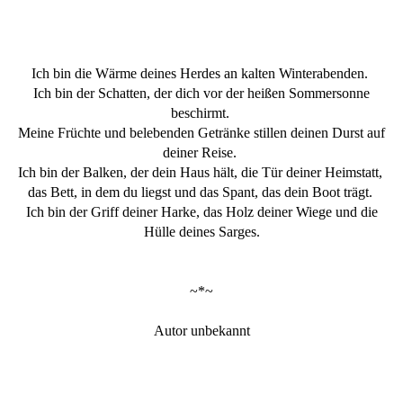
Ich bin die Wärme deines Herdes an kalten Winterabenden.
Ich bin der Schatten, der dich vor der heißen Sommersonne
beschirmt.
Meine Früchte und belebenden Getränke stillen deinen Durst auf
deiner Reise.
Ich bin der Balken, der dein Haus hält, die Tür deiner Heimstatt,
das Bett, in dem du liegst und das Spant, das dein Boot trägt.
Ich bin der Griff deiner Harke, das Holz deiner Wiege und die
Hülle deines Sarges.
~*~
Autor unbekannt