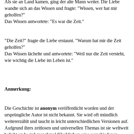
Als sie an Land kamen, ging der alte Mann weiter. Die Liebe
wandte sich an das Wissen und fragte: "Wissen, wer hat mir
geholfen?"
Das Wissen antwortete: "Es war die
Zeit
."
"Die Zeit?" fragte die Liebe erstaunt. "Warum hat mir die Zeit
geholfen?"
Das Wissen lächelte und antwortete: "Weil nur die Zeit versteht,
wie wichtig die Liebe im Leben ist."
Anmerkung:
Die Geschichte ist
anonym
veröffentlicht worden
und der
ursprüngliche Autor ist nicht bekannt. Sie wird oft mündlich
weitererzählt und taucht in leicht unterschiedlichen Versionen auf.
Aufgrund ihres zeitlosen und universellen Themas ist sie weltweit