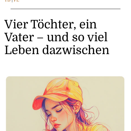
Vier Töchter, ein
Vater – und so viel
Leben dazwischen