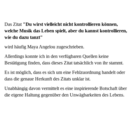
Das Zitat
"Du wirst vielleicht nicht kontrollieren können,
welche Musik das Leben spielt, aber du kannst kontrollieren,
wie du dazu tanzt"
wird häufig Maya Angelou zugeschrieben.
Allerdings konnte ich in den verfügbaren Quellen keine
Bestätigung finden, dass dieses Zitat tatsächlich von ihr stammt.
Es ist möglich, dass es sich um eine Fehlzuordnung handelt oder
dass die genaue Herkunft des Zitats unklar ist.
Unabhängig davon vermittelt es eine inspirierende Botschaft über
die eigene Haltung gegenüber den Unwägbarkeiten des Lebens.