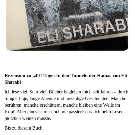
Rezension zu „491 Tage: In den Tunneln der Hamas von Eli
Sharabi
Ich lese viel. Sehr viel. Bücher begleiten mich seit Jahren – durch
ruhige Tage, lange Abende und unzählige Geschichten. Manche
berühren, manche erschüttern, manche bleiben eine Weile im
Kopf. Aber eines ist mir noch nie passiert: dass ich beim Lesen
plötzlich weinen musste.
Bis zu diesem Buch.