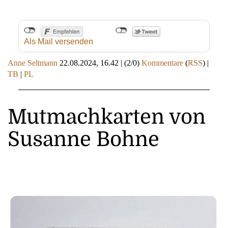
Als Mail versenden
Anne Seltmann
22.08.2024, 16.42
|
(2/0)
Kommentare
(
RSS
) |
TB
|
PL
Mutmachkarten von
Susanne Bohne