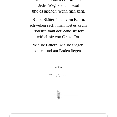
Jeder Weg ist dicht besät
und es raschelt, wenn man geht.
Bunte Blätter fallen vom Baum,
schweben sacht, man hört es kaum.
Plötzlich trägt der Wind sie fort,
wirbelt sie von Ort zu Ort.
Wie sie flattern, wie sie fliegen,
sinken und am Boden liegen.
~*~
Unbekannt