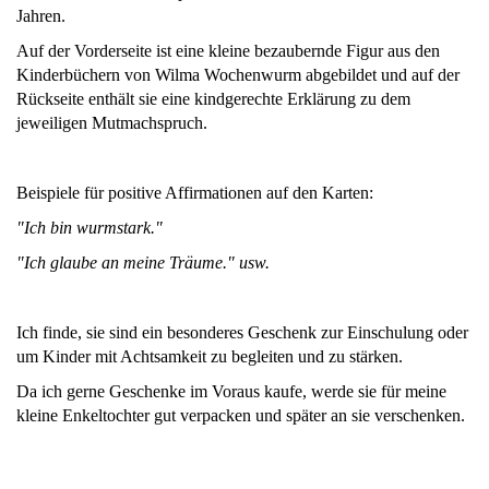
Jahren.
Auf der Vorderseite ist eine kleine bezaubernde Figur aus den
Kinderbüchern von Wilma Wochenwurm abgebildet und auf der
Rückseite enthält sie eine kindgerechte Erklärung zu dem
jeweiligen Mutmachspruch.
Beispiele für positive Affirmationen auf den Karten:
"Ich bin wurmstark."
"Ich glaube an meine Träume." usw.
Ich finde, sie sind ein besonderes Geschenk zur Einschulung oder
um Kinder mit Achtsamkeit zu begleiten und zu stärken.
Da ich gerne Geschenke im Voraus kaufe, werde sie für meine
kleine Enkeltochter gut verpacken und später an sie verschenken.