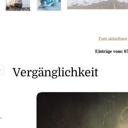
Zum aktuellsten
Einträge vom: 07
Vergänglichkeit
>