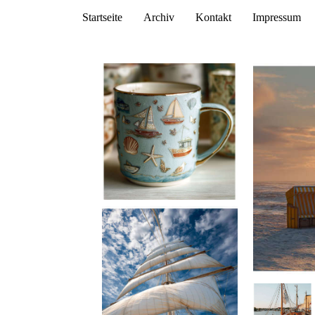
Startseite
Archiv
Kontakt
Impressum