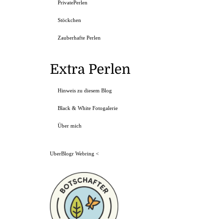
PrivatePerlen
Stöckchen
Zauberhafte Perlen
Extra Perlen
Hinweis zu diesem Blog
Black & White Fotogalerie
Über mich
UberBlogr Webring
<