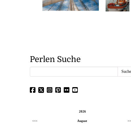
Perlen Suche
2026
<<<
August
>>