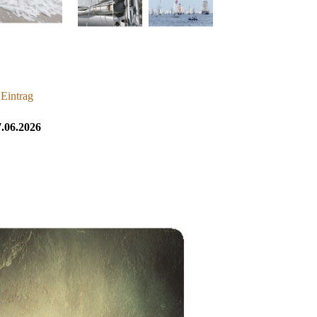
 Eintrag
.06.2026