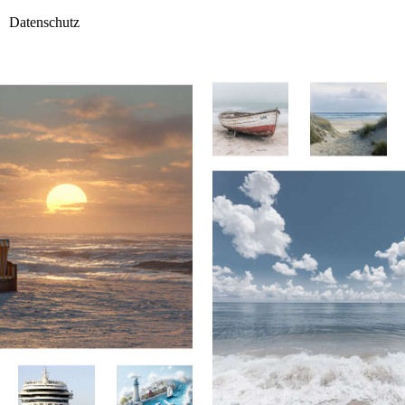
Datenschutz