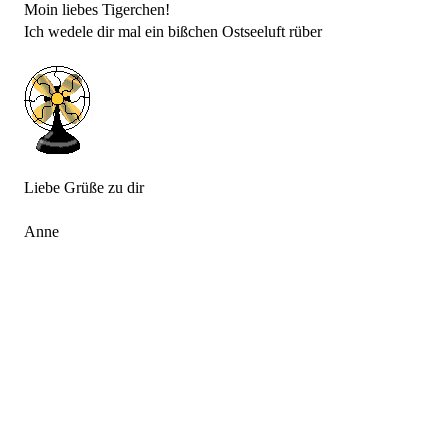
Moin liebes Tigerchen!
Ich wedele dir mal ein bißchen Ostseeluft rüber
Liebe Grüße zu dir
Anne