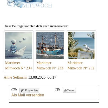
Diese Beiträge könnten dich auch interessieren:
Maritimer
Maritimer
Maritimer
Mittwoch N° 234
Mittwoch N° 233
Mittwoch N° 232
Anne Seltmann
13.08.2025, 06.17
Als Mail versenden