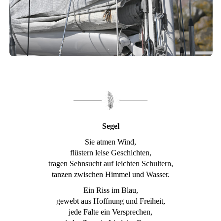
Segel
Sie atmen Wind,
flüstern leise Geschichten,
tragen Sehnsucht auf leichten Schultern,
tanzen zwischen Himmel und Wasser.
Ein Riss im Blau,
gewebt aus Hoffnung und Freiheit,
jede Falte ein Versprechen,