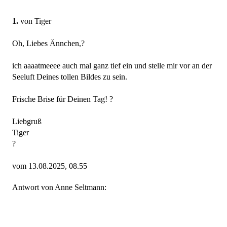
1.
von Tiger
Oh, Liebes Ännchen,?
ich aaaatmeeee auch mal ganz tief ein und stelle mir vor an der
Seeluft Deines tollen Bildes zu sein.
Frische Brise für Deinen Tag! ?
Liebgruß
Tiger
?
vom 13.08.2025, 08.55
Antwort von Anne Seltmann: