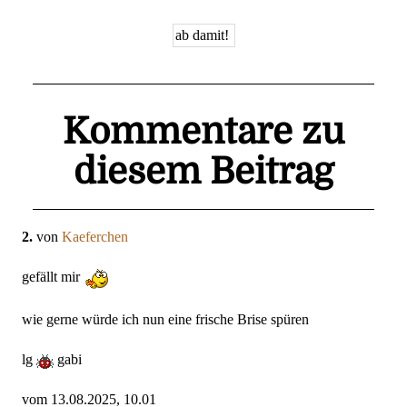
Kommentare zu
diesem Beitrag
2.
von
Kaeferchen
gefällt mir
wie gerne würde ich nun eine frische Brise spüren
lg
gabi
vom 13.08.2025, 10.01