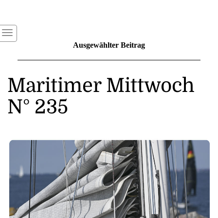
Ausgewählter Beitrag
Maritimer Mittwoch
N° 235