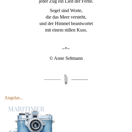
jeder Zug ein Lied der Ferne.
Segel sind Worte,
die das Meer versteht,
und der Himmel beantwortet
mit einem stillen Kuss.
~*~
© Anne Seltmann
Angelas...