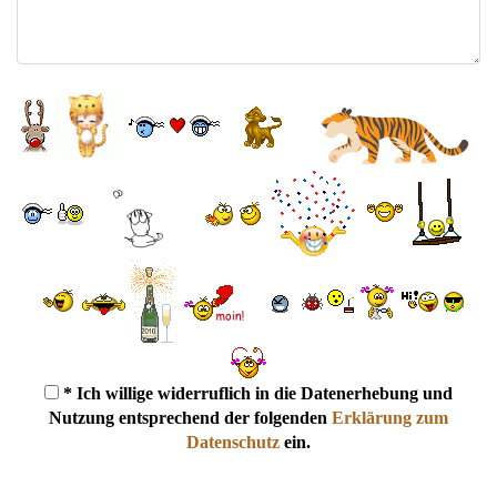
* Ich willige widerruflich in die Datenerhebung und
Nutzung entsprechend der folgenden
Erklärung zum
Datenschutz
ein.