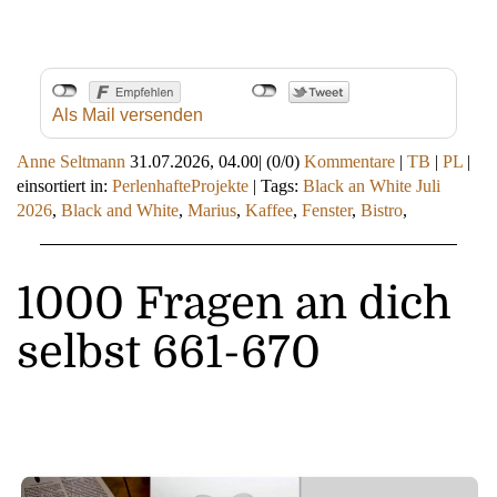
Als Mail versenden
Anne Seltmann
31.07.2026, 04.00
|
(0/0)
Kommentare
|
TB
|
PL
|
einsortiert in:
PerlenhafteProjekte
|
Tags:
Black an White Juli
2026
,
Black and White
,
Marius
,
Kaffee
,
Fenster
,
Bistro
,
1000 Fragen an dich
selbst 661-670