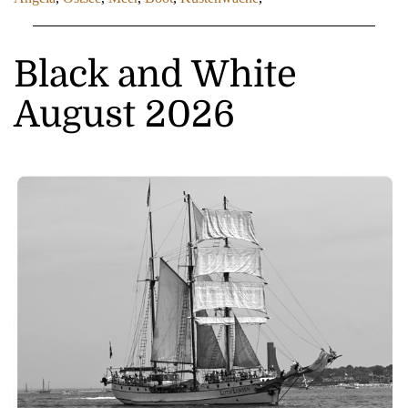
Black and White
August 2026