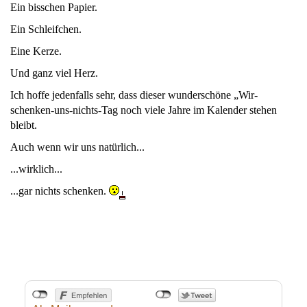
Ein bisschen Papier.
Ein Schleifchen.
Eine Kerze.
Und ganz viel Herz.
Ich hoffe jedenfalls sehr, dass dieser wunderschöne „Wir-
schenken-uns-nichts-Tag noch viele Jahre im Kalender stehen
bleibt.
Auch wenn wir uns natürlich...
...wirklich...
...gar nichts schenken.