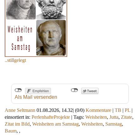
..stillgelegt
Als Mail versenden
Anne Seltmann
01.08.2026, 14.32
|
(0/0)
Kommentare
|
TB
|
PL
|
einsortiert in:
PerlenhafteProjekte
|
Tags:
Weisheiten
,
Jutta
,
Zitate
,
Zitat im Bild
,
Weisheiten am Samstag
,
Weisheiten
,
Samstag
,
Baum
,
,