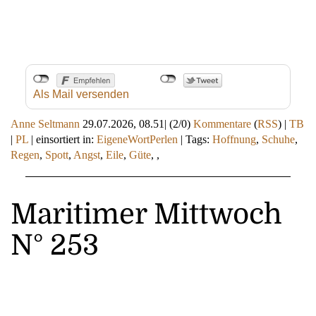
Als Mail versenden
Anne Seltmann
29.07.2026, 08.51
|
(2/0)
Kommentare
(
RSS
) |
TB
|
PL
|
einsortiert in:
EigeneWortPerlen
|
Tags:
Hoffnung
,
Schuhe
,
Regen
,
Spott
,
Angst
,
Eile
,
Güte
,
,
Maritimer Mittwoch
N° 253