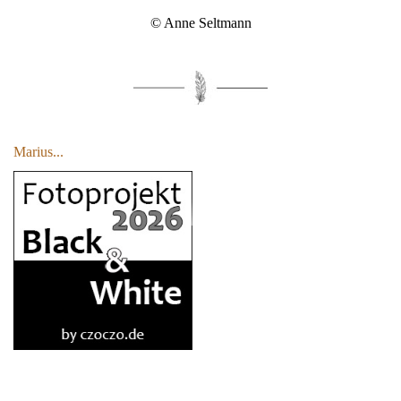
© Anne Seltmann
Marius...