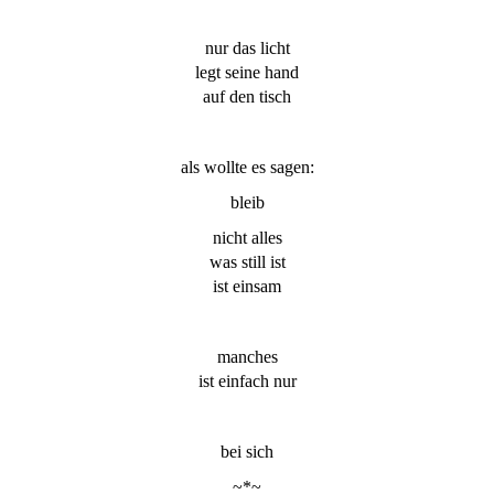
nur das licht
legt seine hand
auf den tisch
als wollte es sagen:
bleib
nicht alles
was still ist
ist einsam
manches
ist einfach nur
bei sich
~*~