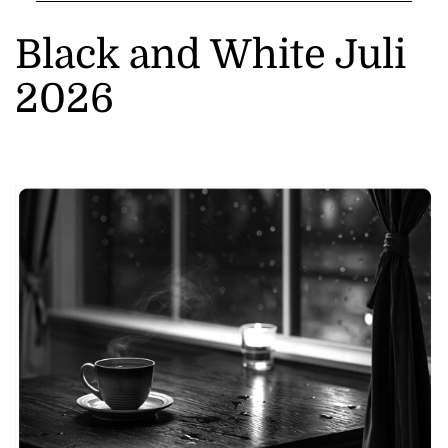
Black and White Juli
2026