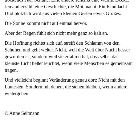
Jemand erzählt eine Geschichte, die Mut macht. Ein Kind lacht.
Und plötzlich wird aus vielen kleinen Gesten etwas Großes.
Die Sonne kommt nicht auf einmal hervor.
Aber der Regen fühlt sich nicht mehr ganz so kalt an.
Die Hoffnung richtet sich auf, streift den Schlamm von den
Schuhen und geht weiter. Nicht, weil die Welt über Nacht besser
geworden ist, sondern weil sie erfahren hat, dass selbst das
kleinste Licht heller leuchtet, wenn viele Menschen es gemeinsam
tragen.
Und vielleicht beginnt Veränderung genau dort: Nicht mit den
Lautesten. Sondern mit denen, die stehen bleiben, wenn andere
weitergehen.
© Anne Seltmann