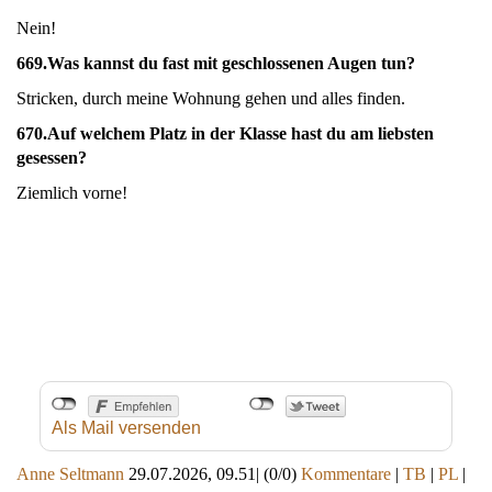
Nein!
669.
Was kannst du fast mit geschlossenen Augen tun?
Stricken, durch meine Wohnung gehen und alles finden.
670.
Auf welchem Platz in der Klasse hast du am liebsten
gesessen?
Ziemlich vorne!
Als Mail versenden
Anne Seltmann
29.07.2026, 09.51
|
(0/0)
Kommentare
|
TB
|
PL
|