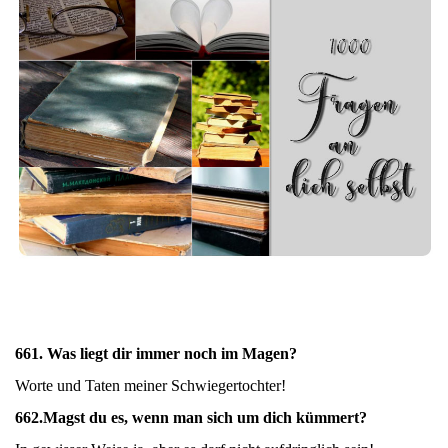
661. Was liegt dir immer noch im Magen?
Worte und Taten meiner Schwiegertochter!
662.
Magst du es, wenn man sich um dich kümmert?