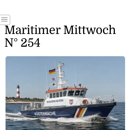
Maritimer Mittwoch
N° 254