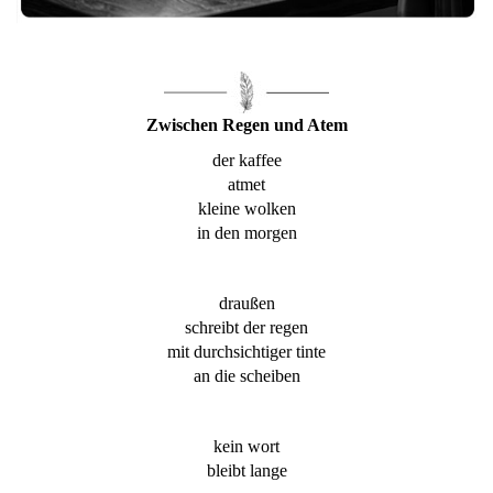
Zwischen Regen und Atem
der kaffee
atmet
kleine wolken
in den morgen
draußen
schreibt der regen
mit durchsichtiger tinte
an die scheiben
kein wort
bleibt lange