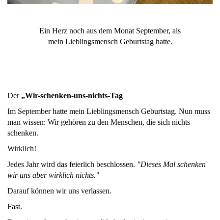
Ein Herz noch aus dem Monat September, als
mein Lieblingsmensch Geburtstag hatte.
Der
„Wir-schenken-uns-nichts-Tag
Im September hatte mein Lieblingsmensch Geburtstag. Nun muss
man wissen: Wir gehören zu den Menschen, die sich nichts
schenken.
Wirklich!
Jedes Jahr wird das feierlich beschlossen.
"Dieses Mal schenken
wir uns aber wirklich nichts."
Darauf können wir uns verlassen.
Fast.