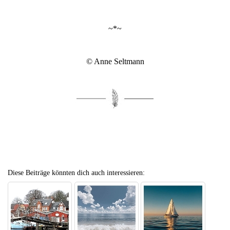
~*~
© Anne Seltmann
Diese Beiträge könnten dich auch interessieren: