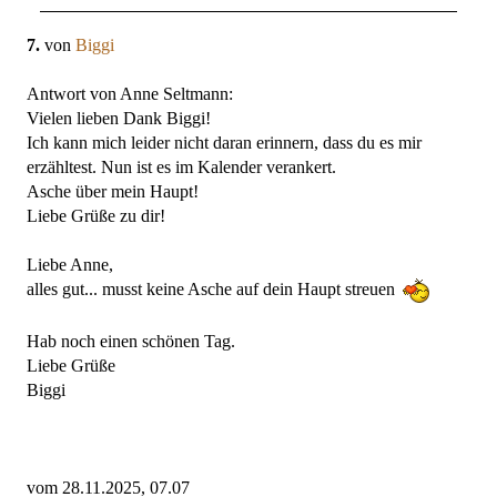
7.
von
Biggi
Antwort von Anne Seltmann:
Vielen lieben Dank Biggi!
Ich kann mich leider nicht daran erinnern, dass du es mir
erzähltest. Nun ist es im Kalender verankert.
Asche über mein Haupt!
Liebe Grüße zu dir!
Liebe Anne,
alles gut... musst keine Asche auf dein Haupt streuen
Hab noch einen schönen Tag.
Liebe Grüße
Biggi
vom 28.11.2025, 07.07