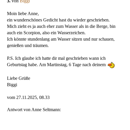
3.
von
Biggi
Moin liebe Anne,
ein wunderschönes Gedicht hast du wieder geschrieben.
Mich zieht es ja auch eher zum Wasser als in die Berge, bin
auch ein Scorpion, also ein Wasserzeichen.
Ich könnte stundenlang am Wasser sitzen und nur schauen,
genießen und träumen.
P.S. Ich glaube ich hatte dir mal geschrieben wann ich
Geburtstag habe. Am Martinstag, 6 Tage nach deinem
Liebe Grüße
Biggi
vom 27.11.2025, 08.33
Antwort von Anne Seltmann: