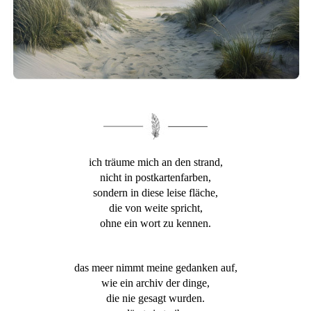
ich träume mich an den strand,
nicht in postkartenfarben,
sondern in diese leise fläche,
die von weite spricht,
ohne ein wort zu kennen.
das meer nimmt meine gedanken auf,
wie ein archiv der dinge,
die nie gesagt wurden.