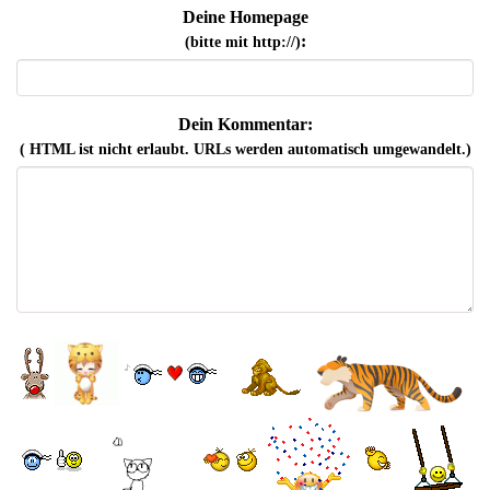
Deine Homepage
:
(bitte mit http://)
Dein Kommentar:
( HTML ist
nicht
erlaubt. URLs werden automatisch umgewandelt.)