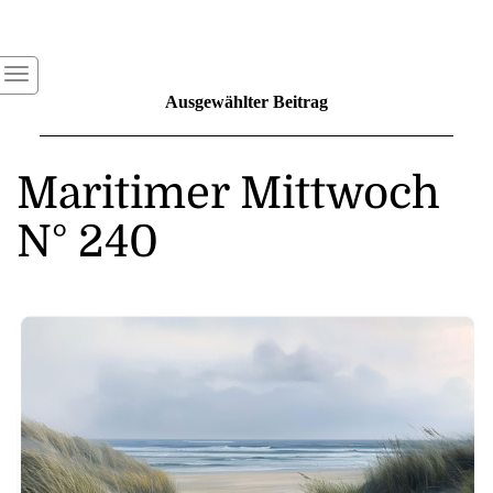
Ausgewählter Beitrag
Maritimer Mittwoch
N° 240