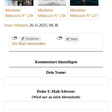
Maritimer
Maritimer
Maritimer
Mittwoch N° 239
Mittwoch N° 238
Mittwoch N° 237
Anne Seltmann
26.11.2025, 08.38
Als Mail versenden
Kommentare hinzufügen
Dein Name:
Deine E-Mail-Adresse:
(Wird nur an mich übermittelt)