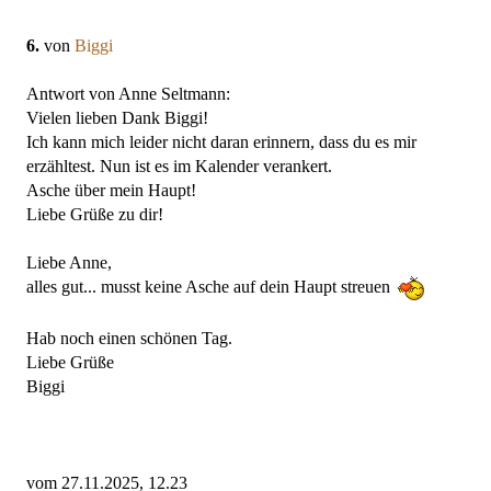
6.
von
Biggi
Antwort von Anne Seltmann:
Vielen lieben Dank Biggi!
Ich kann mich leider nicht daran erinnern, dass du es mir
erzähltest. Nun ist es im Kalender verankert.
Asche über mein Haupt!
Liebe Grüße zu dir!
Liebe Anne,
alles gut... musst keine Asche auf dein Haupt streuen
Hab noch einen schönen Tag.
Liebe Grüße
Biggi
vom 27.11.2025, 12.23