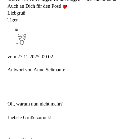
Auch an Dich für den Post!
Liebgruß
Tiger
vom 27.11.2025, 09.02
Antwort von Anne Seltmann:
Oh, warum nun nicht mehr?
Liebste Grüße zurück!