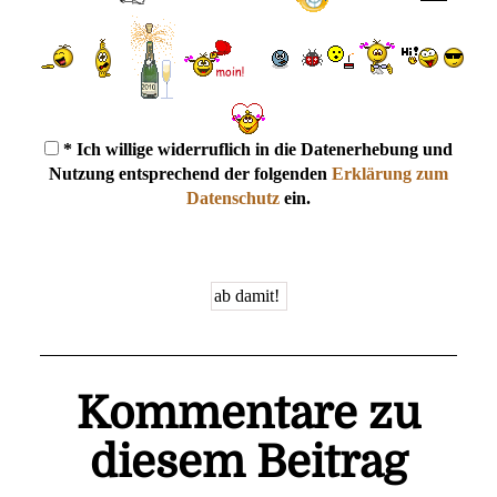
* Ich willige widerruflich in die Datenerhebung und
Nutzung entsprechend der folgenden
Erklärung zum
Datenschutz
ein.
Kommentare zu
diesem Beitrag