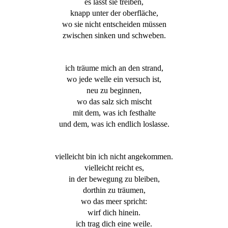
es lässt sie treiben,
knapp unter der oberfläche,
wo sie nicht entscheiden müssen
zwischen sinken und schweben.
ich träume mich an den strand,
wo jede welle ein versuch ist,
neu zu beginnen,
wo das salz sich mischt
mit dem, was ich festhalte
und dem, was ich endlich loslasse.
vielleicht bin ich nicht angekommen.
vielleicht reicht es,
in der bewegung zu bleiben,
dorthin zu träumen,
wo das meer spricht:
wirf dich hinein.
ich trag dich eine weile.