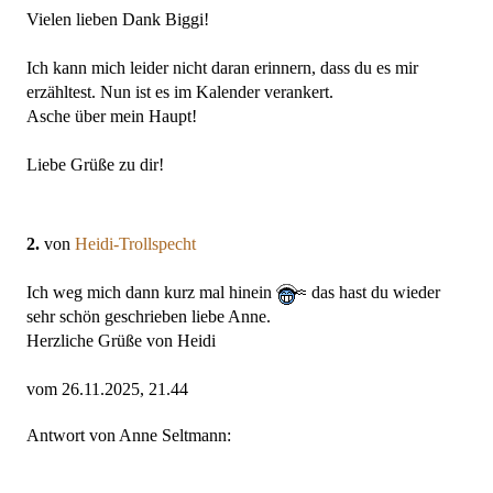
Vielen lieben Dank Biggi!
Ich kann mich leider nicht daran erinnern, dass du es mir
erzähltest. Nun ist es im Kalender verankert.
Asche über mein Haupt!
Liebe Grüße zu dir!
2.
von
Heidi-Trollspecht
Ich weg mich dann kurz mal hinein
das hast du wieder
sehr schön geschrieben liebe Anne.
Herzliche Grüße von Heidi
vom 26.11.2025, 21.44
Antwort von Anne Seltmann: