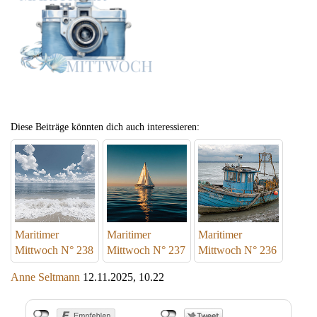
Diese Beiträge könnten dich auch interessieren:
Maritimer
Maritimer
Maritimer
Mittwoch N° 238
Mittwoch N° 237
Mittwoch N° 236
Anne Seltmann
12.11.2025, 10.22