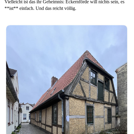
Vielleicht ist das ihr Geheimnis: Eckernförde will nichts sein, es
**ist** einfach. Und das reicht völlig.