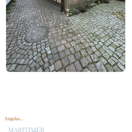
Angelas...