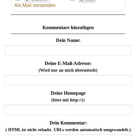
Als Mail versenden
Kommentare hinzufügen
Dein Name:
Deine E-Mail-Adresse:
(Wird nur an mich übermittelt)
Deine Homepage
:
(bitte mit http://)
Dein Kommentar:
( HTML ist
nicht
erlaubt. URLs werden automatisch umgewandelt.)