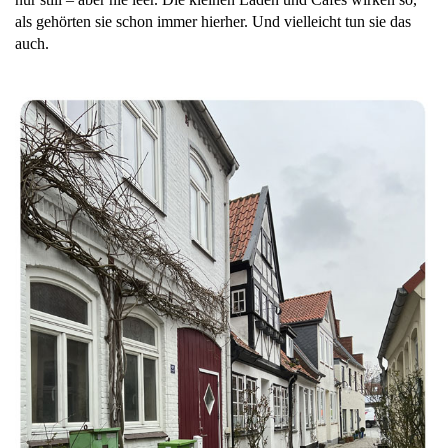
als gehörten sie schon immer hierher. Und vielleicht tun sie das
auch.