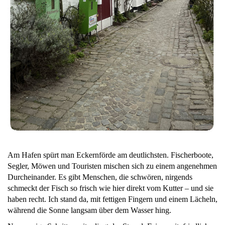
Am Hafen spürt man Eckernförde am deutlichsten. Fischerboote,
Segler, Möwen und Touristen mischen sich zu einem angenehmen
Durcheinander. Es gibt Menschen, die schwören, nirgends
schmeckt der Fisch so frisch wie hier direkt vom Kutter – und sie
haben recht. Ich stand da, mit fettigen Fingern und einem Lächeln,
während die Sonne langsam über dem Wasser hing.