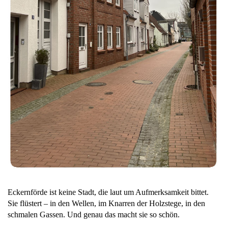
Eckernförde ist keine Stadt, die laut um Aufmerksamkeit bittet.
Sie flüstert – in den Wellen, im Knarren der Holzstege, in den
schmalen Gassen. Und genau das macht sie so schön.