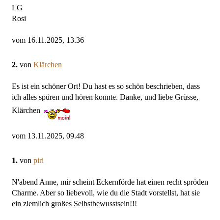
LG
Rosi
vom 16.11.2025, 13.36
2.
von
Klärchen
Es ist ein schöner Ort! Du hast es so schön beschrieben, dass
ich alles spüren und hören konnte. Danke, und liebe Grüsse,
Klärchen
vom 13.11.2025, 09.48
1.
von
piri
N'abend Anne, mir scheint Eckernförde hat einen recht spröden
Charme. Aber so liebevoll, wie du die Stadt vorstellst, hat sie
ein ziemlich großes Selbstbewusstsein!!!