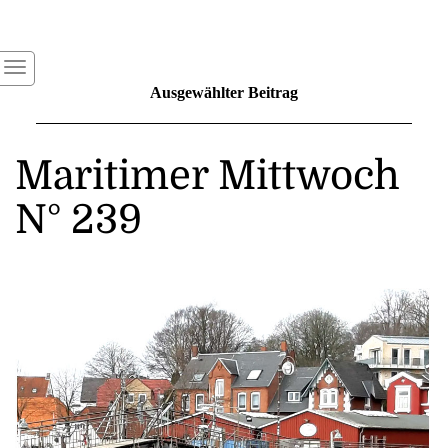
Ausgewählter Beitrag
Maritimer Mittwoch
N° 239