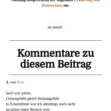
Datenschutz
ein.
Kommentare zu
diesem Beitrag
3.
von
Rosi
hach wie schön..
Ostseegefühl gleich Heimatgefühl
in Eckernförde war ich allerdings noch nicht
ist sicher einen Besuch wert