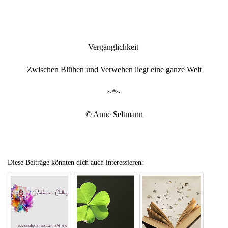
Vergänglichkeit
Zwischen Blühen und Verwehen liegt eine ganze Welt
~*~
© Anne Seltmann
Diese Beiträge könnten dich auch interessieren: