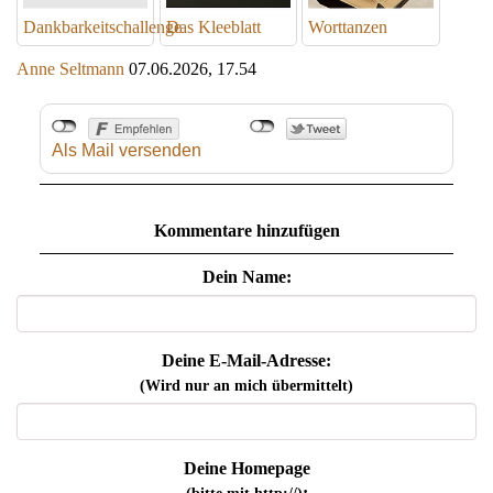
Dankbarkeitschallenge
Das Kleeblatt
Worttanzen
Anne Seltmann
07.06.2026, 17.54
Als Mail versenden
Kommentare hinzufügen
Dein Name:
Deine E-Mail-Adresse:
(Wird nur an mich übermittelt)
Deine Homepage
: