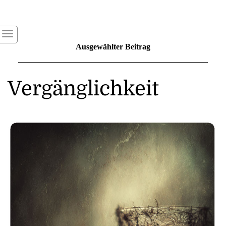
Ausgewählter Beitrag
Vergänglichkeit