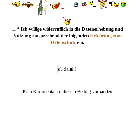
* Ich willige widerruflich in die Datenerhebung und
Nutzung entsprechend der folgenden
Erklärung zum
Datenschutz
ein.
Kein Kommentar zu diesem Beitrag vorhanden