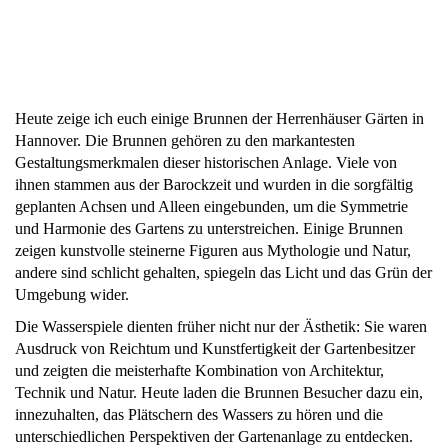
Heute zeige ich euch einige Brunnen der Herrenhäuser Gärten in
Hannover. Die Brunnen gehören zu den markantesten
Gestaltungsmerkmalen dieser historischen Anlage. Viele von
ihnen stammen aus der Barockzeit und wurden in die sorgfältig
geplanten Achsen und Alleen eingebunden, um die Symmetrie
und Harmonie des Gartens zu unterstreichen. Einige Brunnen
zeigen kunstvolle steinerne Figuren aus Mythologie und Natur,
andere sind schlicht gehalten, spiegeln das Licht und das Grün der
Umgebung wider.
Die Wasserspiele dienten früher nicht nur der Ästhetik: Sie waren
Ausdruck von Reichtum und Kunstfertigkeit der Gartenbesitzer
und zeigten die meisterhafte Kombination von Architektur,
Technik und Natur. Heute laden die Brunnen Besucher dazu ein,
innezuhalten, das Plätschern des Wassers zu hören und die
unterschiedlichen Perspektiven der Gartenanlage zu entdecken.