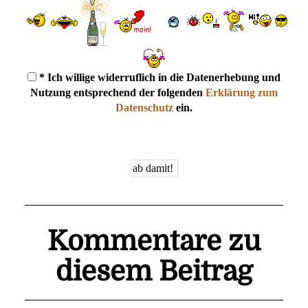
* Ich willige widerruflich in die Datenerhebung und
Nutzung entsprechend der folgenden
Erklärung zum
Datenschutz
ein.
Kommentare zu
diesem Beitrag