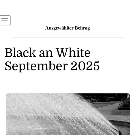
Ausgewählter Beitrag
Black an White
September 2025