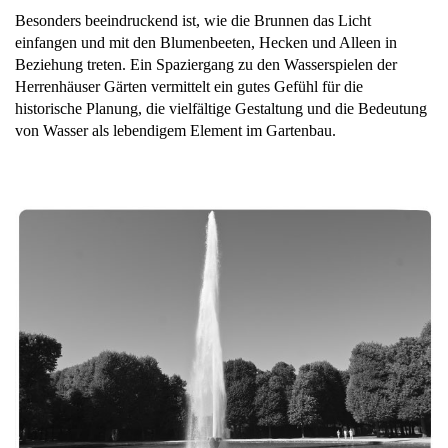
Besonders beeindruckend ist, wie die Brunnen das Licht
einfangen und mit den Blumenbeeten, Hecken und Alleen in
Beziehung treten. Ein Spaziergang zu den Wasserspielen der
Herrenhäuser Gärten vermittelt ein gutes Gefühl für die
historische Planung, die vielfältige Gestaltung und die Bedeutung
von Wasser als lebendigem Element im Gartenbau.