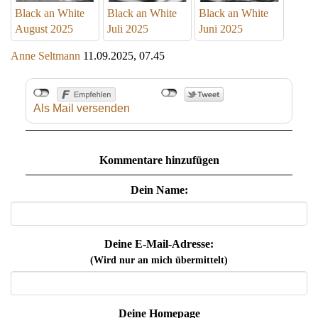
Black an White
Black an White
Black an White
August 2025
Juli 2025
Juni 2025
Anne Seltmann
11.09.2025, 07.45
Als Mail versenden
Kommentare hinzufügen
Dein Name:
Deine E-Mail-Adresse:
(Wird nur an mich übermittelt)
Deine Homepage