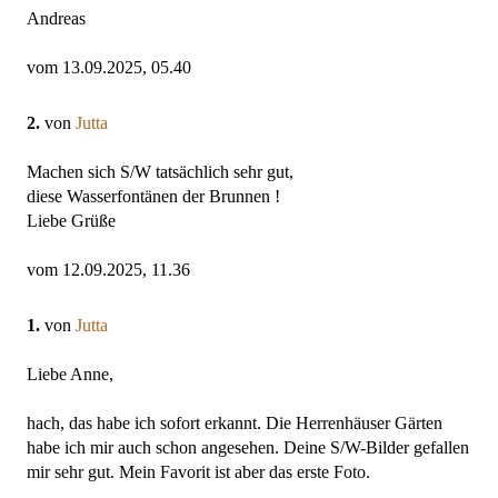
Andreas
vom 13.09.2025, 05.40
2.
von
Jutta
Machen sich S/W tatsächlich sehr gut,
diese Wasserfontänen der Brunnen !
Liebe Grüße
vom 12.09.2025, 11.36
1.
von
Jutta
Liebe Anne,
hach, das habe ich sofort erkannt. Die Herrenhäuser Gärten
habe ich mir auch schon angesehen. Deine S/W-Bilder gefallen
mir sehr gut. Mein Favorit ist aber das erste Foto.