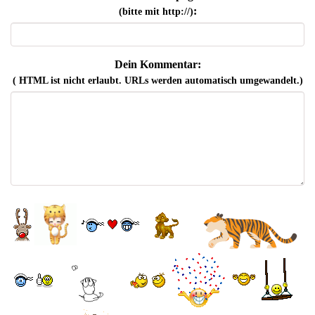
:
(bitte mit http://)
Dein Kommentar:
( HTML ist
nicht
erlaubt. URLs werden automatisch umgewandelt.)