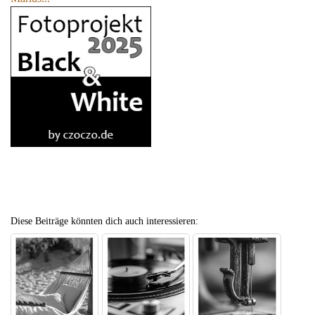
Diese Beiträge könnten dich auch interessieren: