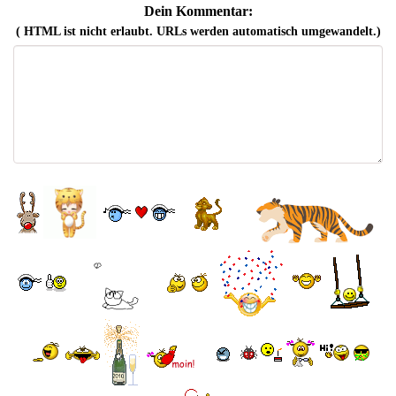
Dein Kommentar:
( HTML ist
nicht
erlaubt. URLs werden automatisch umgewandelt.)