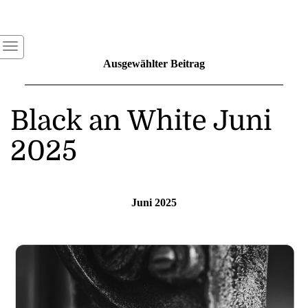
Ausgewählter Beitrag
Black an White Juni
2025
Juni 2025