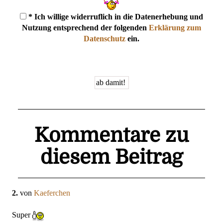
* Ich willige widerruflich in die Datenerhebung und
Nutzung entsprechend der folgenden
Erklärung zum
Datenschutz
ein.
Kommentare zu
diesem Beitrag
2.
von
Kaeferchen
Super