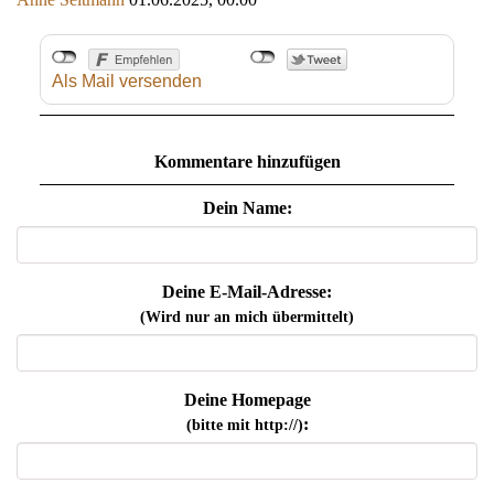
Als Mail versenden
Kommentare hinzufügen
Dein Name:
Deine E-Mail-Adresse:
(Wird nur an mich übermittelt)
Deine Homepage
:
(bitte mit http://)