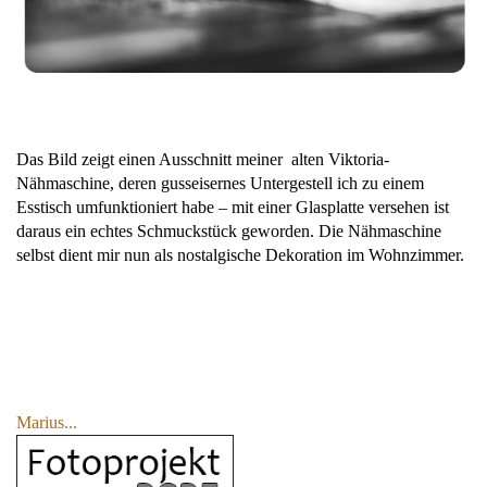
Das Bild zeigt einen Ausschnitt meiner alten Viktoria-
Nähmaschine, deren gusseisernes Untergestell ich zu einem
Esstisch umfunktioniert habe – mit einer Glasplatte versehen ist
daraus ein echtes Schmuckstück geworden. Die Nähmaschine
selbst dient mir nun als nostalgische Dekoration im Wohnzimmer.
Marius...