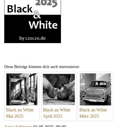
Diese Beiträge könnten dich auch interessieren:
Black an White
Black an White
Black an White
Mai 2025
April 2025
März 2025
Anne Seltmann
01.06.2025, 00.00