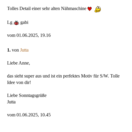
Tolles Detail einer sehr alten Nähmaschine
Lg
gabi
vom 01.06.2025, 19.16
1.
von
Jutta
Liebe Anne,
das sieht super aus und ist ein perfektes Motiv für S/W. Tolle
Idee von dir!
Liebe Sonntagsgrüße
Jutta
vom 01.06.2025, 10.45