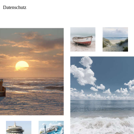
Datenschutz