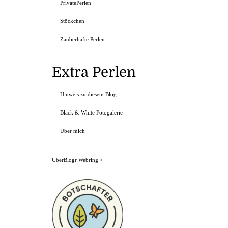
PrivatePerlen
Stöckchen
Zauberhafte Perlen
Extra Perlen
Hinweis zu diesem Blog
Black & White Fotogalerie
Über mich
UberBlogr Webring
<