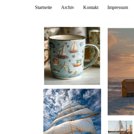
Startseite
Archiv
Kontakt
Impressum