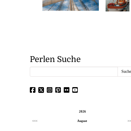
Perlen Suche
2026
<<<
August
>>