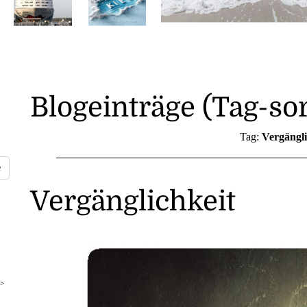
Blogeinträge (Tag-sor
Tag:
Vergängli
Vergänglichkeit
>