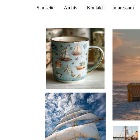
Startseite
Archiv
Kontakt
Impressum