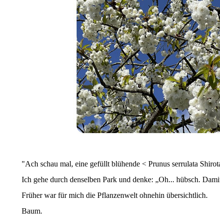
"Ach schau mal, eine gefüllt blühende < Prunus serrulata Shirot
Ich gehe durch denselben Park und denke: „Oh... hübsch. Dami
Früher war für mich die Pflanzenwelt ohnehin übersichtlich.
Baum.