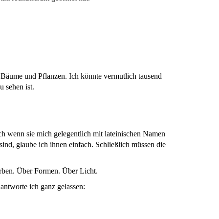
n, Bäume und Pflanzen. Ich könnte vermutlich tausend
 sehen ist.
ch wenn sie mich gelegentlich mit lateinischen Namen
sind, glaube ich ihnen einfach. Schließlich müssen die
arben. Über Formen. Über Licht.
antworte ich ganz gelassen: