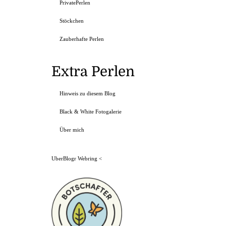
PrivatePerlen
Stöckchen
Zauberhafte Perlen
Extra Perlen
Hinweis zu diesem Blog
Black & White Fotogalerie
Über mich
UberBlogr Webring
<