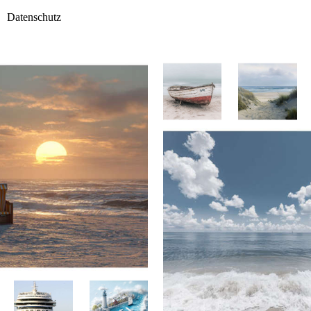
Datenschutz