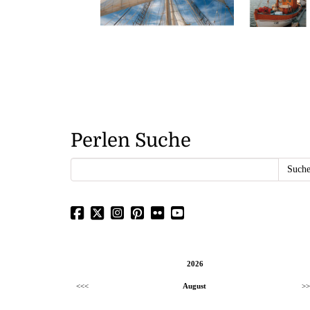
Perlen Suche
2026
<<<
August
>>