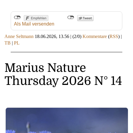
Als Mail versenden
Anne Seltmann
18.06.2026, 13.56
|
(2/0)
Kommentare
(
RSS
) |
TB
|
PL
Marius Nature
Thursday 2026 N° 14