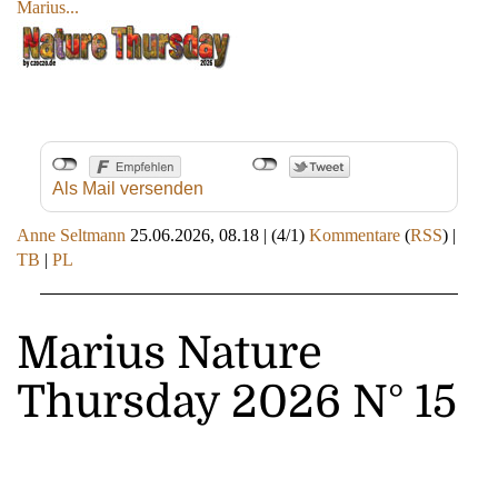
Marius...
Als Mail versenden
Anne Seltmann
25.06.2026, 08.18
|
(4/1)
Kommentare
(
RSS
) |
TB
|
PL
Marius Nature
Thursday 2026 N° 15