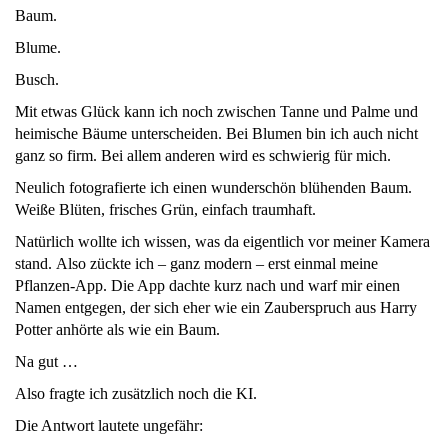
Baum.
Blume.
Busch.
Mit etwas Glück kann ich noch zwischen Tanne und Palme und
heimische Bäume unterscheiden. Bei Blumen bin ich auch nicht
ganz so firm. Bei allem anderen wird es schwierig für mich.
Neulich fotografierte ich einen wunderschön blühenden Baum.
Weiße Blüten, frisches Grün, einfach traumhaft.
Natürlich wollte ich wissen, was da eigentlich vor meiner Kamera
stand. Also zückte ich – ganz modern – erst einmal meine
Pflanzen-App. Die App dachte kurz nach und warf mir einen
Namen entgegen, der sich eher wie ein Zauberspruch aus Harry
Potter anhörte als wie ein Baum.
Na gut …
Also fragte ich zusätzlich noch die KI.
Die Antwort lautete ungefähr: