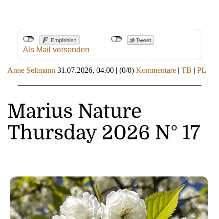
Als Mail versenden
Anne Seltmann
31.07.2026, 04.00
|
(0/0)
Kommentare
|
TB
|
PL
Marius Nature
Thursday 2026 N° 17