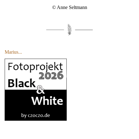
© Anne Seltmann
Marius...