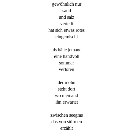
gewöhnlich nur
sand
und salz
verteilt
hat sich etwas rotes
eingemischt
als hätte jemand
eine handvoll
sommer
verloren
der mohn
steht dort
wo niemand
ihn erwartet
zwischen seegras
das von stürmen
erzählt