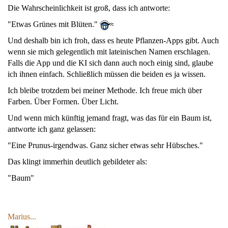
Die Wahrscheinlichkeit ist groß, dass ich antworte:
"Etwas Grünes mit Blüten."
Und deshalb bin ich froh, dass es heute Pflanzen-Apps gibt. Auch
wenn sie mich gelegentlich mit lateinischen Namen erschlagen.
Falls die App und die KI sich dann auch noch einig sind, glaube
ich ihnen einfach. Schließlich müssen die beiden es ja wissen.
Ich bleibe trotzdem bei meiner Methode. Ich freue mich über
Farben. Über Formen. Über Licht.
Und wenn mich künftig jemand fragt, was das für ein Baum ist,
antworte ich ganz gelassen:
"Eine Prunus-irgendwas. Ganz sicher etwas sehr Hübsches."
Das klingt immerhin deutlich gebildeter als:
"Baum"
Marius...