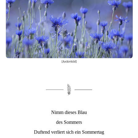
[Archivbild]
Nimm dieses Blau
des Sommers
Duftend verliert sich ein Sommertag