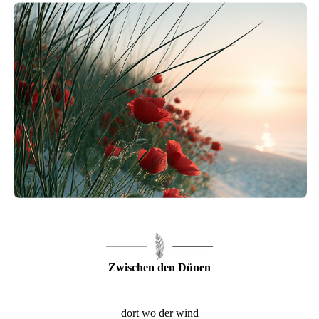
Zwischen den Dünen
dort wo der wind