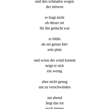
und den schmalen wegen
der möwen
er fragt nicht
ob dieser ort
für ihn gedacht war
er blüht
als sei genau hier
sein platz
und wenn der wind kommt
neigt er sich
ein wenig
aber nicht genug
um zu verschwinden
am abend
liegt das rot
noch immer