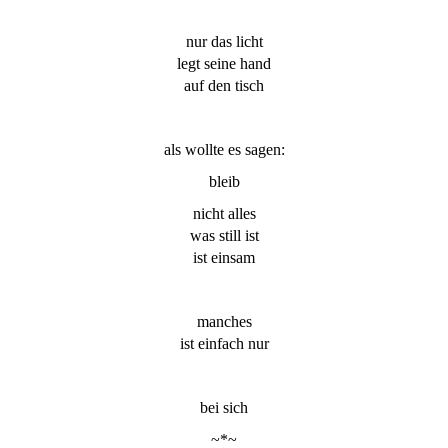
nur das licht
legt seine hand
auf den tisch
als wollte es sagen:
bleib
nicht alles
was still ist
ist einsam
manches
ist einfach nur
bei sich
~*~