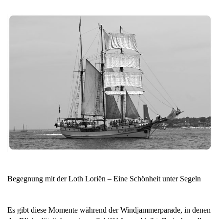
Begegnung mit der Loth Loriën – Eine Schönheit unter Segeln
Es gibt diese Momente während der Windjammerparade, in denen