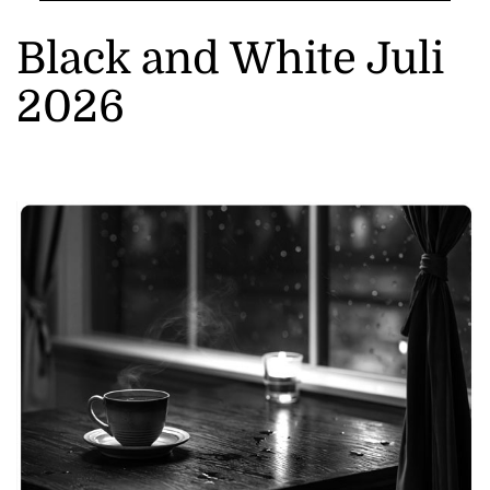
Black and White Juli
2026