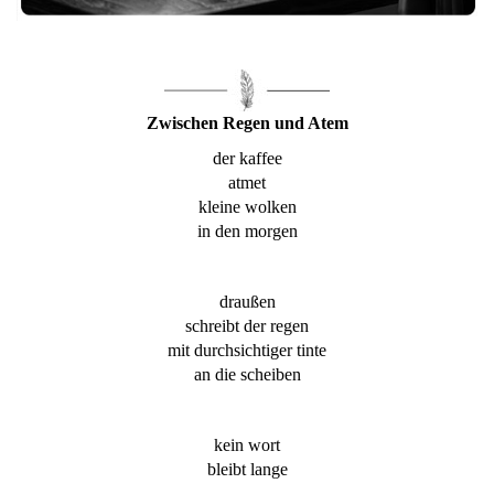
Zwischen Regen und Atem
der kaffee
atmet
kleine wolken
in den morgen
draußen
schreibt der regen
mit durchsichtiger tinte
an die scheiben
kein wort
bleibt lange