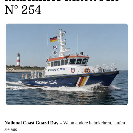
N° 254
National Coast Guard Day
– Wenn andere heimkehren, laufen
sie aus