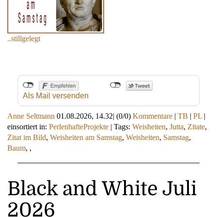
..stillgelegt
Als Mail versenden
Anne Seltmann
01.08.2026, 14.32
|
(0/0)
Kommentare
|
TB
|
PL
|
einsortiert in:
PerlenhafteProjekte
|
Tags:
Weisheiten
,
Jutta
,
Zitate
,
Zitat im Bild
,
Weisheiten am Samstag
,
Weisheiten
,
Samstag
,
Baum
,
,
Black and White Juli
2026