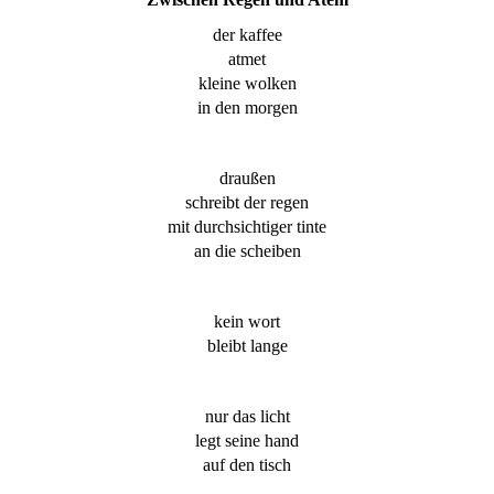
der kaffee
atmet
kleine wolken
in den morgen
draußen
schreibt der regen
mit durchsichtiger tinte
an die scheiben
kein wort
bleibt lange
nur das licht
legt seine hand
auf den tisch