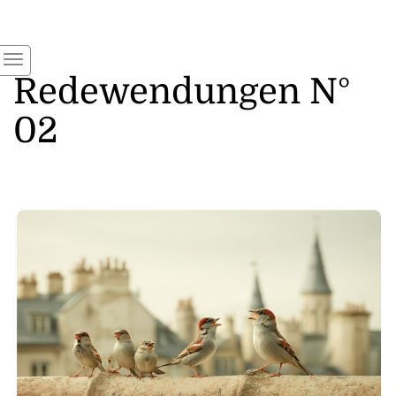
Redewendungen N°
02