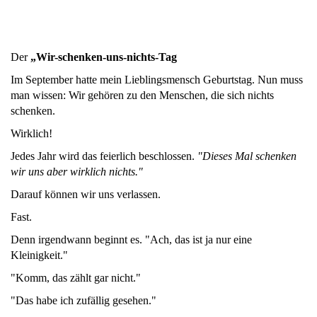
Der
„Wir-schenken-uns-nichts-Tag
Im September hatte mein Lieblingsmensch Geburtstag. Nun muss
man wissen: Wir gehören zu den Menschen, die sich nichts
schenken.
Wirklich!
Jedes Jahr wird das feierlich beschlossen.
"Dieses Mal schenken
wir uns aber wirklich nichts."
Darauf können wir uns verlassen.
Fast.
Denn irgendwann beginnt es. "Ach, das ist ja nur eine
Kleinigkeit."
"Komm, das zählt gar nicht."
"Das habe ich zufällig gesehen."