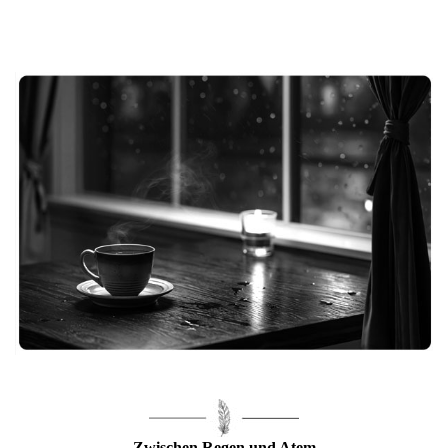
Zwischen Regen und Atem