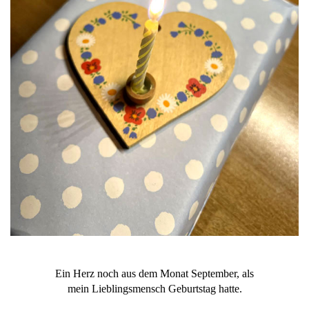
Ein Herz noch aus dem Monat September, als
mein Lieblingsmensch Geburtstag hatte.