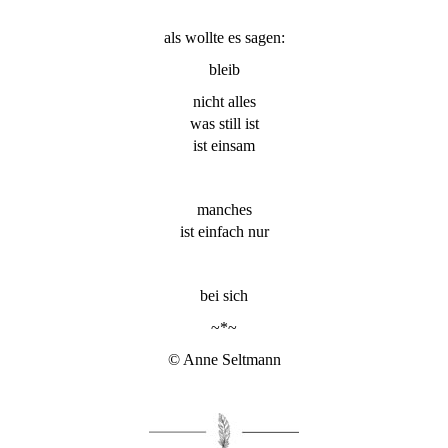
als wollte es sagen:
bleib
nicht alles
was still ist
ist einsam
manches
ist einfach nur
bei sich
~*~
© Anne Seltmann