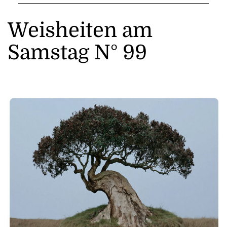
Weisheiten am
Samstag N° 99