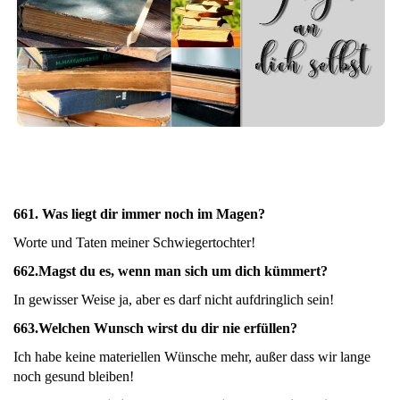
661. Was liegt dir immer noch im Magen?
Worte und Taten meiner Schwiegertochter!
662.
Magst du es, wenn man sich um dich kümmert?
In gewisser Weise ja, aber es darf nicht aufdringlich sein!
663.
Welchen Wunsch wirst du dir nie erfüllen?
Ich habe keine materiellen Wünsche mehr, außer dass wir lange
noch gesund bleiben!