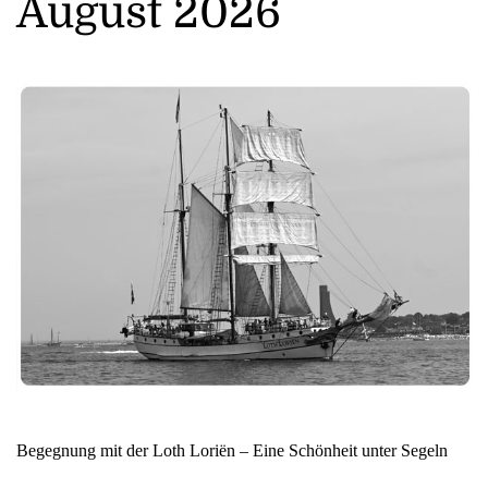
August 2026
Begegnung mit der Loth Loriën – Eine Schönheit unter Segeln