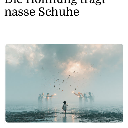
nasse Schuhe