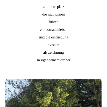
an ihrem platz
die mülltonnen
führen
ein nomadenleben
und die einfriedung
existiert
als zeichnung
in irgendeinem ordner