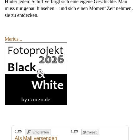
Hinter jedem Schiff verbirgt sich eine eigene Geschichte. Man
muss nur genau hinsehen – und sich einen Moment Zeit nehmen,
sie zu entdecken.
Marius...
Als Mail versenden