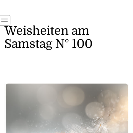
Weisheiten am
Samstag N° 100