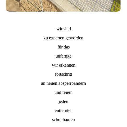
wir sind
zu experten geworden
für das
unfertige
wir erkennen
fortschritt
an neuen absperrbändern
und feiern
jeden
entfernten
schutthaufen