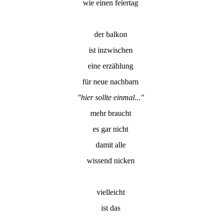
wie einen feiertag
der balkon
ist inzwischen
eine erzählung
für neue nachbarn
"hier sollte einmal..."
mehr braucht
es gar nicht
damit alle
wissend nicken
vielleicht
ist das