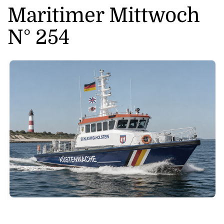
Maritimer Mittwoch
N° 254