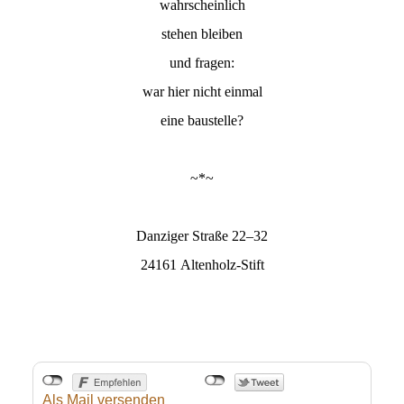
wahrscheinlich
stehen bleiben
und fragen:
war hier nicht einmal
eine baustelle?
~*~
Danziger Straße 22–32
24161 Altenholz-Stift
Als Mail versenden