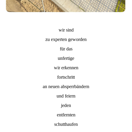
wir sind
zu experten geworden
für das
unfertige
wir erkennen
fortschritt
an neuen absperrbändern
und feiern
jeden
entfernten
schutthaufen