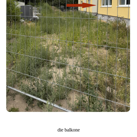
die balkone