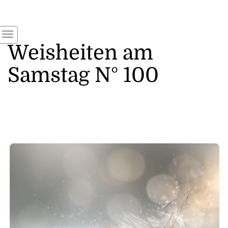
Weisheiten am
Samstag N° 100