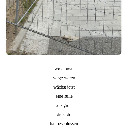
wo einmal
wege waren
wächst jetzt
eine stille
aus grün
die erde
hat beschlossen