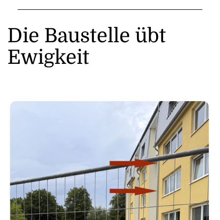
Die Baustelle übt
Ewigkeit