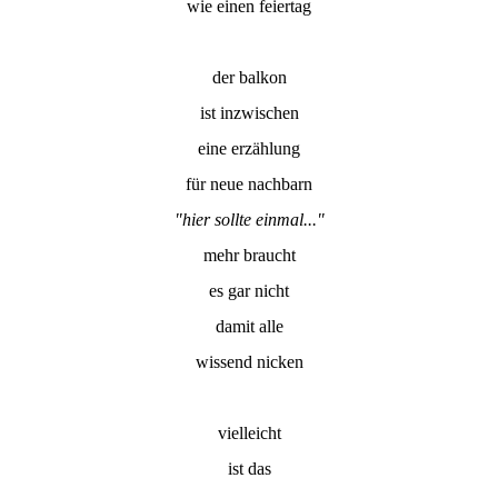
wie einen feiertag
der balkon
ist inzwischen
eine erzählung
für neue nachbarn
"hier sollte einmal..."
mehr braucht
es gar nicht
damit alle
wissend nicken
vielleicht
ist das