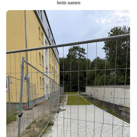
beim namen