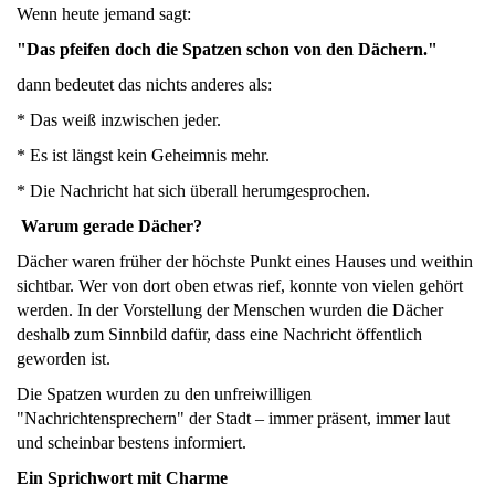
Wenn heute jemand sagt:
"Das pfeifen doch die Spatzen schon von den Dächern."
dann bedeutet das nichts anderes als:
* Das weiß inzwischen jeder.
* Es ist längst kein Geheimnis mehr.
* Die Nachricht hat sich überall herumgesprochen.
Warum gerade Dächer?
Dächer waren früher der höchste Punkt eines Hauses und weithin
sichtbar. Wer von dort oben etwas rief, konnte von vielen gehört
werden. In der Vorstellung der Menschen wurden die Dächer
deshalb zum Sinnbild dafür, dass eine Nachricht öffentlich
geworden ist.
Die Spatzen wurden zu den unfreiwilligen
"Nachrichtensprechern" der Stadt – immer präsent, immer laut
und scheinbar bestens informiert.
Ein Sprichwort mit Charme