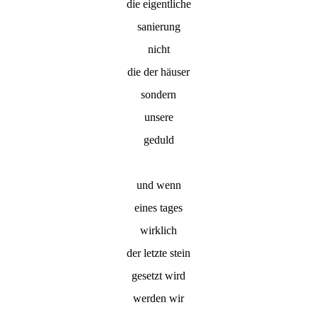
die eigentliche
sanierung
nicht
die der häuser
sondern
unsere
geduld
und wenn
eines tages
wirklich
der letzte stein
gesetzt wird
werden wir