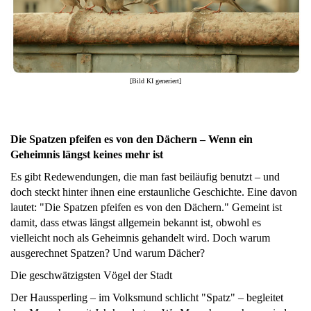
[Bild KI generiert]
Die Spatzen pfeifen es von den Dächern – Wenn ein
Geheimnis längst keines mehr ist
Es gibt Redewendungen, die man fast beiläufig benutzt – und
doch steckt hinter ihnen eine erstaunliche Geschichte. Eine davon
lautet: "Die Spatzen pfeifen es von den Dächern." Gemeint ist
damit, dass etwas längst allgemein bekannt ist, obwohl es
vielleicht noch als Geheimnis gehandelt wird. Doch warum
ausgerechnet Spatzen? Und warum Dächer?
Die geschwätzigsten Vögel der Stadt
Der Haussperling – im Volksmund schlicht "Spatz" – begleitet