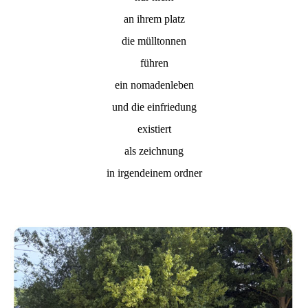
an ihrem platz
die mülltonnen
führen
ein nomadenleben
und die einfriedung
existiert
als zeichnung
in irgendeinem ordner