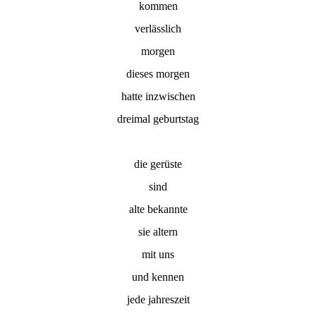
kommen
verlässlich
morgen
dieses morgen
hatte inzwischen
dreimal geburtstag
die gerüste
sind
alte bekannte
sie altern
mit uns
und kennen
jede jahreszeit