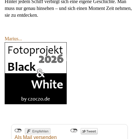
Hinter jedem Schiff verbirgt sich eine eigene Geschichte. Man
muss nur genau hinsehen – und sich einen Moment Zeit nehmen,
sie zu entdecken.
Marius...
Als Mail versenden