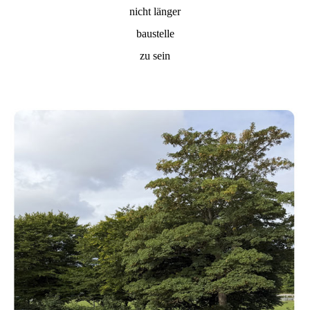
nicht länger
baustelle
zu sein