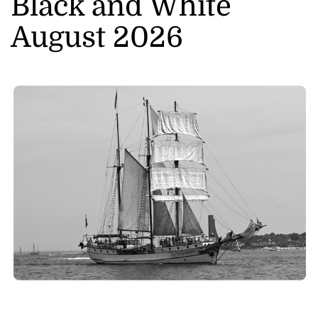
Black and White
August 2026