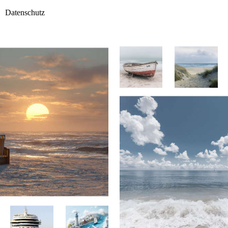
Datenschutz