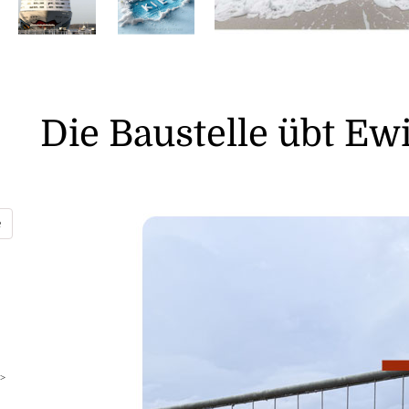
Die Baustelle übt Ewi
>