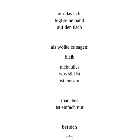
nur das licht
legt seine hand
auf den tisch
als wollte es sagen:
bleib
nicht alles
was still ist
ist einsam
manches
ist einfach nur
bei sich
~*~