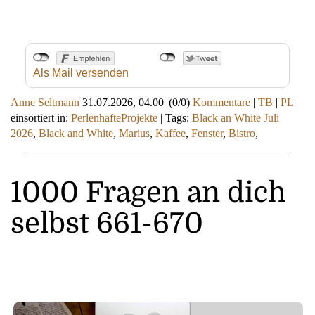
Als Mail versenden
Anne Seltmann
31.07.2026, 04.00
|
(0/0)
Kommentare
|
TB
|
PL
|
einsortiert in:
PerlenhafteProjekte
|
Tags:
Black an White Juli
2026
,
Black and White
,
Marius
,
Kaffee
,
Fenster
,
Bistro
,
1000 Fragen an dich
selbst 661-670