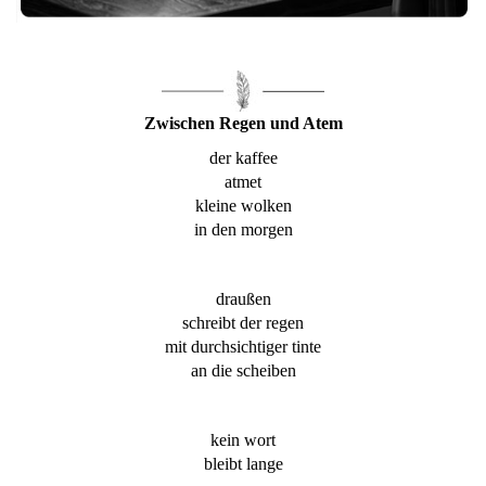
Zwischen Regen und Atem
der kaffee
atmet
kleine wolken
in den morgen
draußen
schreibt der regen
mit durchsichtiger tinte
an die scheiben
kein wort
bleibt lange