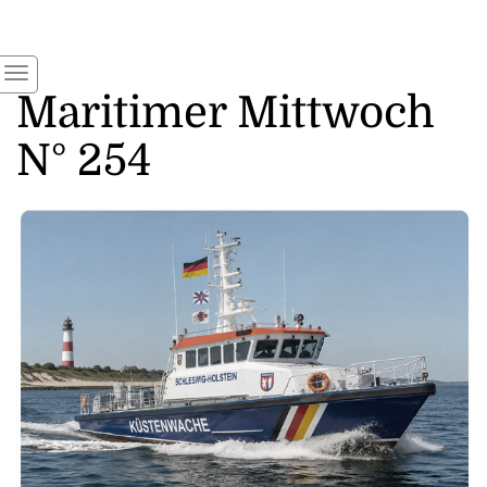
Maritimer Mittwoch
N° 254