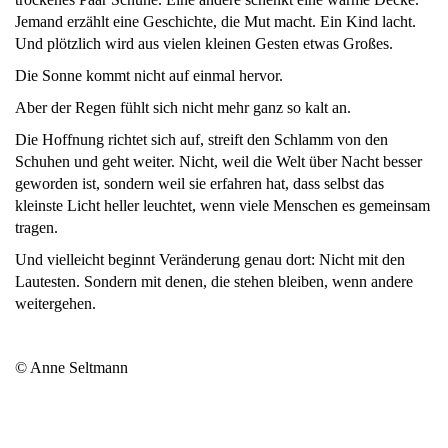
Jemand erzählt eine Geschichte, die Mut macht. Ein Kind lacht.
Und plötzlich wird aus vielen kleinen Gesten etwas Großes.
Die Sonne kommt nicht auf einmal hervor.
Aber der Regen fühlt sich nicht mehr ganz so kalt an.
Die Hoffnung richtet sich auf, streift den Schlamm von den
Schuhen und geht weiter. Nicht, weil die Welt über Nacht besser
geworden ist, sondern weil sie erfahren hat, dass selbst das
kleinste Licht heller leuchtet, wenn viele Menschen es gemeinsam
tragen.
Und vielleicht beginnt Veränderung genau dort: Nicht mit den
Lautesten. Sondern mit denen, die stehen bleiben, wenn andere
weitergehen.
© Anne Seltmann