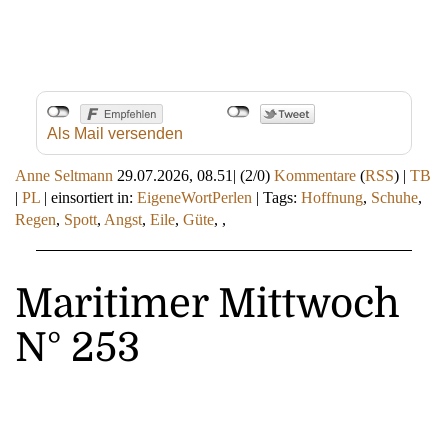
Als Mail versenden
Anne Seltmann
29.07.2026, 08.51
|
(2/0)
Kommentare
(
RSS
) |
TB
|
PL
|
einsortiert in:
EigeneWortPerlen
|
Tags:
Hoffnung
,
Schuhe
,
Regen
,
Spott
,
Angst
,
Eile
,
Güte
,
,
Maritimer Mittwoch
N° 253