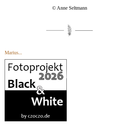
© Anne Seltmann
Marius...