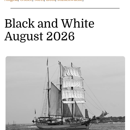
Black and White
August 2026