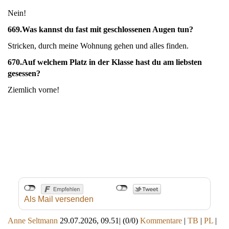
Nein!
669.
Was kannst du fast mit geschlossenen Augen tun?
Stricken, durch meine Wohnung gehen und alles finden.
670.
Auf welchem Platz in der Klasse hast du am liebsten
gesessen?
Ziemlich vorne!
Als Mail versenden
Anne Seltmann
29.07.2026, 09.51
|
(0/0)
Kommentare
|
TB
|
PL
|