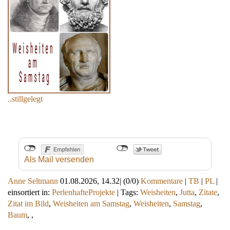
..stillgelegt
Als Mail versenden
Anne Seltmann
01.08.2026, 14.32
|
(0/0)
Kommentare
|
TB
|
PL
|
einsortiert in:
PerlenhafteProjekte
|
Tags:
Weisheiten
,
Jutta
,
Zitate
,
Zitat im Bild
,
Weisheiten am Samstag
,
Weisheiten
,
Samstag
,
Baum
,
,