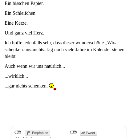
Ein bisschen Papier.
Ein Schleifchen.
Eine Kerze.
Und ganz viel Herz.
Ich hoffe jedenfalls sehr, dass dieser wunderschöne „Wir-
schenken-uns-nichts-Tag noch viele Jahre im Kalender stehen
bleibt.
Auch wenn wir uns natürlich...
...wirklich...
...gar nichts schenken.