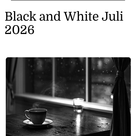
Black and White Juli
2026