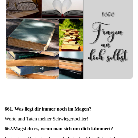
661. Was liegt dir immer noch im Magen?
Worte und Taten meiner Schwiegertochter!
662.
Magst du es, wenn man sich um dich kümmert?