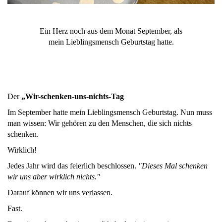
Ein Herz noch aus dem Monat September, als
mein Lieblingsmensch Geburtstag hatte.
Der
„Wir-schenken-uns-nichts-Tag
Im September hatte mein Lieblingsmensch Geburtstag. Nun muss
man wissen: Wir gehören zu den Menschen, die sich nichts
schenken.
Wirklich!
Jedes Jahr wird das feierlich beschlossen.
"Dieses Mal schenken
wir uns aber wirklich nichts."
Darauf können wir uns verlassen.
Fast.