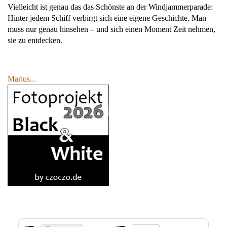
Vielleicht ist genau das das Schönste an der Windjammerparade:
Hinter jedem Schiff verbirgt sich eine eigene Geschichte. Man
muss nur genau hinsehen – und sich einen Moment Zeit nehmen,
sie zu entdecken.
Marius...