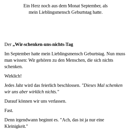
Ein Herz noch aus dem Monat September, als
mein Lieblingsmensch Geburtstag hatte.
Der
„Wir-schenken-uns-nichts-Tag
Im September hatte mein Lieblingsmensch Geburtstag. Nun muss
man wissen: Wir gehören zu den Menschen, die sich nichts
schenken.
Wirklich!
Jedes Jahr wird das feierlich beschlossen.
"Dieses Mal schenken
wir uns aber wirklich nichts."
Darauf können wir uns verlassen.
Fast.
Denn irgendwann beginnt es. "Ach, das ist ja nur eine
Kleinigkeit."