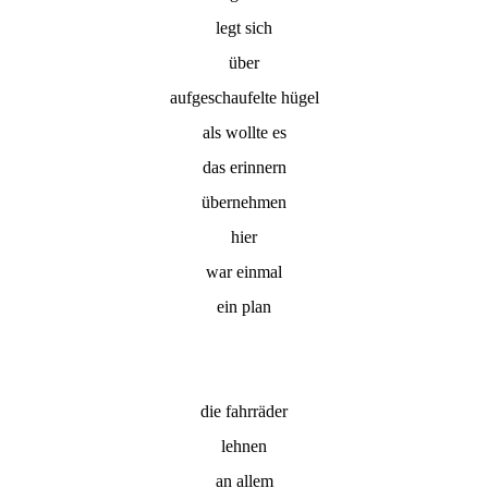
legt sich
über
aufgeschaufelte hügel
als wollte es
das erinnern
übernehmen
hier
war einmal
ein plan
die fahrräder
lehnen
an allem