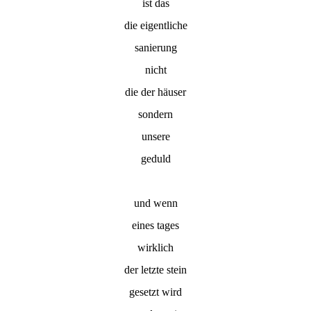
ist das
die eigentliche
sanierung
nicht
die der häuser
sondern
unsere
geduld
und wenn
eines tages
wirklich
der letzte stein
gesetzt wird