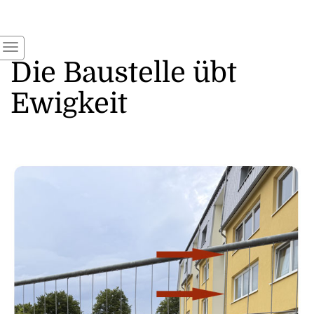
Die Baustelle übt
Ewigkeit