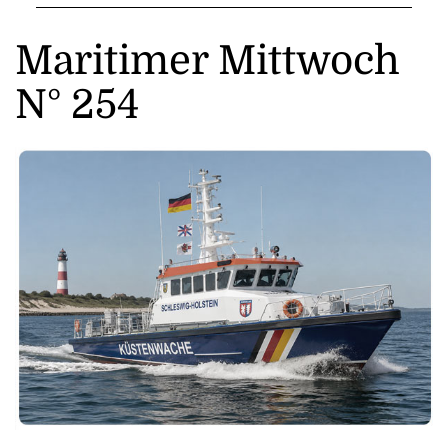
Maritimer Mittwoch
N° 254