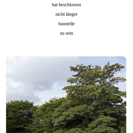
hat beschlossen
nicht länger
baustelle
zu sein