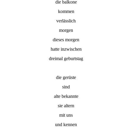
die balkone
kommen
verlässlich
morgen
dieses morgen
hatte inzwischen
dreimal geburtstag
die gerüste
sind
alte bekannte
sie altern
mit uns
und kennen