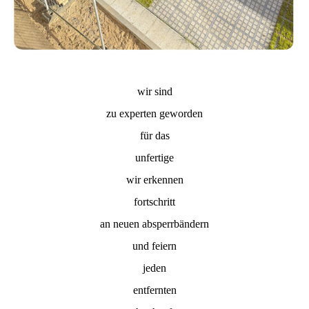
wir sind
zu experten geworden
für das
unfertige
wir erkennen
fortschritt
an neuen absperrbändern
und feiern
jeden
entfernten