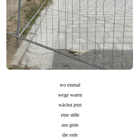
wo einmal
wege waren
wächst jetzt
eine stille
aus grün
die erde