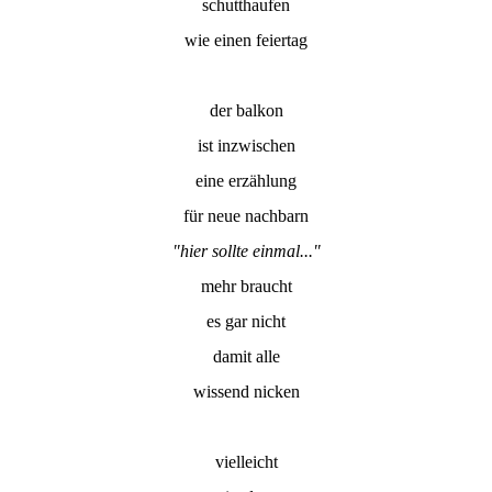
schutthaufen
wie einen feiertag
der balkon
ist inzwischen
eine erzählung
für neue nachbarn
"hier sollte einmal..."
mehr braucht
es gar nicht
damit alle
wissend nicken
vielleicht