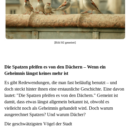
[Bild KI generiert]
Die Spatzen pfeifen es von den Dächern – Wenn ein
Geheimnis längst keines mehr ist
Es gibt Redewendungen, die man fast beiläufig benutzt – und
doch steckt hinter ihnen eine erstaunliche Geschichte. Eine davon
lautet: "Die Spatzen pfeifen es von den Dächern." Gemeint ist
damit, dass etwas längst allgemein bekannt ist, obwohl es
vielleicht noch als Geheimnis gehandelt wird. Doch warum
ausgerechnet Spatzen? Und warum Dächer?
Die geschwätzigsten Vögel der Stadt