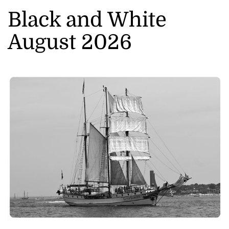
Black and White
August 2026