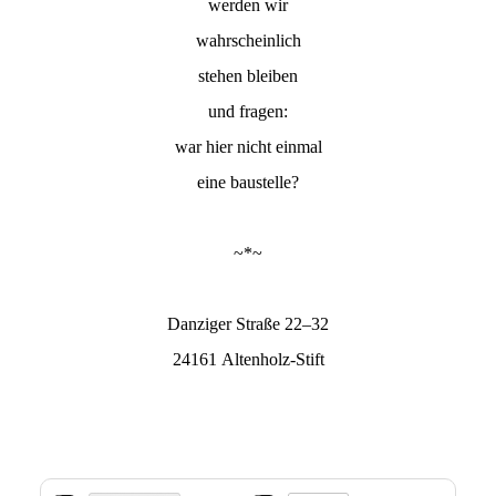
werden wir
wahrscheinlich
stehen bleiben
und fragen:
war hier nicht einmal
eine baustelle?
~*~
Danziger Straße 22–32
24161 Altenholz-Stift