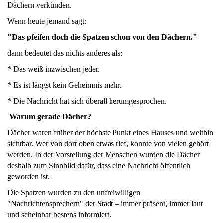
Dächern verkünden.
Wenn heute jemand sagt:
"Das pfeifen doch die Spatzen schon von den Dächern."
dann bedeutet das nichts anderes als:
* Das weiß inzwischen jeder.
* Es ist längst kein Geheimnis mehr.
* Die Nachricht hat sich überall herumgesprochen.
Warum gerade Dächer?
Dächer waren früher der höchste Punkt eines Hauses und weithin
sichtbar. Wer von dort oben etwas rief, konnte von vielen gehört
werden. In der Vorstellung der Menschen wurden die Dächer
deshalb zum Sinnbild dafür, dass eine Nachricht öffentlich
geworden ist.
Die Spatzen wurden zu den unfreiwilligen
"Nachrichtensprechern" der Stadt – immer präsent, immer laut
und scheinbar bestens informiert.