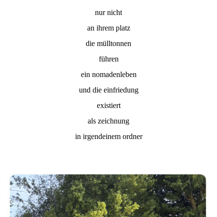
nur nicht
an ihrem platz
die mülltonnen
führen
ein nomadenleben
und die einfriedung
existiert
als zeichnung
in irgendeinem ordner