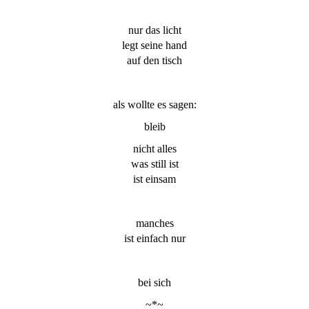
nur das licht
legt seine hand
auf den tisch
als wollte es sagen:
bleib
nicht alles
was still ist
ist einsam
manches
ist einfach nur
bei sich
~*~