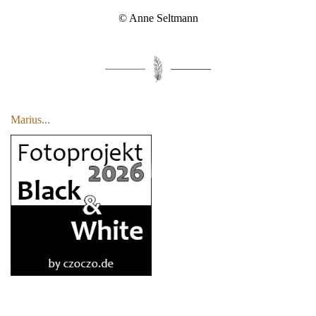
© Anne Seltmann
Marius...