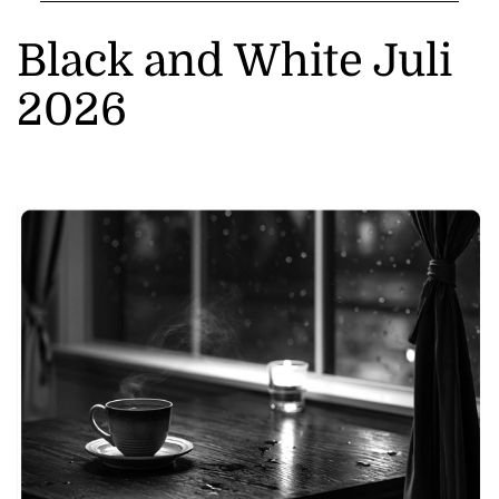
Black and White Juli
2026