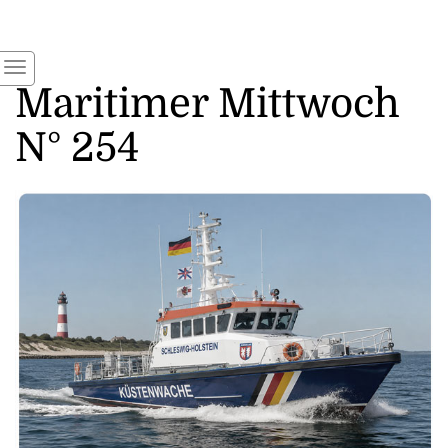
Maritimer Mittwoch
N° 254