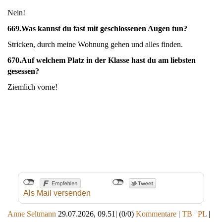
Nein!
669.
Was kannst du fast mit geschlossenen Augen tun?
Stricken, durch meine Wohnung gehen und alles finden.
670.
Auf welchem Platz in der Klasse hast du am liebsten
gesessen?
Ziemlich vorne!
Als Mail versenden
Anne Seltmann
29.07.2026, 09.51
|
(0/0)
Kommentare
|
TB
|
PL
|