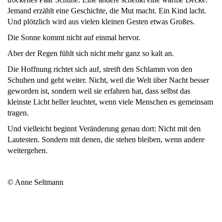
Jemand erzählt eine Geschichte, die Mut macht. Ein Kind lacht.
Und plötzlich wird aus vielen kleinen Gesten etwas Großes.
Die Sonne kommt nicht auf einmal hervor.
Aber der Regen fühlt sich nicht mehr ganz so kalt an.
Die Hoffnung richtet sich auf, streift den Schlamm von den
Schuhen und geht weiter. Nicht, weil die Welt über Nacht besser
geworden ist, sondern weil sie erfahren hat, dass selbst das
kleinste Licht heller leuchtet, wenn viele Menschen es gemeinsam
tragen.
Und vielleicht beginnt Veränderung genau dort: Nicht mit den
Lautesten. Sondern mit denen, die stehen bleiben, wenn andere
weitergehen.
© Anne Seltmann