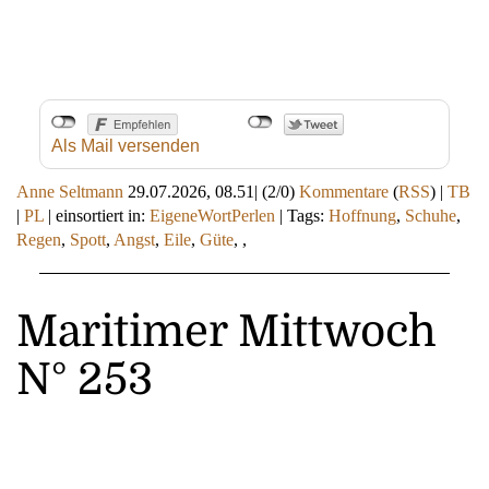
Als Mail versenden
Anne Seltmann
29.07.2026, 08.51
|
(2/0)
Kommentare
(
RSS
) |
TB
|
PL
|
einsortiert in:
EigeneWortPerlen
|
Tags:
Hoffnung
,
Schuhe
,
Regen
,
Spott
,
Angst
,
Eile
,
Güte
,
,
Maritimer Mittwoch
N° 253