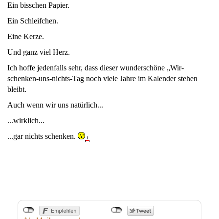
Ein bisschen Papier.
Ein Schleifchen.
Eine Kerze.
Und ganz viel Herz.
Ich hoffe jedenfalls sehr, dass dieser wunderschöne „Wir-
schenken-uns-nichts-Tag noch viele Jahre im Kalender stehen
bleibt.
Auch wenn wir uns natürlich...
...wirklich...
...gar nichts schenken.