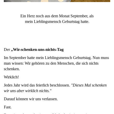
Ein Herz noch aus dem Monat September, als
mein Lieblingsmensch Geburtstag hatte.
Der
„Wir-schenken-uns-nichts-Tag
Im September hatte mein Lieblingsmensch Geburtstag. Nun muss
man wissen: Wir gehören zu den Menschen, die sich nichts
schenken.
Wirklich!
Jedes Jahr wird das feierlich beschlossen.
"Dieses Mal schenken
wir uns aber wirklich nichts."
Darauf können wir uns verlassen.
Fast.