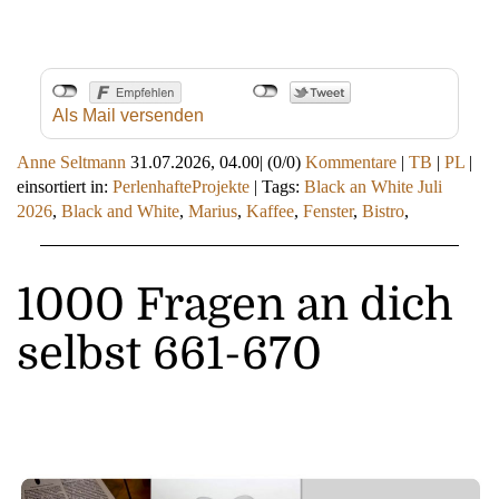
Als Mail versenden
Anne Seltmann
31.07.2026, 04.00
|
(0/0)
Kommentare
|
TB
|
PL
|
einsortiert in:
PerlenhafteProjekte
|
Tags:
Black an White Juli
2026
,
Black and White
,
Marius
,
Kaffee
,
Fenster
,
Bistro
,
1000 Fragen an dich
selbst 661-670