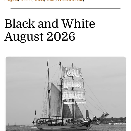
Black and White
August 2026