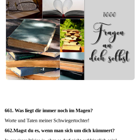
661. Was liegt dir immer noch im Magen?
Worte und Taten meiner Schwiegertochter!
662.
Magst du es, wenn man sich um dich kümmert?