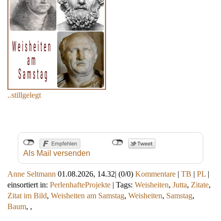
..stillgelegt
Als Mail versenden
Anne Seltmann
01.08.2026, 14.32
|
(0/0)
Kommentare
|
TB
|
PL
|
einsortiert in:
PerlenhafteProjekte
|
Tags:
Weisheiten
,
Jutta
,
Zitate
,
Zitat im Bild
,
Weisheiten am Samstag
,
Weisheiten
,
Samstag
,
Baum
,
,