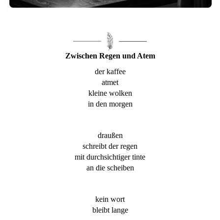
Zwischen Regen und Atem
der kaffee
atmet
kleine wolken
in den morgen
draußen
schreibt der regen
mit durchsichtiger tinte
an die scheiben
kein wort
bleibt lange