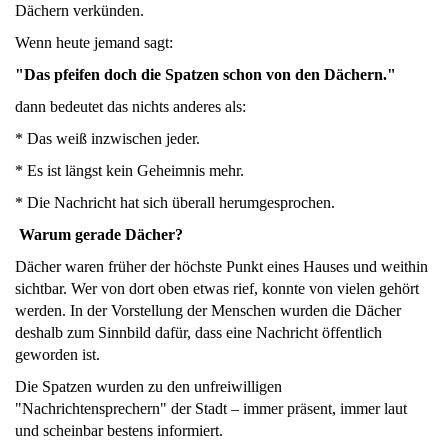
Dächern verkünden.
Wenn heute jemand sagt:
"Das pfeifen doch die Spatzen schon von den Dächern."
dann bedeutet das nichts anderes als:
* Das weiß inzwischen jeder.
* Es ist längst kein Geheimnis mehr.
* Die Nachricht hat sich überall herumgesprochen.
Warum gerade Dächer?
Dächer waren früher der höchste Punkt eines Hauses und weithin
sichtbar. Wer von dort oben etwas rief, konnte von vielen gehört
werden. In der Vorstellung der Menschen wurden die Dächer
deshalb zum Sinnbild dafür, dass eine Nachricht öffentlich
geworden ist.
Die Spatzen wurden zu den unfreiwilligen
"Nachrichtensprechern" der Stadt – immer präsent, immer laut
und scheinbar bestens informiert.