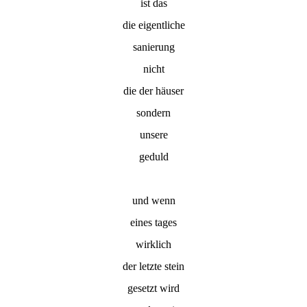
ist das
die eigentliche
sanierung
nicht
die der häuser
sondern
unsere
geduld
und wenn
eines tages
wirklich
der letzte stein
gesetzt wird