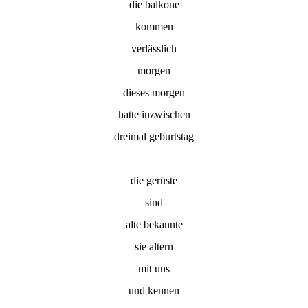
die balkone
kommen
verlässlich
morgen
dieses morgen
hatte inzwischen
dreimal geburtstag
die gerüste
sind
alte bekannte
sie altern
mit uns
und kennen