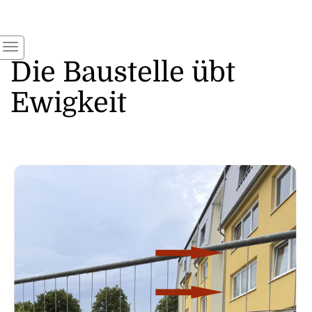
Die Baustelle übt
Ewigkeit