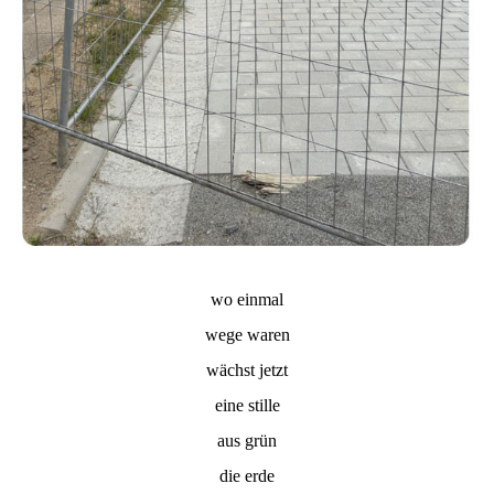
wo einmal
wege waren
wächst jetzt
eine stille
aus grün
die erde