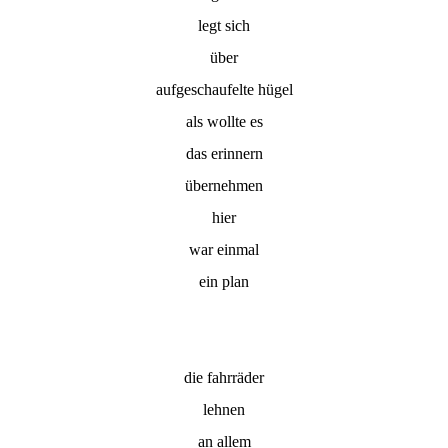
legt sich
über
aufgeschaufelte hügel
als wollte es
das erinnern
übernehmen
hier
war einmal
ein plan
die fahrräder
lehnen
an allem