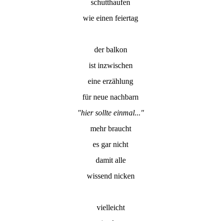
schutthaufen
wie einen feiertag
der balkon
ist inzwischen
eine erzählung
für neue nachbarn
"hier sollte einmal..."
mehr braucht
es gar nicht
damit alle
wissend nicken
vielleicht