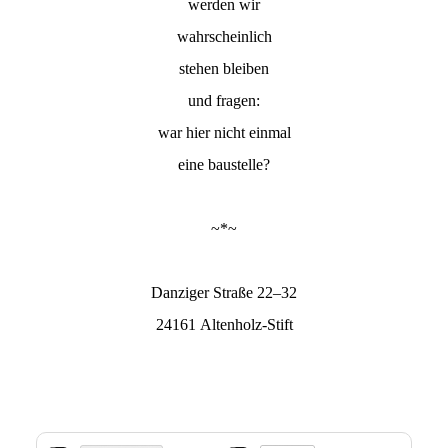
werden wir
wahrscheinlich
stehen bleiben
und fragen:
war hier nicht einmal
eine baustelle?
~*~
Danziger Straße 22–32
24161 Altenholz-Stift