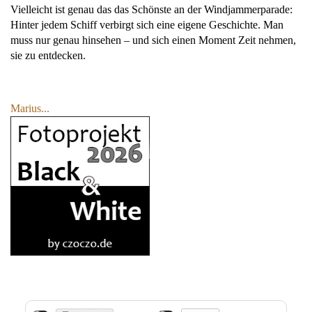
Vielleicht ist genau das das Schönste an der Windjammerparade:
Hinter jedem Schiff verbirgt sich eine eigene Geschichte. Man
muss nur genau hinsehen – und sich einen Moment Zeit nehmen,
sie zu entdecken.
Marius...