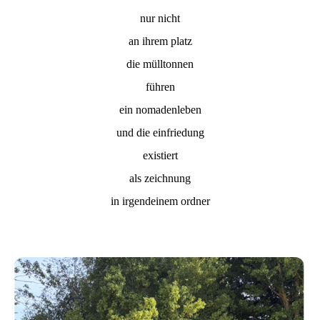
nur nicht
an ihrem platz
die mülltonnen
führen
ein nomadenleben
und die einfriedung
existiert
als zeichnung
in irgendeinem ordner