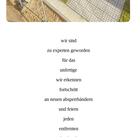
wir sind
zu experten geworden
für das
unfertige
wir erkennen
fortschritt
an neuen absperrbändern
und feiern
jeden
entfernten