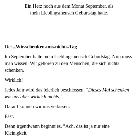
Ein Herz noch aus dem Monat September, als
mein Lieblingsmensch Geburtstag hatte.
Der
„Wir-schenken-uns-nichts-Tag
Im September hatte mein Lieblingsmensch Geburtstag. Nun muss
man wissen: Wir gehören zu den Menschen, die sich nichts
schenken.
Wirklich!
Jedes Jahr wird das feierlich beschlossen.
"Dieses Mal schenken
wir uns aber wirklich nichts."
Darauf können wir uns verlassen.
Fast.
Denn irgendwann beginnt es. "Ach, das ist ja nur eine
Kleinigkeit."