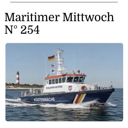
Maritimer Mittwoch
N° 254