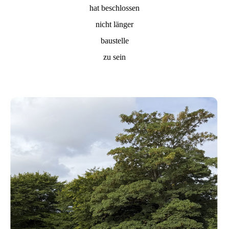
hat beschlossen
nicht länger
baustelle
zu sein