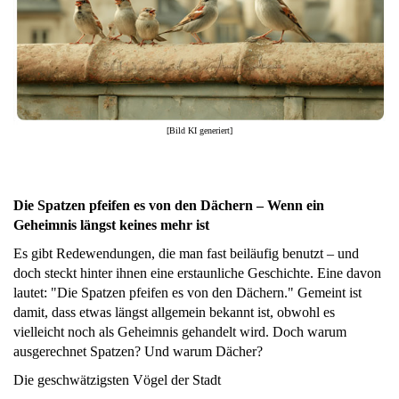
[Bild KI generiert]
Die Spatzen pfeifen es von den Dächern – Wenn ein
Geheimnis längst keines mehr ist
Es gibt Redewendungen, die man fast beiläufig benutzt – und
doch steckt hinter ihnen eine erstaunliche Geschichte. Eine davon
lautet: "Die Spatzen pfeifen es von den Dächern." Gemeint ist
damit, dass etwas längst allgemein bekannt ist, obwohl es
vielleicht noch als Geheimnis gehandelt wird. Doch warum
ausgerechnet Spatzen? Und warum Dächer?
Die geschwätzigsten Vögel der Stadt