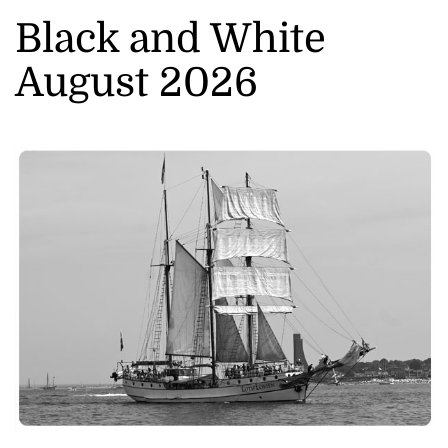
Black and White
August 2026