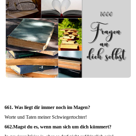
661. Was liegt dir immer noch im Magen?
Worte und Taten meiner Schwiegertochter!
662.
Magst du es, wenn man sich um dich kümmert?