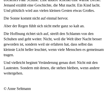
Jemand erzählt eine Geschichte, die Mut macht. Ein Kind lacht.
Und plötzlich wird aus vielen kleinen Gesten etwas Großes.
Die Sonne kommt nicht auf einmal hervor.
Aber der Regen fühlt sich nicht mehr ganz so kalt an.
Die Hoffnung richtet sich auf, streift den Schlamm von den
Schuhen und geht weiter. Nicht, weil die Welt über Nacht besser
geworden ist, sondern weil sie erfahren hat, dass selbst das
kleinste Licht heller leuchtet, wenn viele Menschen es gemeinsam
tragen.
Und vielleicht beginnt Veränderung genau dort: Nicht mit den
Lautesten. Sondern mit denen, die stehen bleiben, wenn andere
weitergehen.
© Anne Seltmann