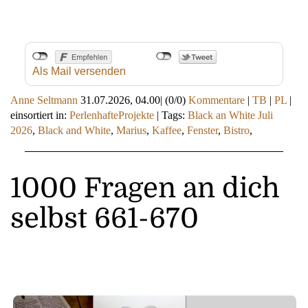
Als Mail versenden
Anne Seltmann
31.07.2026, 04.00
|
(0/0)
Kommentare
|
TB
|
PL
|
einsortiert in:
PerlenhafteProjekte
|
Tags:
Black an White Juli
2026
,
Black and White
,
Marius
,
Kaffee
,
Fenster
,
Bistro
,
1000 Fragen an dich
selbst 661-670