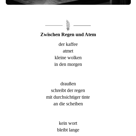
Zwischen Regen und Atem
der kaffee
atmet
kleine wolken
in den morgen
draußen
schreibt der regen
mit durchsichtiger tinte
an die scheiben
kein wort
bleibt lange