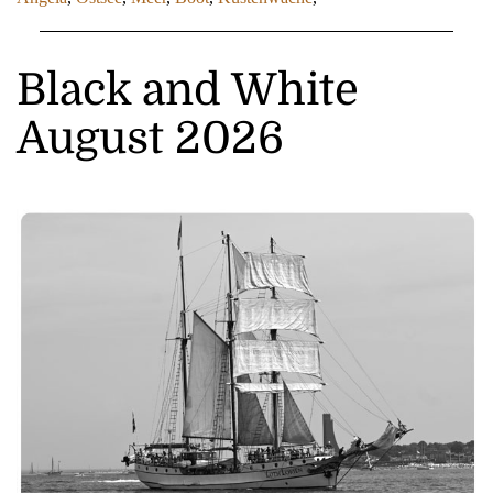
Black and White
August 2026