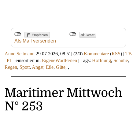
Als Mail versenden
Anne Seltmann
29.07.2026, 08.51
|
(2/0)
Kommentare
(
RSS
) |
TB
|
PL
|
einsortiert in:
EigeneWortPerlen
|
Tags:
Hoffnung
,
Schuhe
,
Regen
,
Spott
,
Angst
,
Eile
,
Güte
,
,
Maritimer Mittwoch
N° 253