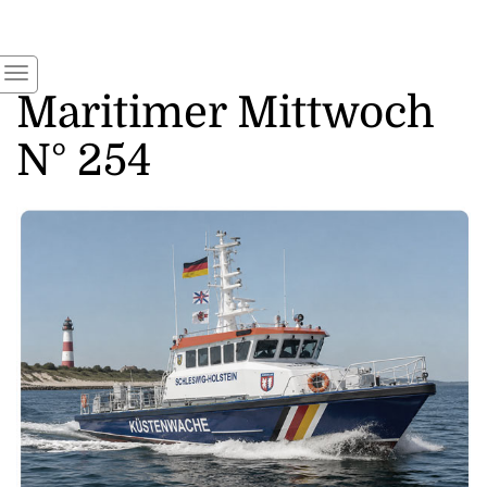
Maritimer Mittwoch
N° 254