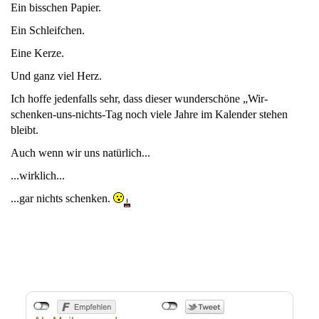
Ein bisschen Papier.
Ein Schleifchen.
Eine Kerze.
Und ganz viel Herz.
Ich hoffe jedenfalls sehr, dass dieser wunderschöne „Wir-
schenken-uns-nichts-Tag noch viele Jahre im Kalender stehen
bleibt.
Auch wenn wir uns natürlich...
...wirklich...
...gar nichts schenken.