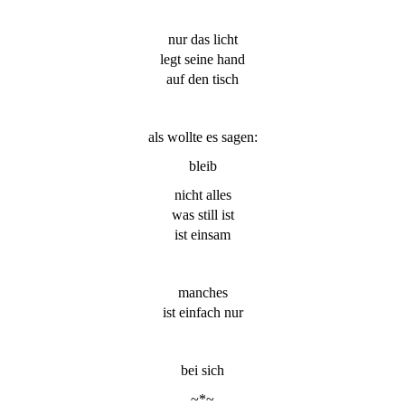
nur das licht
legt seine hand
auf den tisch
als wollte es sagen:
bleib
nicht alles
was still ist
ist einsam
manches
ist einfach nur
bei sich
~*~