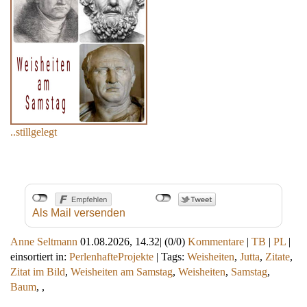
..stillgelegt
Als Mail versenden
Anne Seltmann
01.08.2026, 14.32
|
(0/0)
Kommentare
|
TB
|
PL
|
einsortiert in:
PerlenhafteProjekte
|
Tags:
Weisheiten
,
Jutta
,
Zitate
,
Zitat im Bild
,
Weisheiten am Samstag
,
Weisheiten
,
Samstag
,
Baum
,
,