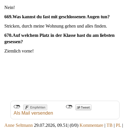
Nein!
669.
Was kannst du fast mit geschlossenen Augen tun?
Stricken, durch meine Wohnung gehen und alles finden.
670.
Auf welchem Platz in der Klasse hast du am liebsten
gesessen?
Ziemlich vorne!
Als Mail versenden
Anne Seltmann
29.07.2026, 09.51
|
(0/0)
Kommentare
|
TB
|
PL
|