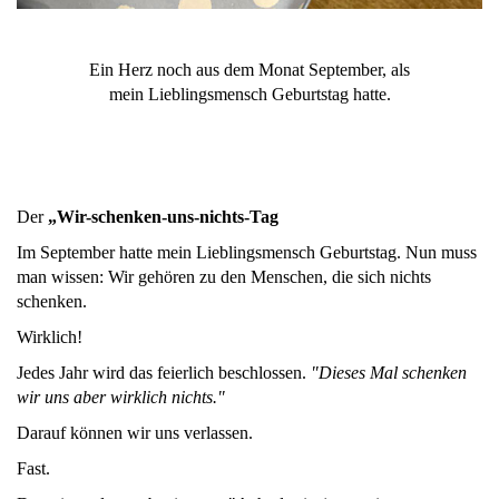
Ein Herz noch aus dem Monat September, als
mein Lieblingsmensch Geburtstag hatte.
Der
„Wir-schenken-uns-nichts-Tag
Im September hatte mein Lieblingsmensch Geburtstag. Nun muss
man wissen: Wir gehören zu den Menschen, die sich nichts
schenken.
Wirklich!
Jedes Jahr wird das feierlich beschlossen.
"Dieses Mal schenken
wir uns aber wirklich nichts."
Darauf können wir uns verlassen.
Fast.