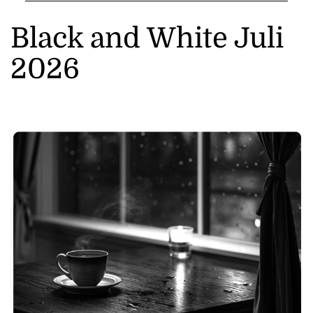
Black and White Juli
2026