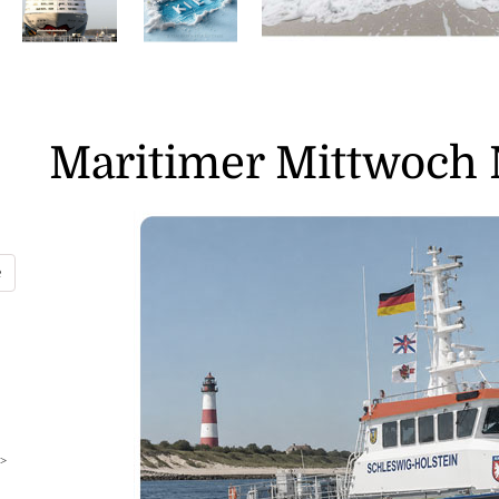
Maritimer Mittwoch 
>