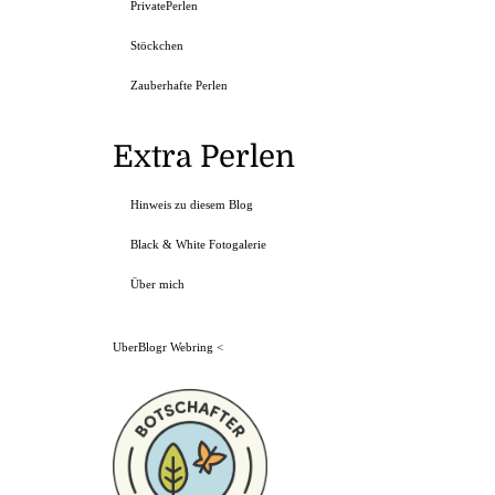
PrivatePerlen
Stöckchen
Zauberhafte Perlen
Extra Perlen
Hinweis zu diesem Blog
Black & White Fotogalerie
Über mich
UberBlogr Webring
<