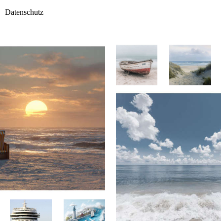
Datenschutz