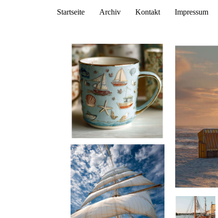
Startseite
Archiv
Kontakt
Impressum