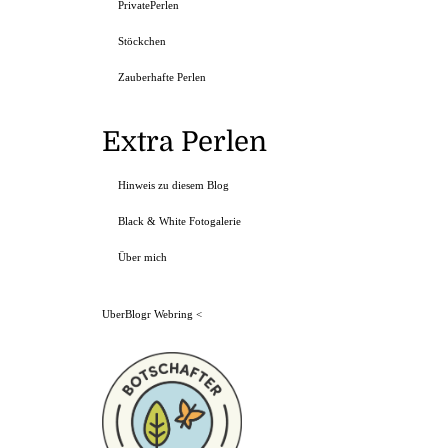
PrivatePerlen
Stöckchen
Zauberhafte Perlen
Extra Perlen
Hinweis zu diesem Blog
Black & White Fotogalerie
Über mich
UberBlogr Webring
<