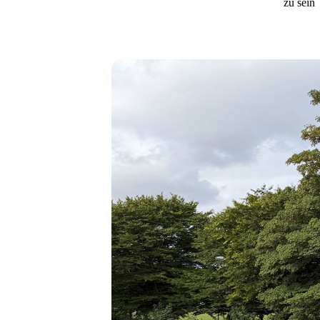
zu sein