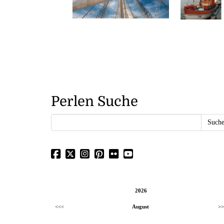
Perlen Suche
2026
<<<
August
>>