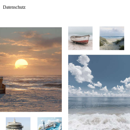
Datenschutz