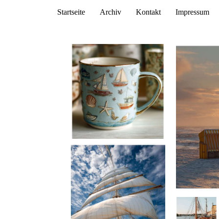
Startseite
Archiv
Kontakt
Impressum