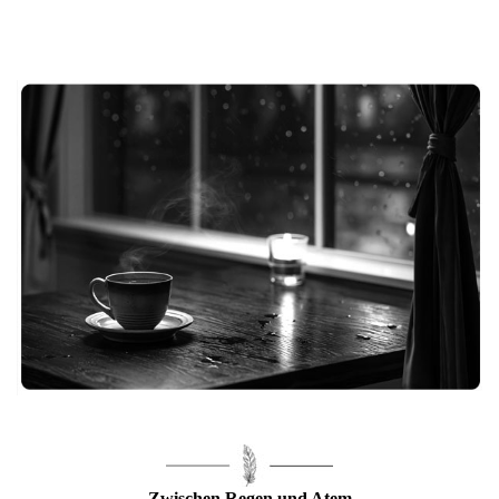
Zwischen Regen und Atem