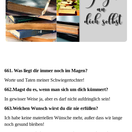
661. Was liegt dir immer noch im Magen?
Worte und Taten meiner Schwiegertochter!
662.
Magst du es, wenn man sich um dich kümmert?
In gewisser Weise ja, aber es darf nicht aufdringlich sein!
663.
Welchen Wunsch wirst du dir nie erfüllen?
Ich habe keine materiellen Wünsche mehr, außer dass wir lange
noch gesund bleiben!