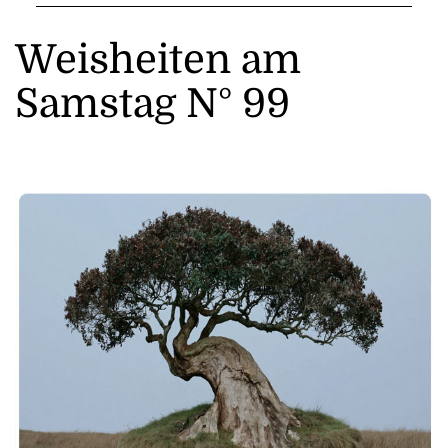
Weisheiten am
Samstag N° 99