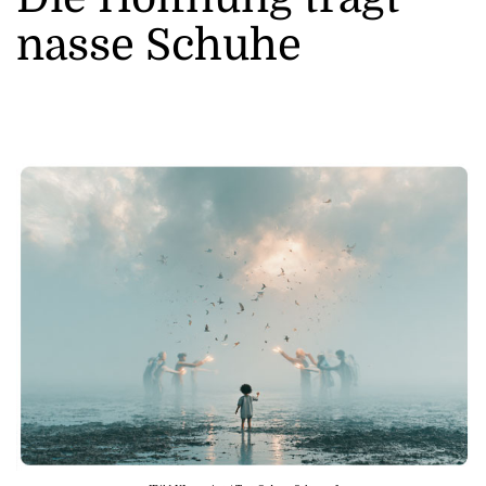
nasse Schuhe