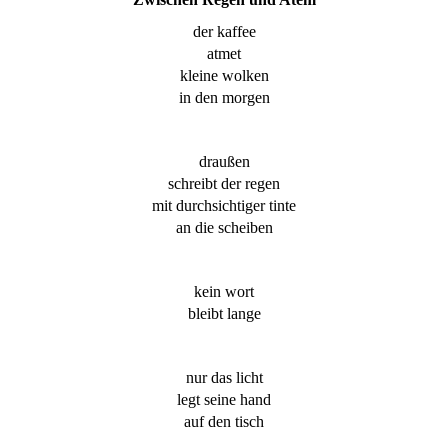
der kaffee
atmet
kleine wolken
in den morgen
draußen
schreibt der regen
mit durchsichtiger tinte
an die scheiben
kein wort
bleibt lange
nur das licht
legt seine hand
auf den tisch