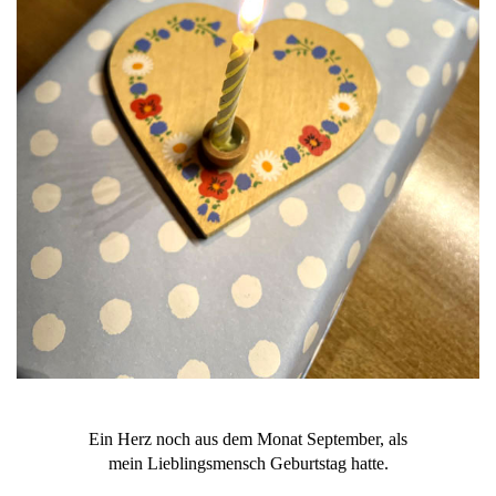
Ein Herz noch aus dem Monat September, als
mein Lieblingsmensch Geburtstag hatte.