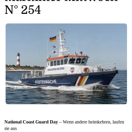
N° 254
National Coast Guard Day
– Wenn andere heimkehren, laufen
sie aus