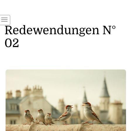
Redewendungen N°
02