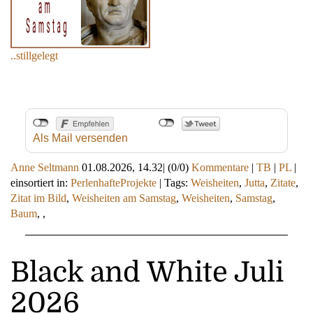
..stillgelegt
Als Mail versenden
Anne Seltmann
01.08.2026, 14.32
|
(0/0)
Kommentare
|
TB
|
PL
|
einsortiert in:
PerlenhafteProjekte
|
Tags:
Weisheiten
,
Jutta
,
Zitate
,
Zitat im Bild
,
Weisheiten am Samstag
,
Weisheiten
,
Samstag
,
Baum
,
,
Black and White Juli
2026