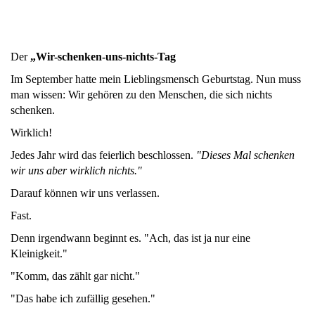
Der
„Wir-schenken-uns-nichts-Tag
Im September hatte mein Lieblingsmensch Geburtstag. Nun muss
man wissen: Wir gehören zu den Menschen, die sich nichts
schenken.
Wirklich!
Jedes Jahr wird das feierlich beschlossen.
"Dieses Mal schenken
wir uns aber wirklich nichts."
Darauf können wir uns verlassen.
Fast.
Denn irgendwann beginnt es. "Ach, das ist ja nur eine
Kleinigkeit."
"Komm, das zählt gar nicht."
"Das habe ich zufällig gesehen."