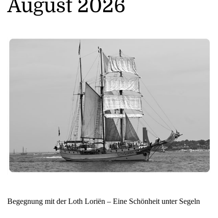
August 2026
Begegnung mit der Loth Loriën – Eine Schönheit unter Segeln