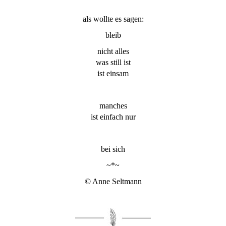
als wollte es sagen:
bleib
nicht alles
was still ist
ist einsam
manches
ist einfach nur
bei sich
~*~
© Anne Seltmann