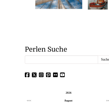
Perlen Suche
2026
<<<
August
>>