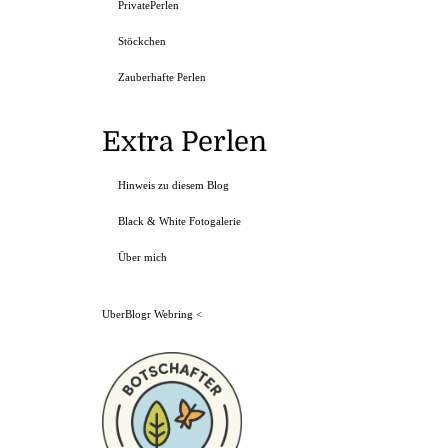
PrivatePerlen
Stöckchen
Zauberhafte Perlen
Extra Perlen
Hinweis zu diesem Blog
Black & White Fotogalerie
Über mich
UberBlogr Webring
<