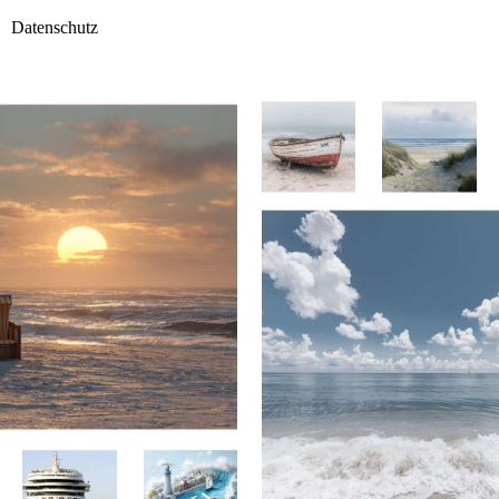
Datenschutz