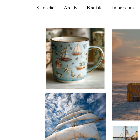
Startseite
Archiv
Kontakt
Impressum