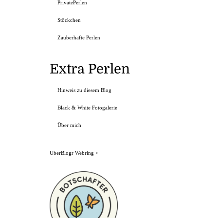
PrivatePerlen
Stöckchen
Zauberhafte Perlen
Extra Perlen
Hinweis zu diesem Blog
Black & White Fotogalerie
Über mich
UberBlogr Webring
<