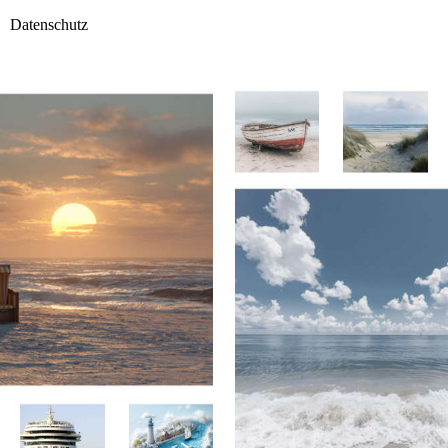
Datenschutz