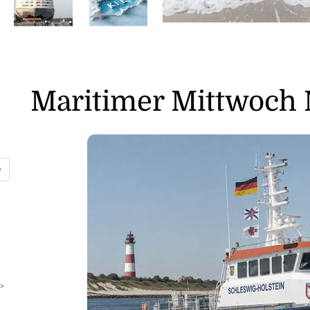
Maritimer Mittwoch 
>