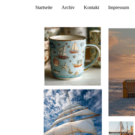
Startseite
Archiv
Kontakt
Impressum