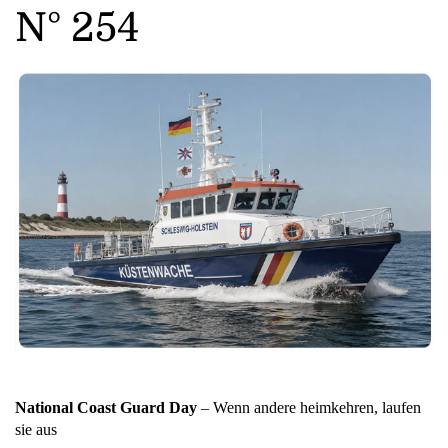
N° 254
National Coast Guard Day
– Wenn andere heimkehren, laufen
sie aus