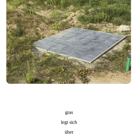
gras
legt sich
über