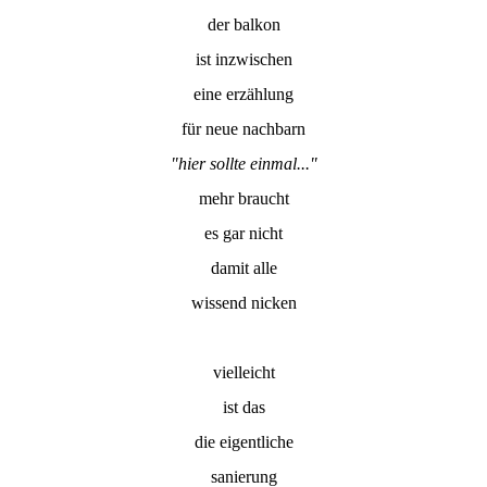
der balkon
ist inzwischen
eine erzählung
für neue nachbarn
"hier sollte einmal..."
mehr braucht
es gar nicht
damit alle
wissend nicken
vielleicht
ist das
die eigentliche
sanierung