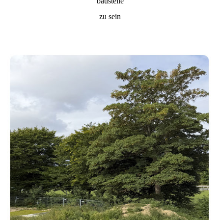
baustelle
zu sein