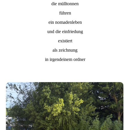
die mülltonnen
führen
ein nomadenleben
und die einfriedung
existiert
als zeichnung
in irgendeinem ordner