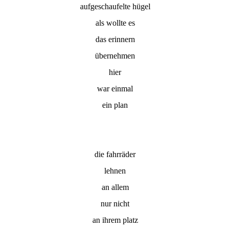
aufgeschaufelte hügel
als wollte es
das erinnern
übernehmen
hier
war einmal
ein plan
die fahrräder
lehnen
an allem
nur nicht
an ihrem platz