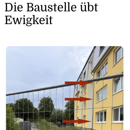
Die Baustelle übt
Ewigkeit