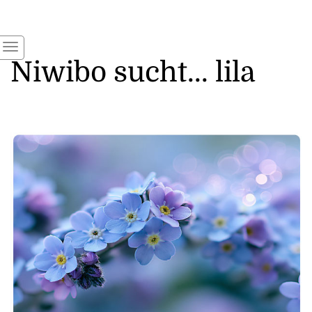
Niwibo sucht... lila