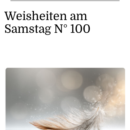
Weisheiten am
Samstag N° 100