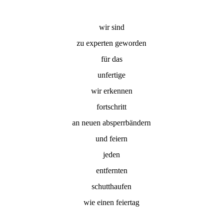
wir sind
zu experten geworden
für das
unfertige
wir erkennen
fortschritt
an neuen absperrbändern
und feiern
jeden
entfernten
schutthaufen
wie einen feiertag