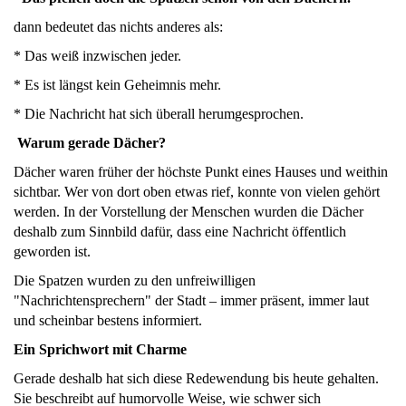
dann bedeutet das nichts anderes als:
* Das weiß inzwischen jeder.
* Es ist längst kein Geheimnis mehr.
* Die Nachricht hat sich überall herumgesprochen.
Warum gerade Dächer?
Dächer waren früher der höchste Punkt eines Hauses und weithin
sichtbar. Wer von dort oben etwas rief, konnte von vielen gehört
werden. In der Vorstellung der Menschen wurden die Dächer
deshalb zum Sinnbild dafür, dass eine Nachricht öffentlich
geworden ist.
Die Spatzen wurden zu den unfreiwilligen
"Nachrichtensprechern" der Stadt – immer präsent, immer laut
und scheinbar bestens informiert.
Ein Sprichwort mit Charme
Gerade deshalb hat sich diese Redewendung bis heute gehalten.
Sie beschreibt auf humorvolle Weise, wie schwer sich