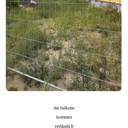
die balkone
kommen
verlässlich