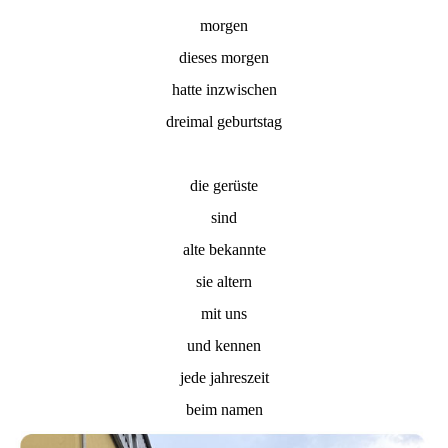
morgen
dieses morgen
hatte inzwischen
dreimal geburtstag
die gerüste
sind
alte bekannte
sie altern
mit uns
und kennen
jede jahreszeit
beim namen