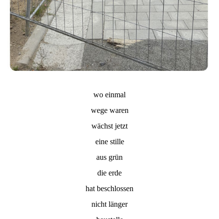
wo einmal
wege waren
wächst jetzt
eine stille
aus grün
die erde
hat beschlossen
nicht länger