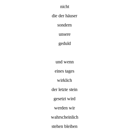
nicht
die der häuser
sondern
unsere
geduld
und wenn
eines tages
wirklich
der letzte stein
gesetzt wird
werden wir
wahrscheinlich
stehen bleiben