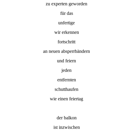
zu experten geworden
für das
unfertige
wir erkennen
fortschritt
an neuen absperrbändern
und feiern
jeden
entfernten
schutthaufen
wie einen feiertag
der balkon
ist inzwischen