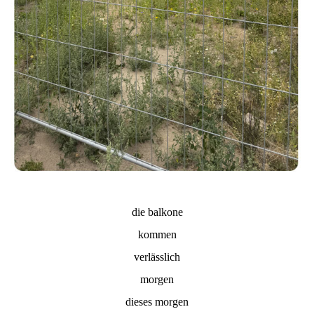
die balkone
kommen
verlässlich
morgen
dieses morgen