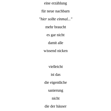
eine erzählung
für neue nachbarn
"hier sollte einmal..."
mehr braucht
es gar nicht
damit alle
wissend nicken
vielleicht
ist das
die eigentliche
sanierung
nicht
die der häuser