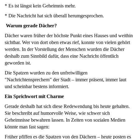
* Es ist längst kein Geheimnis mehr.
* Die Nachricht hat sich überall herumgesprochen.
Warum gerade Dächer?
Dächer waren früher der höchste Punkt eines Hauses und weithin
sichtbar. Wer von dort oben etwas rief, konnte von vielen gehört
werden. In der Vorstellung der Menschen wurden die Dächer
deshalb zum Sinnbild dafür, dass eine Nachricht öffentlich
geworden ist.
Die Spatzen wurden zu den unfreiwilligen
"Nachrichtensprechern" der Stadt – immer präsent, immer laut
und scheinbar bestens informiert.
Ein Sprichwort mit Charme
Gerade deshalb hat sich diese Redewendung bis heute gehalten.
Sie beschreibt auf humorvolle Weise, wie schwer sich
Geheimnisse bewahren lassen. In Zeiten von sozialen Medien
könnte man fast sagen:
Früher pfiffen es die Spatzen von den Dächern – heute posten es