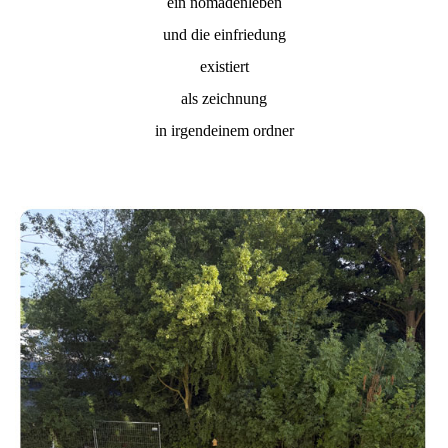
ein nomadenleben
und die einfriedung
existiert
als zeichnung
in irgendeinem ordner