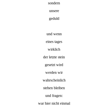
sondern
unsere
geduld
und wenn
eines tages
wirklich
der letzte stein
gesetzt wird
werden wir
wahrscheinlich
stehen bleiben
und fragen:
war hier nicht einmal