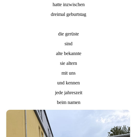
hatte inzwischen
dreimal geburtstag
die gerüste
sind
alte bekannte
sie altern
mit uns
und kennen
jede jahreszeit
beim namen