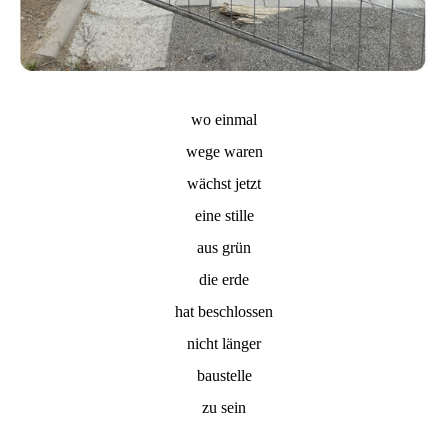
wo einmal
wege waren
wächst jetzt
eine stille
aus grün
die erde
hat beschlossen
nicht länger
baustelle
zu sein