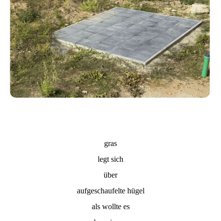
gras
legt sich
über
aufgeschaufelte hügel
als wollte es