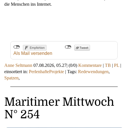
die Menschen ins Internet.
Als Mail versenden
Anne Seltmann
07.08.2026, 05.27
|
(0/0)
Kommentare
|
TB
|
PL
|
einsortiert in:
PerlenhafteProjekte
|
Tags:
Redewendungen
,
Spatzen
,
Maritimer Mittwoch
N° 254