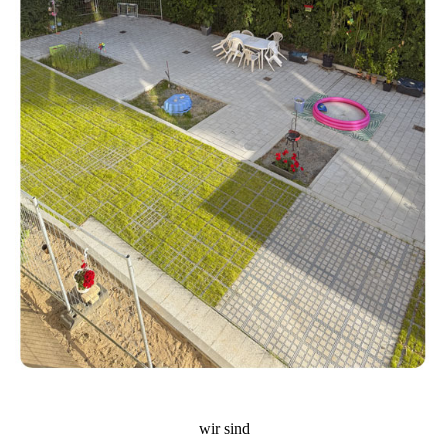
wir sind