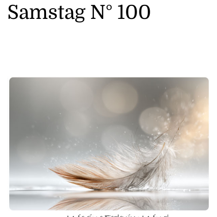
Samstag N° 100