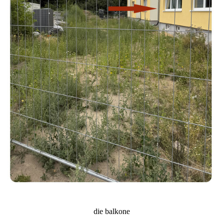
die balkone