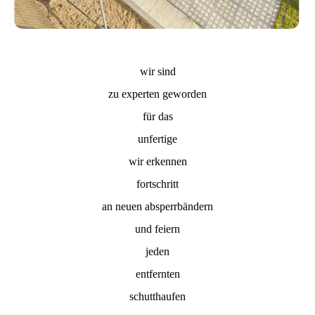
wir sind
zu experten geworden
für das
unfertige
wir erkennen
fortschritt
an neuen absperrbändern
und feiern
jeden
entfernten
schutthaufen