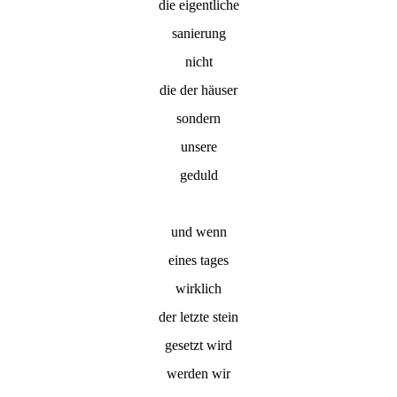
die eigentliche
sanierung
nicht
die der häuser
sondern
unsere
geduld
und wenn
eines tages
wirklich
der letzte stein
gesetzt wird
werden wir