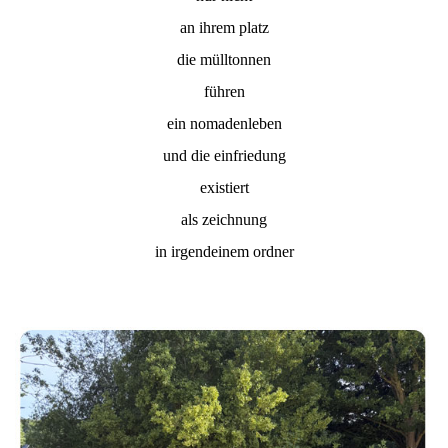
an ihrem platz
die mülltonnen
führen
ein nomadenleben
und die einfriedung
existiert
als zeichnung
in irgendeinem ordner