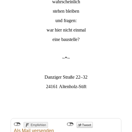
wahrscheinlich
stehen bleiben
und fragen:
war hier nicht einmal
eine baustelle?
~*~
Danziger Straße 22–32
24161 Altenholz-Stift
Als Mail versenden