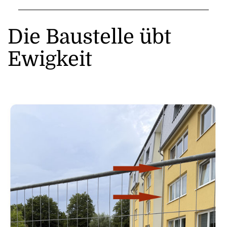
Die Baustelle übt
Ewigkeit