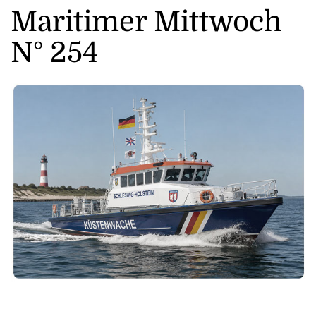
Maritimer Mittwoch
N° 254