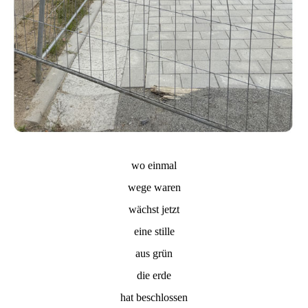
wo einmal
wege waren
wächst jetzt
eine stille
aus grün
die erde
hat beschlossen