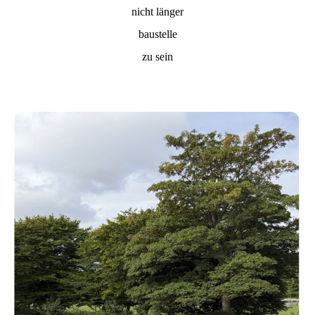
nicht länger
baustelle
zu sein