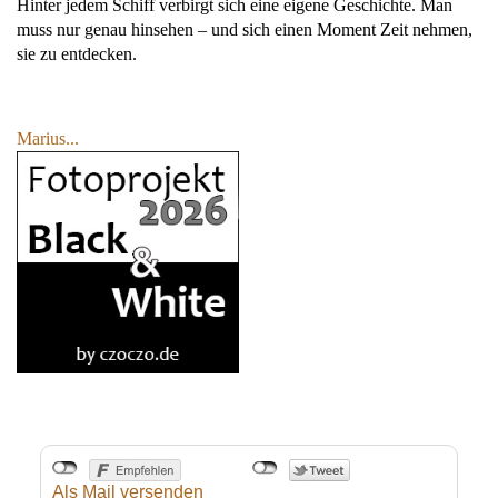
Hinter jedem Schiff verbirgt sich eine eigene Geschichte. Man
muss nur genau hinsehen – und sich einen Moment Zeit nehmen,
sie zu entdecken.
Marius...
Als Mail versenden