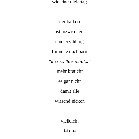
wie einen feiertag
der balkon
ist inzwischen
eine erzählung
für neue nachbarn
"hier sollte einmal..."
mehr braucht
es gar nicht
damit alle
wissend nicken
vielleicht
ist das