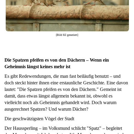
[Bild KI generiert]
Die Spatzen pfeifen es von den Dächern – Wenn ein
Geheimnis längst keines mehr ist
Es gibt Redewendungen, die man fast beiläufig benutzt – und
doch steckt hinter ihnen eine erstaunliche Geschichte. Eine davon
lautet: "Die Spatzen pfeifen es von den Dächern." Gemeint ist
damit, dass etwas längst allgemein bekannt ist, obwohl es
vielleicht noch als Geheimnis gehandelt wird. Doch warum
ausgerechnet Spatzen? Und warum Dächer?
Die geschwätzigsten Vögel der Stadt
Der Haussperling – im Volksmund schlicht "Spatz" – begleitet