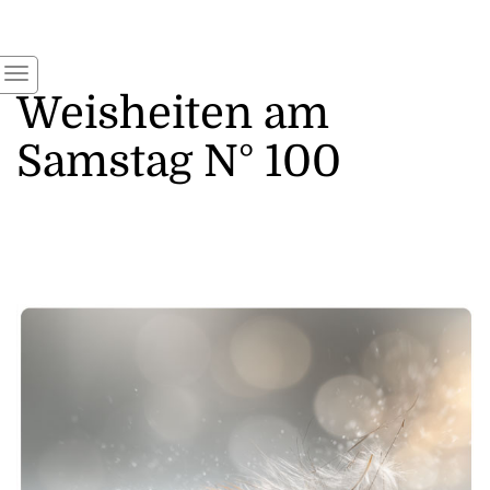
Weisheiten am
Samstag N° 100