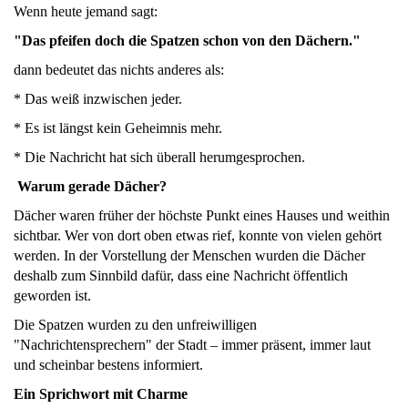
Wenn heute jemand sagt:
"Das pfeifen doch die Spatzen schon von den Dächern."
dann bedeutet das nichts anderes als:
* Das weiß inzwischen jeder.
* Es ist längst kein Geheimnis mehr.
* Die Nachricht hat sich überall herumgesprochen.
Warum gerade Dächer?
Dächer waren früher der höchste Punkt eines Hauses und weithin
sichtbar. Wer von dort oben etwas rief, konnte von vielen gehört
werden. In der Vorstellung der Menschen wurden die Dächer
deshalb zum Sinnbild dafür, dass eine Nachricht öffentlich
geworden ist.
Die Spatzen wurden zu den unfreiwilligen
"Nachrichtensprechern" der Stadt – immer präsent, immer laut
und scheinbar bestens informiert.
Ein Sprichwort mit Charme