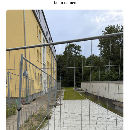
beim namen