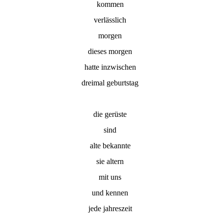
kommen
verlässlich
morgen
dieses morgen
hatte inzwischen
dreimal geburtstag
die gerüste
sind
alte bekannte
sie altern
mit uns
und kennen
jede jahreszeit