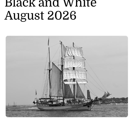
Black and White
August 2026