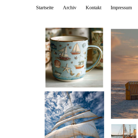
Startseite
Archiv
Kontakt
Impressum