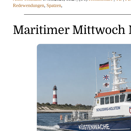
Redewendungen
,
Spatzen
,
Maritimer Mittwoch 