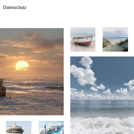
Datenschutz