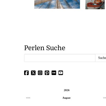
Perlen Suche
2026
<<<
August
>>