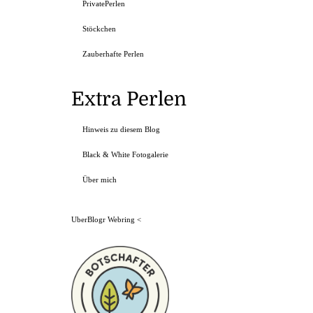
PrivatePerlen
Stöckchen
Zauberhafte Perlen
Extra Perlen
Hinweis zu diesem Blog
Black & White Fotogalerie
Über mich
UberBlogr Webring
<