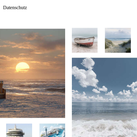
Datenschutz