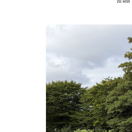
zu sein