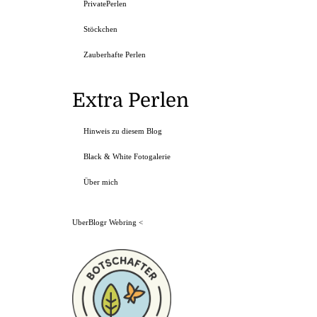
PrivatePerlen
Stöckchen
Zauberhafte Perlen
Extra Perlen
Hinweis zu diesem Blog
Black & White Fotogalerie
Über mich
UberBlogr Webring
<