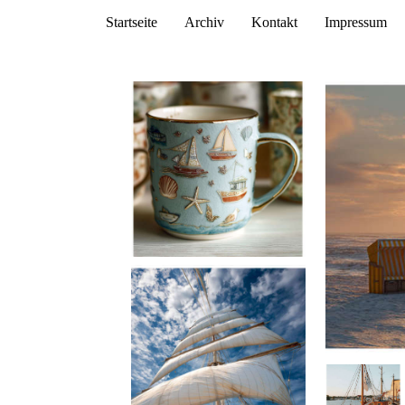
Startseite
Archiv
Kontakt
Impressum