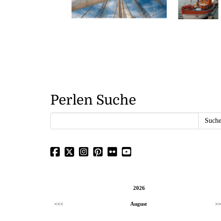
Perlen Suche
2026
<<<
August
>>