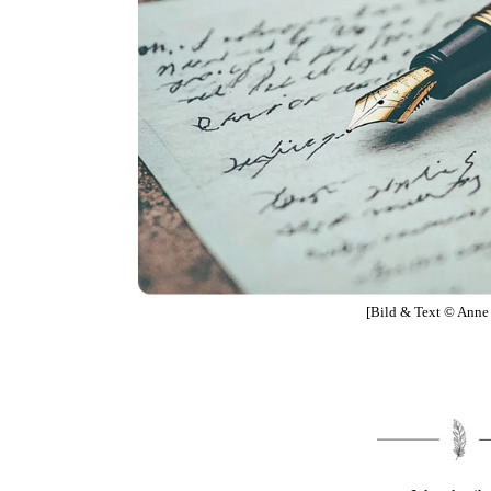
[Bild & Text © Anne