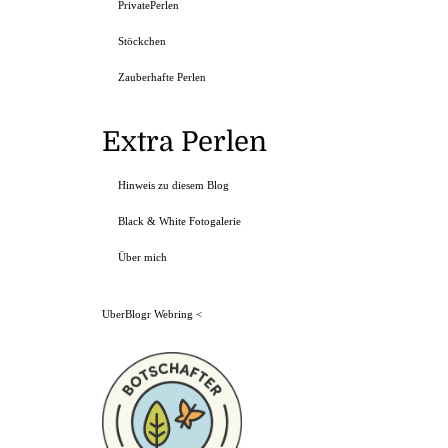
PrivatePerlen
Stöckchen
Zauberhafte Perlen
Extra Perlen
Hinweis zu diesem Blog
Black & White Fotogalerie
Über mich
UberBlogr Webring
<