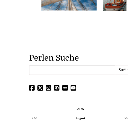
Perlen Suche
2026
<<<
August
>>