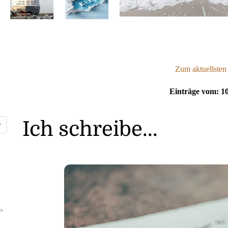
Zum aktuellsten
Einträge vom: 10
Ich schreibe...
>