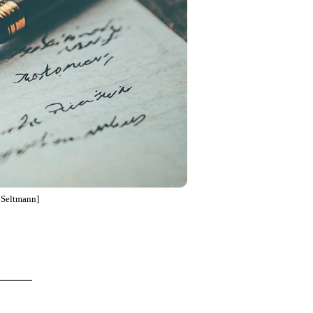
 Seltmann]