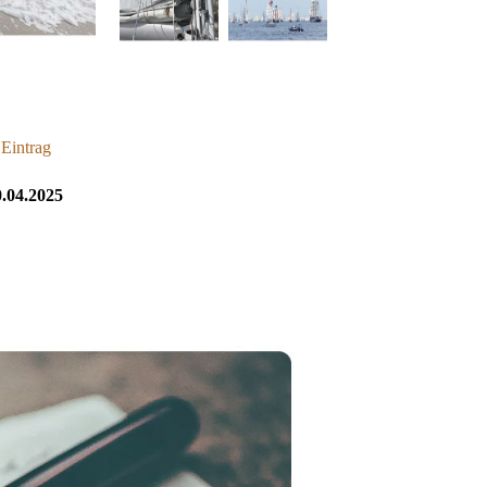
 Eintrag
.04.2025