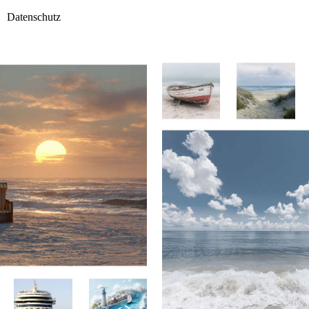
Datenschutz