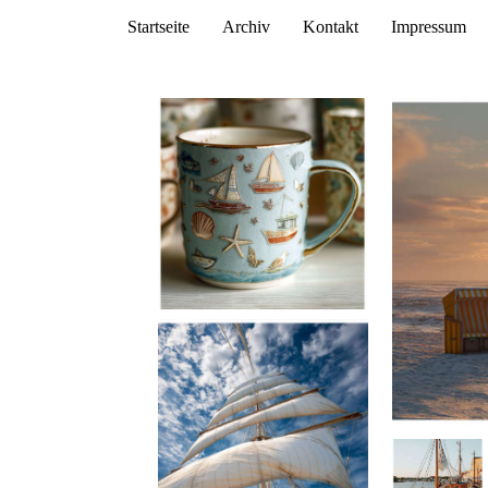
Startseite
Archiv
Kontakt
Impressum