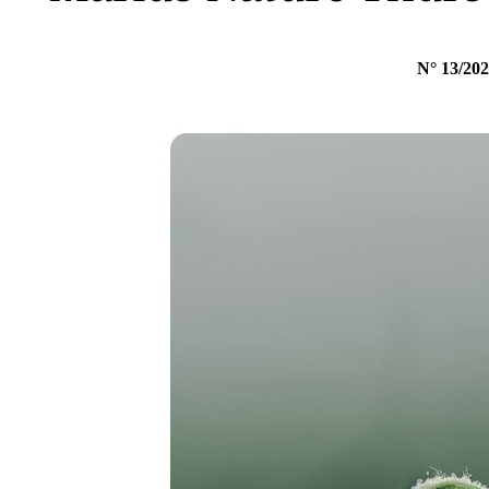
N° 13/20