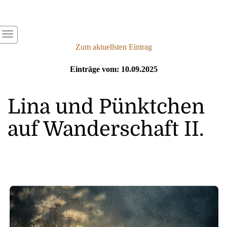
Zum aktuellsten Eintrag
Einträge vom: 10.09.2025
Lina und Pünktchen
auf Wanderschaft II.