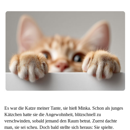
Es war die Katze meiner Tante, sie hieß Minka. Schon als junges
Kätzchen hatte sie die Angewohnheit, blitzschnell zu
verschwinden, sobald jemand den Raum betrat. Zuerst dachte
man, sie sei scheu. Doch bald stellte sich heraus: Sie spielte.