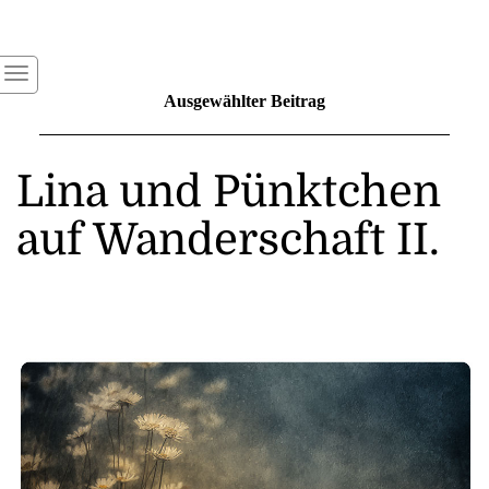
Ausgewählter Beitrag
Lina und Pünktchen
auf Wanderschaft II.