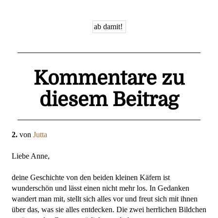
Kommentare zu
diesem Beitrag
2.
von
Jutta
Liebe Anne,
deine Geschichte von den beiden kleinen Käfern ist
wunderschön und lässt einen nicht mehr los. In Gedanken
wandert man mit, stellt sich alles vor und freut sich mit ihnen
über das, was sie alles entdecken. Die zwei herrlichen Bildchen