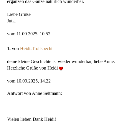
ergänzen das Ganze natürlich wunderbar.
Liebe Grüße
Jutta
vom 11.09.2025, 10.52
1.
von
Heidi-Trollspecht
deine kleine Geschichte ist wieder wunderbar, liebe Anne.
Herzliche Grüße von Heidi
vom 10.09.2025, 14.22
Antwort von Anne Seltmann:
Vielen lieben Dank Heidi!