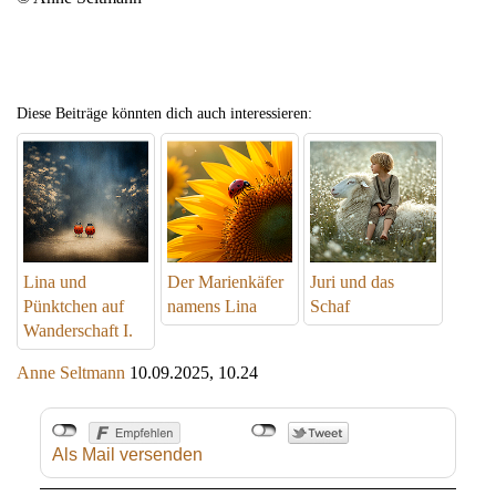
Diese Beiträge könnten dich auch interessieren:
Lina und
Der Marienkäfer
Juri und das
Pünktchen auf
namens Lina
Schaf
Wanderschaft I.
Anne Seltmann
10.09.2025, 10.24
Als Mail versenden