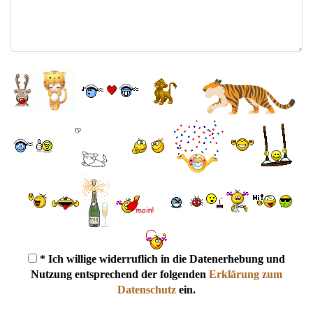
* Ich willige widerruflich in die Datenerhebung und
Nutzung entsprechend der folgenden
Erklärung zum
Datenschutz
ein.