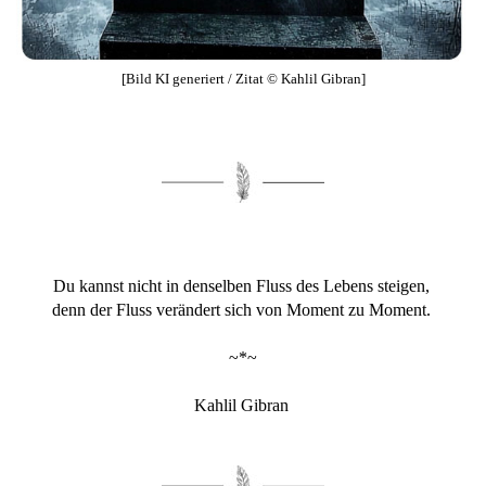
[Bild KI generiert / Zitat © Kahlil Gibran]
Du kannst nicht in denselben Fluss des Lebens steigen,
denn der Fluss verändert sich von Moment zu Moment.
~*~
Kahlil Gibran