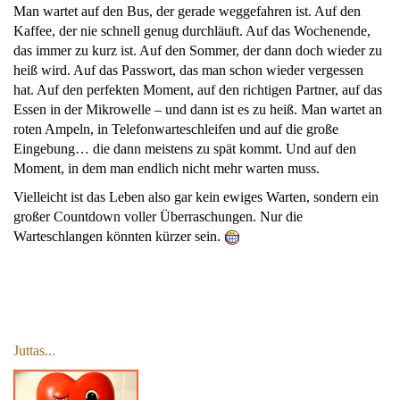
Man wartet auf den Bus, der gerade weggefahren ist. Auf den
Kaffee, der nie schnell genug durchläuft. Auf das Wochenende,
das immer zu kurz ist. Auf den Sommer, der dann doch wieder zu
heiß wird. Auf das Passwort, das man schon wieder vergessen
hat. Auf den perfekten Moment, auf den richtigen Partner, auf das
Essen in der Mikrowelle – und dann ist es zu heiß. Man wartet an
roten Ampeln, in Telefonwarteschleifen und auf die große
Eingebung… die dann meistens zu spät kommt. Und auf den
Moment, in dem man endlich nicht mehr warten muss.
Vielleicht ist das Leben also gar kein ewiges Warten, sondern ein
großer Countdown voller Überraschungen. Nur die
Warteschlangen könnten kürzer sein.
Juttas...