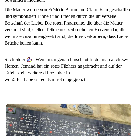
Die Mauer wurde von Frédéric Baron und Claire Kito geschaffen
und symbolisiert Einheit und Frieden durch die universelle
Botschaft der Liebe. Die roten Fragmente, die über die Mauer
verstreut sind, stellen Teile eines zerbrochenen Herzens dar, die,
wenn sie zusammengesetzt sind, die Idee verkörpern, dass Liebe
Brüche heilen kann.
Suchbilder
Wenn man genau hinschaut findet man auch zwei
Herzen. Jemand hat ein rotes Filzherz angebracht und auf der
Tafel ist ein weiteres Herz, aber in
weiß! Ich habe es rechts in rot eingegrenzt.