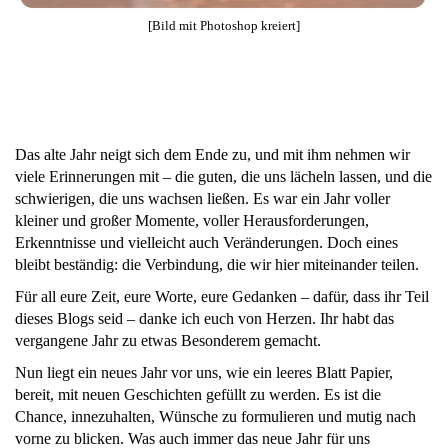
[Bild mit Photoshop kreiert
]
Das alte Jahr neigt sich dem Ende zu, und mit ihm nehmen wir
viele Erinnerungen mit – die guten, die uns lächeln lassen, und die
schwierigen, die uns wachsen ließen. Es war ein Jahr voller
kleiner und großer Momente, voller Herausforderungen,
Erkenntnisse und vielleicht auch Veränderungen. Doch eines
bleibt beständig: die Verbindung, die wir hier miteinander teilen.
Für all eure Zeit, eure Worte, eure Gedanken – dafür, dass ihr Teil
dieses Blogs seid – danke ich euch von Herzen. Ihr habt das
vergangene Jahr zu etwas Besonderem gemacht.
Nun liegt ein neues Jahr vor uns, wie ein leeres Blatt Papier,
bereit, mit neuen Geschichten gefüllt zu werden. Es ist die
Chance, innezuhalten, Wünsche zu formulieren und mutig nach
vorne zu blicken. Was auch immer das neue Jahr für uns