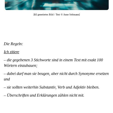
[KI generiertes Bild / Text © Anne Seltmann]
Die
Regeln:
Ich zitiere
– die gegebenen 3 Stichworte sind in einem Text mit exakt 100
Wörtern einzubauen;
– dabei darf man sie beugen, aber nicht durch Synonyme ersetzen
und
– sie sollten weiterhin Substantiv, Verb und Adjektiv bleiben.
– Überschriften und Erklärungen zählen nicht mit.