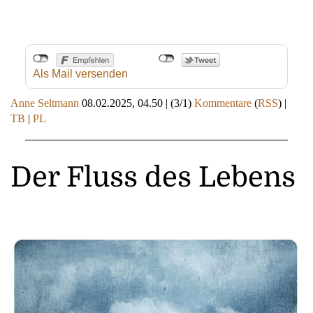
Als Mail versenden
Anne Seltmann
08.02.2025, 04.50
|
(3/1)
Kommentare
(
RSS
) |
TB
|
PL
Der Fluss des Lebens