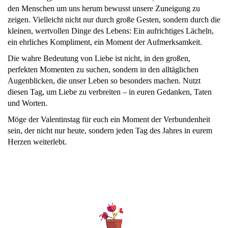
den Menschen um uns herum bewusst unsere Zuneigung zu
zeigen. Vielleicht nicht nur durch große Gesten, sondern durch die
kleinen, wertvollen Dinge des Lebens: Ein aufrichtiges Lächeln,
ein ehrliches Kompliment, ein Moment der Aufmerksamkeit.
Die wahre Bedeutung von Liebe ist nicht, in den großen,
perfekten Momenten zu suchen, sondern in den alltäglichen
Augenblicken, die unser Leben so besonders machen. Nutzt
diesen Tag, um Liebe zu verbreiten – in euren Gedanken, Taten
und Worten.
Möge der Valentinstag für euch ein Moment der Verbundenheit
sein, der nicht nur heute, sondern jeden Tag des Jahres in eurem
Herzen weiterlebt.