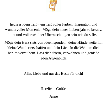
heute ist dein Tag – ein Tag voller Farben, Inspiration und
wundervoller Momente! Möge dein neues Lebensjahr so kreativ,
bunt und voller schöner Überraschungen sein wie du selbst.
Möge dein Herz stets von Ideen sprudeln, deine Hände weiterhin
kleine Wunder erschaffen und dein Lächeln die Welt um dich
herum verzaubern. Lass dich feiern, verwöhnen und genieße
jeden Augenblick!
Alles Liebe und nur das Beste für dich!
Herzliche Grüße,
Anne