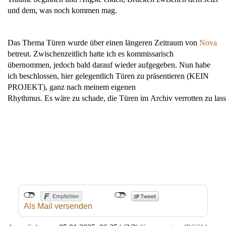
und dem, was noch kommen mag.
Das Thema Türen wurde über einen längeren Zeitraum von
Nova
betreut. Zwischenzeitlich hatte ich es kommissarisch
übernommen, jedoch bald darauf wieder aufgegeben. Nun habe
ich beschlossen, hier gelegentlich Türen zu präsentieren (KEIN
PROJEKT), ganz nach meinem eigenen
Rhythmus. Es wäre zu schade, die Türen im Archiv verrotten zu las
Als Mail versenden