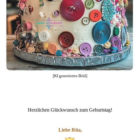
[KI generiertes Bild]
Herzlichen Glückwunsch zum Geburtstag!
Liebe Rita,