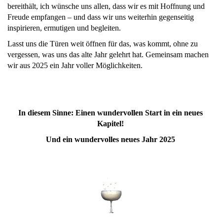
bereithält, ich wünsche uns allen, dass wir es mit Hoffnung und
Freude empfangen – und dass wir uns weiterhin gegenseitig
inspirieren, ermutigen und begleiten.
Lasst uns die Türen weit öffnen für das, was kommt, ohne zu
vergessen, was uns das alte Jahr gelehrt hat. Gemeinsam machen
wir aus 2025 ein Jahr voller Möglichkeiten.
In diesem Sinne: Einen wundervollen Start in ein neues
Kapitel!
Und ein wundervolles neues Jahr 2025