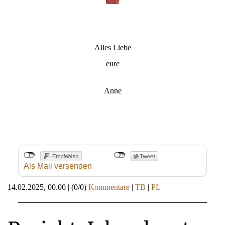
Alles Liebe
eure
Anne
Als Mail versenden
14.02.2025, 00.00
|
(0/0)
Kommentare
|
TB
|
PL