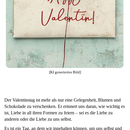
[KI generiertes Bild]
Der Valentinstag ist mehr als nur eine Gelegenheit, Blumen und
Schokolade zu verschenken. Er erinnert uns daran, wie wichtig es
ist, Liebe in all ihren Formen zu feiern – sei es die Liebe zu
anderen oder die Liebe zu uns selbst.
Es ist ein Tag, an dem wir innehalten können, um uns selbst und