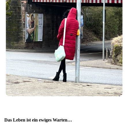
Das Leben ist ein ewiges Warten…