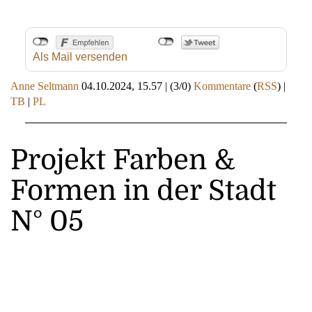
Als Mail versenden
Anne Seltmann
04.10.2024, 15.57
|
(3/0)
Kommentare
(
RSS
) |
TB
|
PL
Projekt Farben &
Formen in der Stadt
N° 05