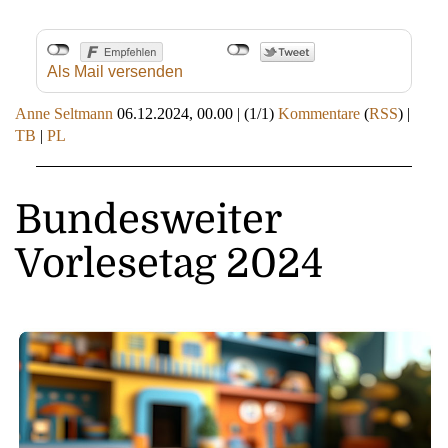
Als Mail versenden
Anne Seltmann
06.12.2024, 00.00
|
(1/1)
Kommentare
(
RSS
) |
TB
|
PL
Bundesweiter
Vorlesetag 2024