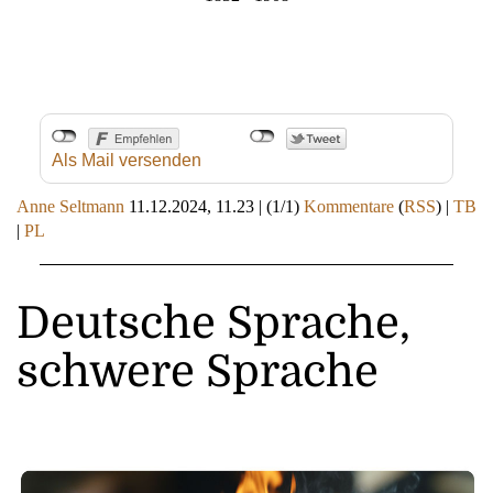
Als Mail versenden
Anne Seltmann
11.12.2024, 11.23
|
(1/1)
Kommentare
(
RSS
) |
TB
|
PL
Deutsche Sprache,
schwere Sprache