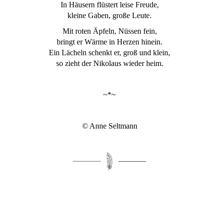
In Häusern flüstert leise Freude,
kleine Gaben, große Leute.
Mit roten Äpfeln, Nüssen fein,
bringt er Wärme in Herzen hinein.
Ein Lächeln schenkt er, groß und klein,
so zieht der Nikolaus wieder heim.
~*~
© Anne Seltmann