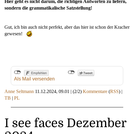
Hier geht es nicht darum, die richtigen Antworten zu liefern,
sondern die grammatikalische Satzstellung!
Gut, ich bin auch nicht perfekt, aber das hier ist schon der Kracher
gewesen!
Als Mail versenden
Anne Seltmann
11.12.2024, 09.01
|
(2/2)
Kommentare
(
RSS
) |
TB
|
PL
I see faces Dezember