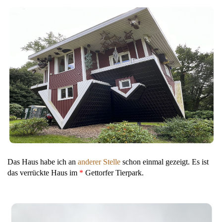
Das Haus habe ich an
anderer Stelle
schon einmal gezeigt. Es ist
das verrückte Haus im
*
Gettorfer Tierpark.