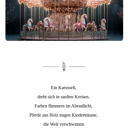
Ein Karussell,
dreht sich in sanften Kreisen.
Farben flimmern im Abendlicht,
Pferde aus Holz tragen Kinderträume,
die Welt verschwimmt.