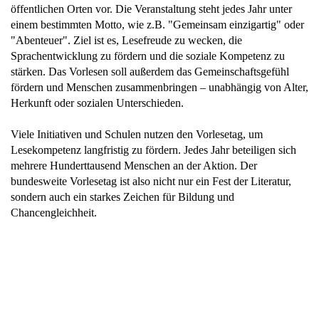
öffentlichen Orten vor. Die Veranstaltung steht jedes Jahr unter
einem bestimmten Motto, wie z.B. "Gemeinsam einzigartig" oder
"Abenteuer". Ziel ist es, Lesefreude zu wecken, die
Sprachentwicklung zu fördern und die soziale Kompetenz zu
stärken. Das Vorlesen soll außerdem das Gemeinschaftsgefühl
fördern und Menschen zusammenbringen – unabhängig von Alter,
Herkunft oder sozialen Unterschieden.
Viele Initiativen und Schulen nutzen den Vorlesetag, um
Lesekompetenz langfristig zu fördern. Jedes Jahr beteiligen sich
mehrere Hunderttausend Menschen an der Aktion. Der
bundesweite Vorlesetag ist also nicht nur ein Fest der Literatur,
sondern auch ein starkes Zeichen für Bildung und
Chancengleichheit.