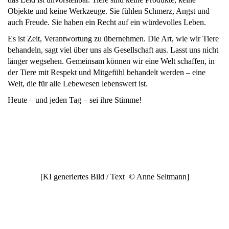
Objekte und keine Werkzeuge. Sie fühlen Schmerz, Angst und
auch Freude. Sie haben ein Recht auf ein würdevolles Leben.
Es ist Zeit, Verantwortung zu übernehmen. Die Art, wie wir Tiere
behandeln, sagt viel über uns als Gesellschaft aus. Lasst uns nicht
länger wegsehen. Gemeinsam können wir eine Welt schaffen, in
der Tiere mit Respekt und Mitgefühl behandelt werden – eine
Welt, die für alle Lebewesen lebenswert ist.
Heute – und jeden Tag – sei ihre Stimme!
[KI generiertes Bild / Text © Anne Seltmann]