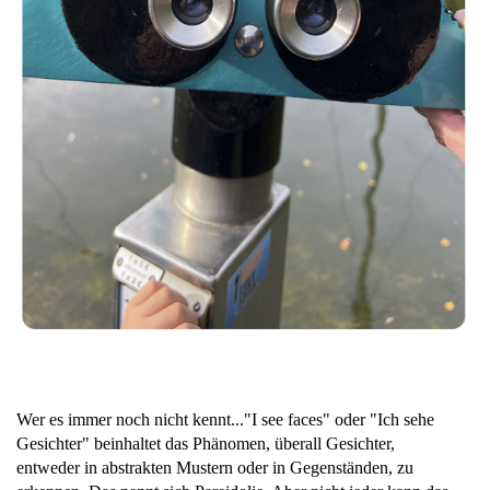
Wer es immer noch nicht kennt..."I see faces" oder "Ich sehe
Gesichter" beinhaltet das Phänomen, überall Gesichter,
entweder in abstrakten Mustern oder in Gegenständen, zu