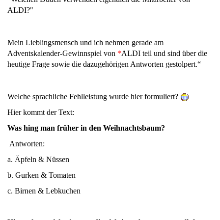
ALDI?"
Mein Lieblingsmensch und ich nehmen gerade am
Adventskalender-Gewinnspiel von
*
ALDI teil und sind über die
heutige Frage sowie die dazugehörigen Antworten gestolpert.“
Welche sprachliche Fehlleistung wurde hier formuliert?
Hier kommt der Text:
Was hing man früher in den Weihnachtsbaum?
Antworten:
a. Äpfeln & Nüssen
b. Gurken & Tomaten
c. Birnen & Lebkuchen