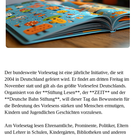
Der bundesweite Vorlesetag ist eine jährliche Initiative, die seit
2004 in Deutschland gefeiert wird. Er findet am dritten Freitag im
November statt und gilt als das größte Vorlesefest Deutschlands.
Organisiert von der **Stiftung Lesen**, der **ZEIT** und der
**Deutsche Bahn Stiftung**, will dieser Tag das Bewusstsein für
die Bedeutung des Vorlesens stärken und Menschen ermutigen,
Kindern und Jugendlichen Geschichten vorzulesen.
Am Vorlesetag lesen Ehrenamtliche, Prominente, Politiker, Eltern
und Lehrer in Schulen, Kindergärten, Bibliotheken und anderen