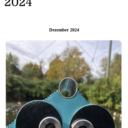
2024
Dezember 2024