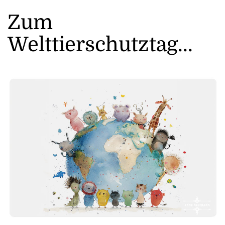
Zum
Welttierschutztag...