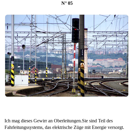
N° 0
5
Ich mag dieses Gewirr an Oberleitungen.Sie sind Teil des
Fahrleitungssystems, das elektrische Züge mit Energie versorgt.