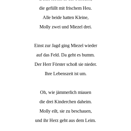
die gefüllt mit frischem Heu.
Alle beide hatten Kleine,
Molly zwei und Miezel drei.
Einst zur Jagd ging Miezel wieder
auf das Feld. Da geht es bumm.
Der Herr Förster schoß sie nieder.
Ihre Lebenszeit ist um.
Oh, wie jämmerlich miauen
die drei Kinderchen daheim.
Molly eilt, sie zu beschauen,
und ihr Herz geht aus dem Leim.