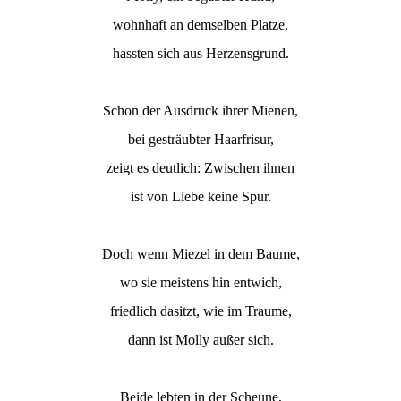
wohnhaft an demselben Platze,
hassten sich aus Herzensgrund.
Schon der Ausdruck ihrer Mienen,
bei gesträubter Haarfrisur,
zeigt es deutlich: Zwischen ihnen
ist von Liebe keine Spur.
Doch wenn Miezel in dem Baume,
wo sie meistens hin entwich,
friedlich dasitzt, wie im Traume,
dann ist Molly außer sich.
Beide lebten in der Scheune,