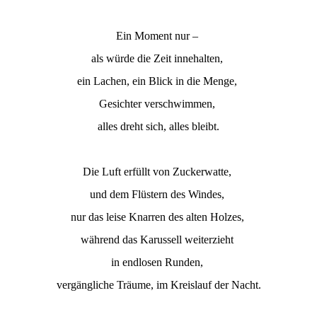
Ein Moment nur –
als würde die Zeit innehalten,
ein Lachen, ein Blick in die Menge,
Gesichter verschwimmen,
alles dreht sich, alles bleibt.
Die Luft erfüllt von Zuckerwatte,
und dem Flüstern des Windes,
nur das leise Knarren des alten Holzes,
während das Karussell weiterzieht
in endlosen Runden,
vergängliche Träume, im Kreislauf der Nacht.