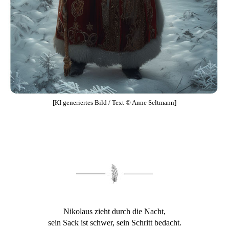
[KI generiertes Bild / Text © Anne Seltmann]
Nikolaus zieht durch die Nacht,
sein Sack ist schwer, sein Schritt bedacht.