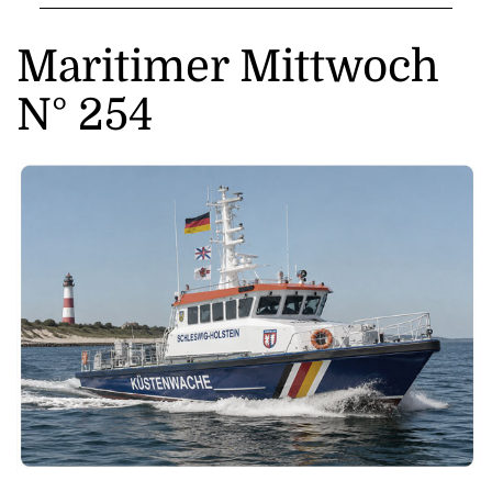
Maritimer Mittwoch
N° 254