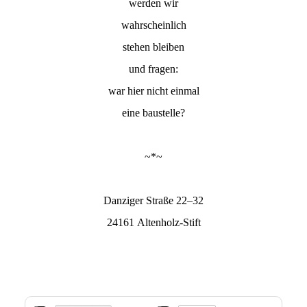
werden wir
wahrscheinlich
stehen bleiben
und fragen:
war hier nicht einmal
eine baustelle?
~*~
Danziger Straße 22–32
24161 Altenholz-Stift