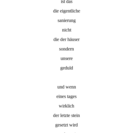
ist das
die eigentliche
sanierung
nicht
die der häuser
sondern
unsere
geduld
und wenn
eines tages
wirklich
der letzte stein
gesetzt wird