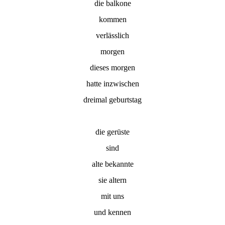
die balkone
kommen
verlässlich
morgen
dieses morgen
hatte inzwischen
dreimal geburtstag
die gerüste
sind
alte bekannte
sie altern
mit uns
und kennen