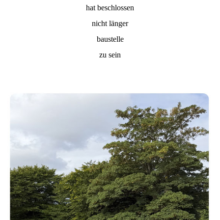
hat beschlossen
nicht länger
baustelle
zu sein