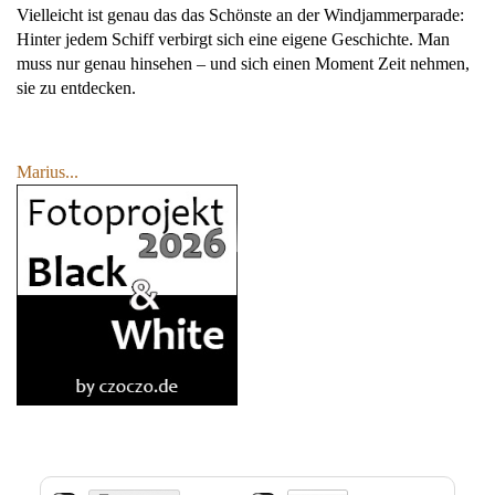
Vielleicht ist genau das das Schönste an der Windjammerparade:
Hinter jedem Schiff verbirgt sich eine eigene Geschichte. Man
muss nur genau hinsehen – und sich einen Moment Zeit nehmen,
sie zu entdecken.
Marius...