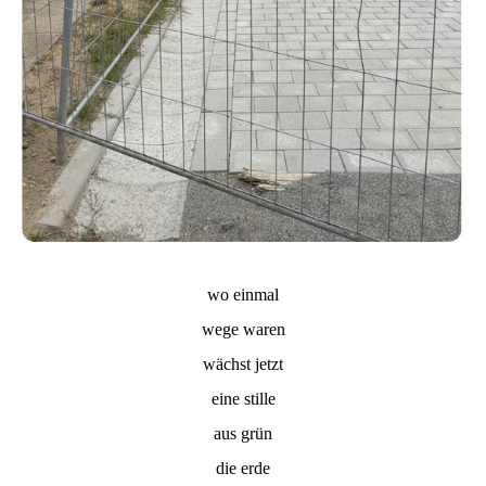
wo einmal
wege waren
wächst jetzt
eine stille
aus grün
die erde