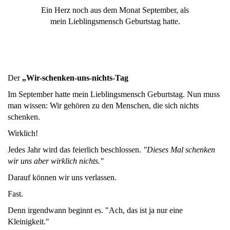
Ein Herz noch aus dem Monat September, als
mein Lieblingsmensch Geburtstag hatte.
Der
„Wir-schenken-uns-nichts-Tag
Im September hatte mein Lieblingsmensch Geburtstag. Nun muss
man wissen: Wir gehören zu den Menschen, die sich nichts
schenken.
Wirklich!
Jedes Jahr wird das feierlich beschlossen.
"Dieses Mal schenken
wir uns aber wirklich nichts."
Darauf können wir uns verlassen.
Fast.
Denn irgendwann beginnt es. "Ach, das ist ja nur eine
Kleinigkeit."