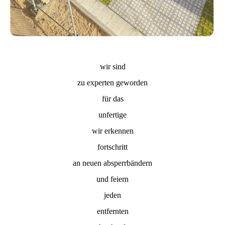
wir sind
zu experten geworden
für das
unfertige
wir erkennen
fortschritt
an neuen absperrbändern
und feiern
jeden
entfernten