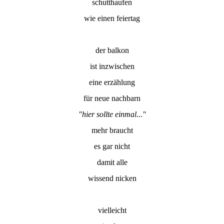
schutthaufen
wie einen feiertag
der balkon
ist inzwischen
eine erzählung
für neue nachbarn
"hier sollte einmal..."
mehr braucht
es gar nicht
damit alle
wissend nicken
vielleicht