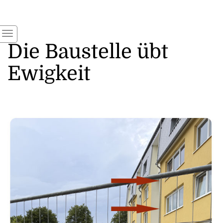
Die Baustelle übt
Ewigkeit