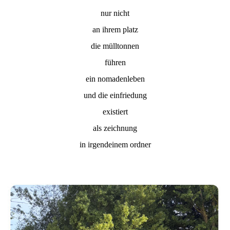
nur nicht
an ihrem platz
die mülltonnen
führen
ein nomadenleben
und die einfriedung
existiert
als zeichnung
in irgendeinem ordner