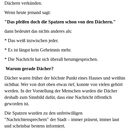
Dächern verkünden.
Wenn heute jemand sagt:
"Das pfeifen doch die Spatzen schon von den Dächern."
dann bedeutet das nichts anderes als:
* Das weiß inzwischen jeder.
* Es ist längst kein Geheimnis mehr.
* Die Nachricht hat sich überall herumgesprochen.
Warum gerade Dächer?
Dächer waren früher der höchste Punkt eines Hauses und weithin
sichtbar. Wer von dort oben etwas rief, konnte von vielen gehört
werden. In der Vorstellung der Menschen wurden die Dächer
deshalb zum Sinnbild dafür, dass eine Nachricht öffentlich
geworden ist.
Die Spatzen wurden zu den unfreiwilligen
"Nachrichtensprechern" der Stadt – immer präsent, immer laut
und scheinbar bestens informiert.