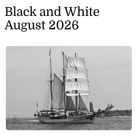
Black and White
August 2026