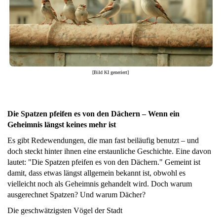
[Bild KI generiert]
Die Spatzen pfeifen es von den Dächern – Wenn ein
Geheimnis längst keines mehr ist
Es gibt Redewendungen, die man fast beiläufig benutzt – und
doch steckt hinter ihnen eine erstaunliche Geschichte. Eine davon
lautet: "Die Spatzen pfeifen es von den Dächern." Gemeint ist
damit, dass etwas längst allgemein bekannt ist, obwohl es
vielleicht noch als Geheimnis gehandelt wird. Doch warum
ausgerechnet Spatzen? Und warum Dächer?
Die geschwätzigsten Vögel der Stadt