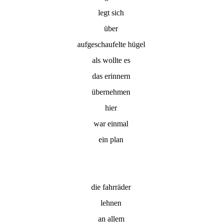
legt sich
über
aufgeschaufelte hügel
als wollte es
das erinnern
übernehmen
hier
war einmal
ein plan
die fahrräder
lehnen
an allem