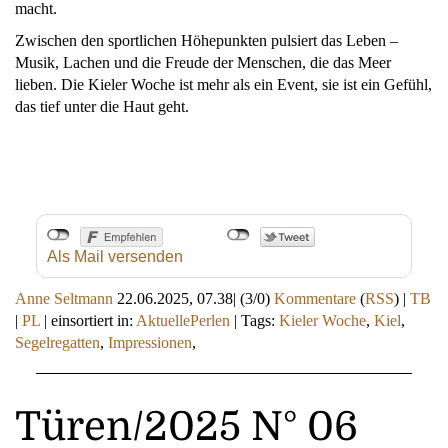
macht.
Zwischen den sportlichen Höhepunkten pulsiert das Leben –
Musik, Lachen und die Freude der Menschen, die das Meer
lieben. Die Kieler Woche ist mehr als ein Event, sie ist ein Gefühl,
das tief unter die Haut geht.
Als Mail versenden
Anne Seltmann
22.06.2025, 07.38
|
(3/0)
Kommentare
(
RSS
) |
TB
|
PL
|
einsortiert in:
AktuellePerlen
|
Tags:
Kieler Woche
,
Kiel
,
Segelregatten
,
Impressionen
,
Türen/2025 N° 06