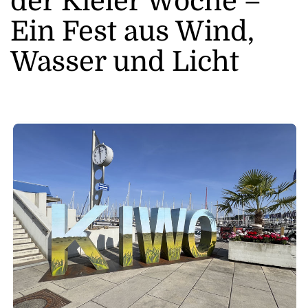
der Kieler Woche –
Ein Fest aus Wind,
Wasser und Licht