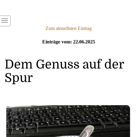
Zum aktuellsten Eintrag
Einträge vom: 22.06.2025
Dem Genuss auf der
Spur