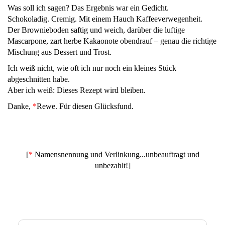
Was soll ich sagen? Das Ergebnis war ein Gedicht.
Schokoladig. Cremig. Mit einem Hauch Kaffeeverwegenheit.
Der Brownieboden saftig und weich, darüber die luftige
Mascarpone, zart herbe Kakaonote obendrauf – genau die richtige
Mischung aus Dessert und Trost.
Ich weiß nicht, wie oft ich nur noch ein kleines Stück
abgeschnitten habe.
Aber ich weiß: Dieses Rezept wird bleiben.
Danke,
*
Rewe. Für diesen Glücksfund.
[
*
Namensnennung und Verlinkung...unbeauftragt und
unbezahlt!]