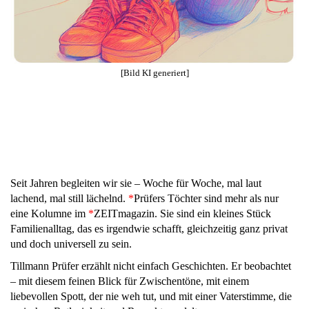
[Bild KI generiert]
Seit Jahren begleiten wir sie – Woche für Woche, mal laut
lachend, mal still lächelnd.
*
Prüfers Töchter sind mehr als nur
eine Kolumne im
*
ZEITmagazin. Sie sind ein kleines Stück
Familienalltag, das es irgendwie schafft, gleichzeitig ganz privat
und doch universell zu sein.
Tillmann Prüfer erzählt nicht einfach Geschichten. Er beobachtet
– mit diesem feinen Blick für Zwischentöne, mit einem
liebevollen Spott, der nie weh tut, und mit einer Vaterstimme, die