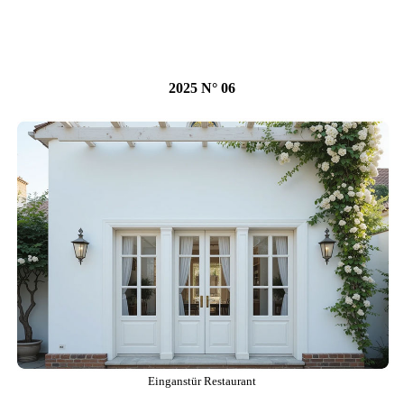
2025 N° 06
Einganstür Restaurant