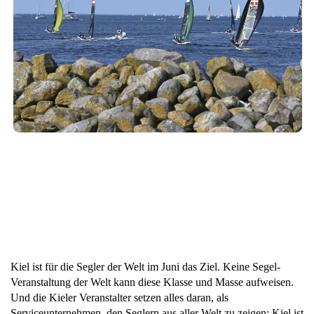
Kiel ist für die Segler der Welt im Juni das Ziel. Keine Segel-
Veranstaltung der Welt kann diese Klasse und Masse aufweisen.
Und die Kieler Veranstalter setzen alles daran, als
Serviceunternehmen, den Seglern aus aller Welt zu zeigen: Kiel ist