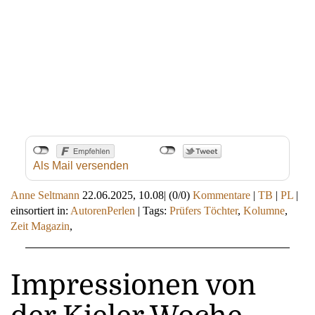
Als Mail versenden
Anne Seltmann
22.06.2025, 10.08
|
(0/0)
Kommentare
|
TB
|
PL
|
einsortiert in:
AutorenPerlen
|
Tags:
Prüfers Töchter
,
Kolumne
,
Zeit Magazin
,
Impressionen von