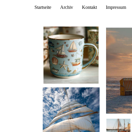
Startseite
Archiv
Kontakt
Impressum