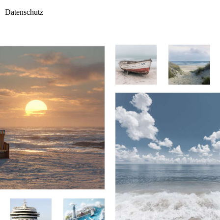
Datenschutz