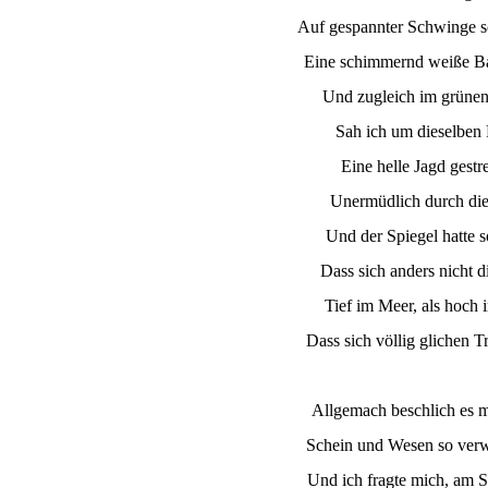
Auf gespannter Schwinge s
Eine schimmernd weiße Ba
Und zugleich im grünen
Sah ich um dieselben 
Eine helle Jagd gestr
Unermüdlich durch die 
Und der Spiegel hatte s
Dass sich anders nicht d
Tief im Meer, als hoch 
Dass sich völlig glichen T
Allgemach beschlich es 
Schein und Wesen so verw
Und ich fragte mich, am S