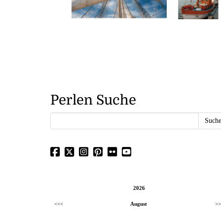
Perlen Suche
2026
<<<
August
>>