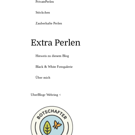
PrivatePerlen
Stöckchen
Zauberhafte Perlen
Extra Perlen
Hinweis zu diesem Blog
Black & White Fotogalerie
Über mich
UberBlogr Webring
<