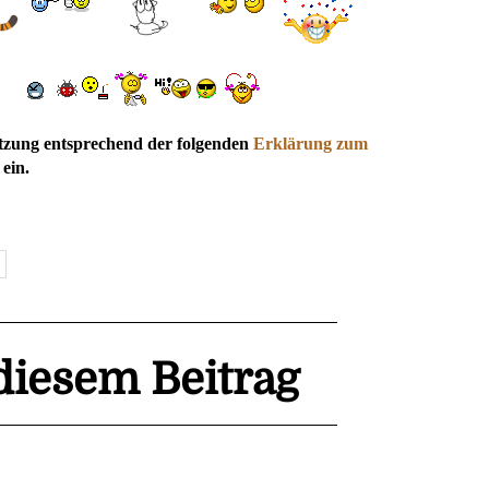
utzung entsprechend der folgenden
Erklärung zum
ein.
iesem Beitrag