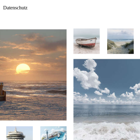
Datenschutz