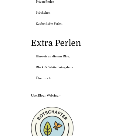
PrivatePerlen
Stöckchen
Zauberhafte Perlen
Extra Perlen
Hinweis zu diesem Blog
Black & White Fotogalerie
Über mich
UberBlogr Webring
<