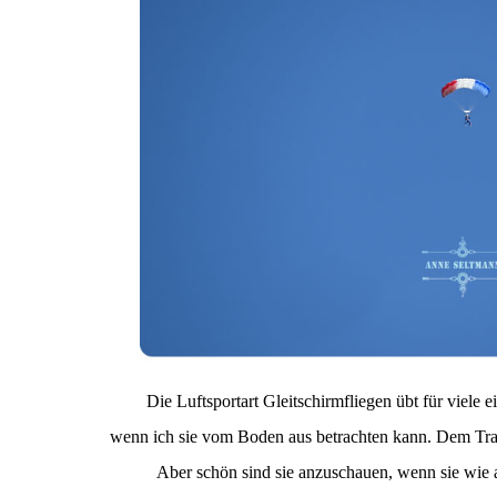
Die Luftsportart Gleitschirmfliegen übt für viele 
wenn ich sie vom Boden aus betrachten kann. Dem Tr
Aber schön sind sie anzuschauen, wenn sie wie