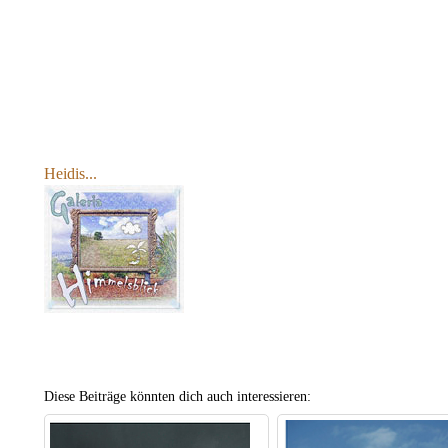
Heidis...
Diese Beiträge könnten dich auch interessieren: