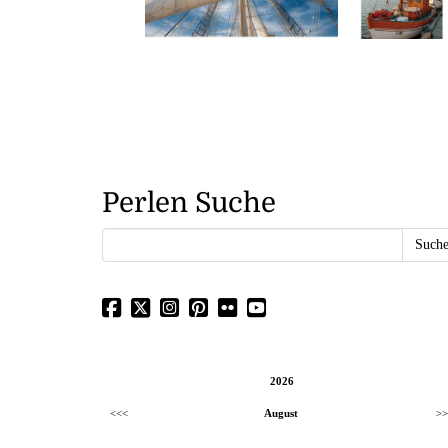
Perlen Suche
2026
<<<
August
>>