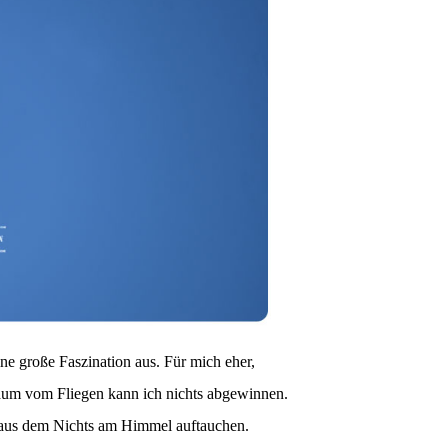
eine große Faszination aus. Für mich eher,
aum vom Fliegen kann ich nichts abgewinnen.
 aus dem Nichts am Himmel auftauchen.