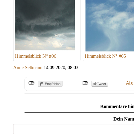
Himmelsblick N° #06
Himmelsblick N° #05
Anne Seltmann
14.09.2020, 08.03
Als
Kommentare hin
Dein Nam