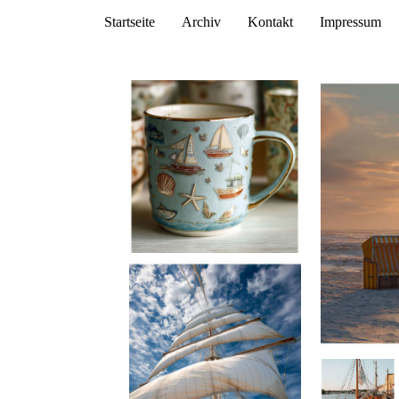
Startseite
Archiv
Kontakt
Impressum