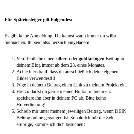
Für Späteinsteiger gilt Folgendes:
Es gibt keine Anmeldung. Du kannst wann immer du willst,
mitmachen. Ihr seid also herzlich eingeladen!
Veröffentliche einen
silber-
oder
goldfarbigen
Beitrag in
deinem Blog immer ab dem 28. eines Monates.
Achte hier drauf, dass du ausschließlich deine eigenen
Bilder verwendest!!!
Füge in deinem Beitrag einen Link zu meinem Projekt ein.
Hierzu darfst du gerne meinen Button mitnehmen,
speichere ihn aber in deinem PC ab. Bitte keine
Hotverlinkung!
Schreib mir unter meinem jeweiligen Beitrag, wenn DEIN
Beitrag online gegangen ist. Sobald ich mir die Zeit
erübrige, komme ich dich besuchen!