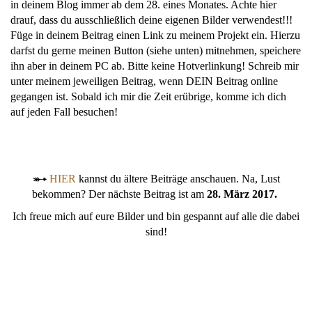
in deinem Blog immer ab dem 28. eines Monates. Achte hier
drauf, dass du ausschließlich deine eigenen Bilder verwendest!!!
Füge in deinem Beitrag einen Link zu meinem Projekt ein. Hierzu
darfst du gerne meinen Button (siehe unten) mitnehmen, speichere
ihn aber in deinem PC ab. Bitte keine Hotverlinkung! Schreib mir
unter meinem jeweiligen Beitrag, wenn DEIN Beitrag online
gegangen ist. Sobald ich mir die Zeit erübrige, komme ich dich
auf jeden Fall besuchen!
HIER
kannst du ältere Beiträge anschauen. Na, Lust
bekommen? Der nächste Beitrag ist am
28. März 2017.
Ich freue mich auf eure Bilder und bin gespannt auf alle die dabei
sind!