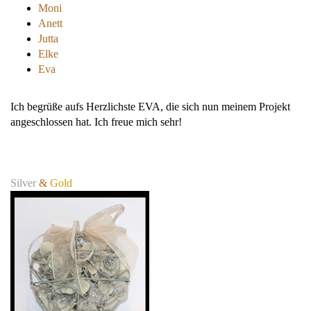
Moni
Anett
Jutta
Elke
Eva
Ich begrüße aufs Herzlichste EVA, die sich nun meinem Projekt
angeschlossen hat. Ich freue mich sehr!
Silver
&
Gold