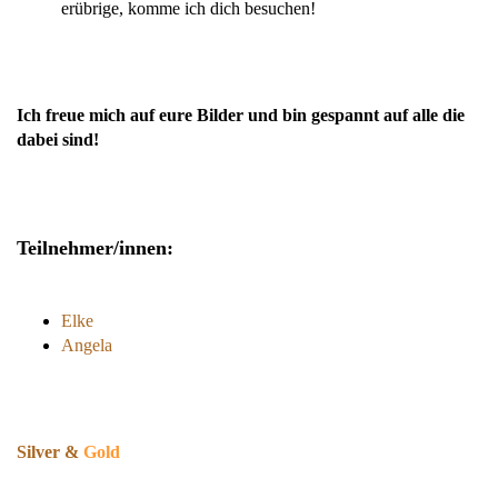
erübrige, komme ich dich besuchen!
Ich freue mich auf eure Bilder und bin gespannt auf alle die
dabei sind!
Teilnehmer/innen:
Elke
Angela
Silver
&
Gold