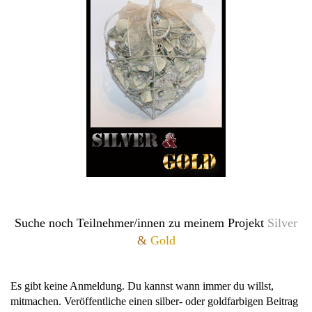
Suche noch Teilnehmer/innen zu meinem Projekt
Silver
&
Gold
Es gibt keine Anmeldung. Du kannst wann immer du willst,
mitmachen. Veröffentliche einen silber- oder goldfarbigen Beitrag