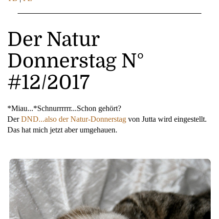
Der Natur
Donnerstag N°
#12/2017
*Miau...*Schnurrrrrr...Schon gehört?
Der
DND...also der Natur-Donnerstag
von Jutta wird eingestellt.
Das hat mich jetzt aber umgehauen.