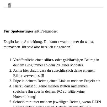
Für Späteinsteiger gilt Folgendes:
Es gibt keine Anmeldung. Du kannst wann immer du willst,
mitmachen. Ihr seid also herzlich eingeladen!
Veröffentliche einen
silber-
oder
goldfarbigen
Beitrag in
deinem Blog immer ab dem 28. eines Monates.
Achte hier drauf, dass du ausschließlich deine eigenen
Bilder verwendest!!!
Füge in deinem Beitrag einen Link zu meinem Projekt ein.
Hierzu darfst du gerne meinen Button mitnehmen,
speichere ihn aber in deinem PC ab. Bitte keine
Hotverlinkung!
Schreib mir unter meinem jeweiligen Beitrag, wenn DEIN