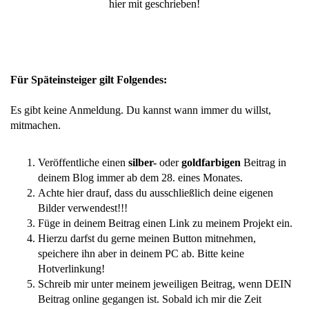
hier mit geschrieben!
Für Späteinsteiger gilt Folgendes:
Es gibt keine Anmeldung. Du kannst wann immer du willst,
mitmachen.
Veröffentliche einen
silber-
oder
goldfarbigen
Beitrag in
deinem Blog immer ab dem 28. eines Monates.
Achte hier drauf, dass du ausschließlich deine eigenen
Bilder verwendest!!!
Füge in deinem Beitrag einen Link zu meinem Projekt ein.
Hierzu darfst du gerne meinen Button mitnehmen,
speichere ihn aber in deinem PC ab. Bitte keine
Hotverlinkung!
Schreib mir unter meinem jeweiligen Beitrag, wenn DEIN
Beitrag online gegangen ist. Sobald ich mir die Zeit