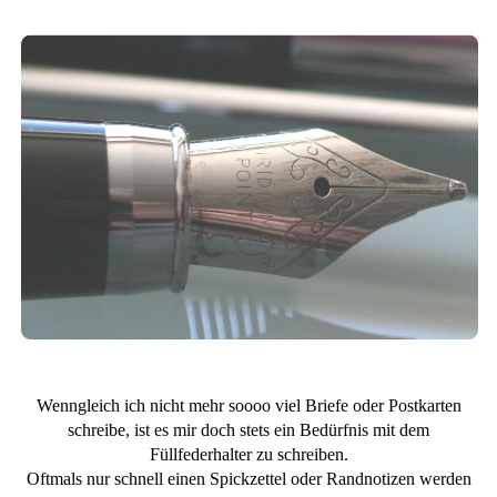
Wenngleich ich nicht mehr soooo viel Briefe oder Postkarten
schreibe, ist es mir doch stets ein Bedürfnis mit dem
Füllfederhalter zu schreiben.
Oftmals nur schnell einen Spickzettel oder Randnotizen werden