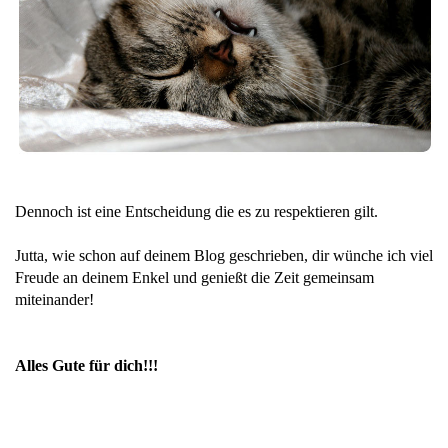
Dennoch ist eine Entscheidung die es zu respektieren gilt.
Jutta, wie schon auf deinem Blog geschrieben, dir wünche ich viel
Freude an deinem Enkel und genießt die Zeit gemeinsam
miteinander!
Alles Gute für dich!!!