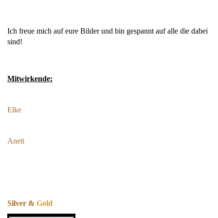
Ich freue mich auf eure Bilder und bin gespannt auf alle die dabei
sind!
Mitwirkende:
Elke
Anett
Silver
&
Gold