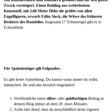
Zweck versteigert. Einen Rohling aus wetterfestem
Kunststoff, mit 2,60 Meter Höhe die größte von allen
Engelfiguren, erwarb Edita Sieck, die Witwe des früheren
Besitzers des Rundsilos.
Insgesamt 17 Schutzengel gibt es in
Eckernförde
Für Späteinsteiger gilt Folgendes:
Es gibt keine Anmeldung. Du kannst wann immer du willst,
mitmachen. Ihr seid also herzlich eingeladen!
Veröffentliche einen
silber-
oder
goldfarbigen
Beitrag in
deinem Blog immer ab dem 28. eines Monates.
Achte hier drauf, dass du ausschließlich deine eigenen