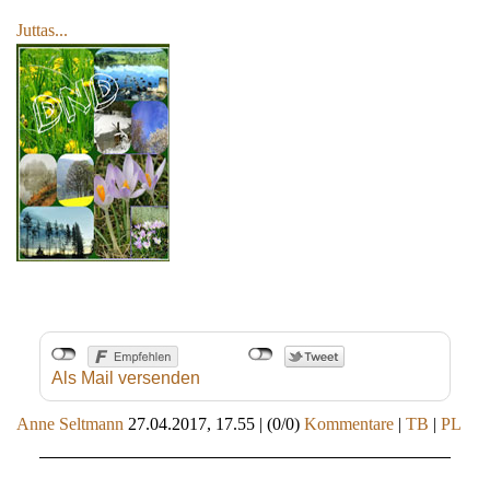
Juttas...
Als Mail versenden
Anne Seltmann
27.04.2017, 17.55
|
(0/0)
Kommentare
|
TB
|
PL