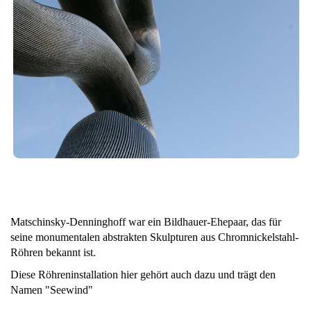
Matschinsky-Denninghoff war ein Bildhauer-Ehepaar, das für
seine monumentalen abstrakten Skulpturen aus Chromnickelstahl-
Röhren bekannt ist.
Diese Röhreninstallation hier gehört auch dazu und trägt den
Namen "Seewind"