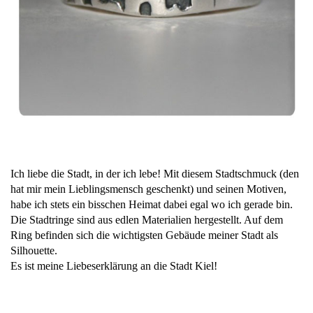
Ich liebe die Stadt, in der ich lebe! Mit diesem Stadtschmuck (den
hat mir mein Lieblingsmensch geschenkt) und seinen Motiven,
habe ich stets ein bisschen Heimat dabei egal wo ich gerade bin.
Die Stadtringe sind aus edlen Materialien hergestellt. Auf dem
Ring befinden sich die wichtigsten Gebäude meiner Stadt als
Silhouette.
Es ist meine Liebeserklärung an die Stadt Kiel!