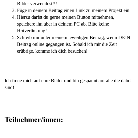
Bilder verwendest!!!
Füge in deinem Beitrag einen Link zu meinem Projekt ein.
Hierzu darfst du gerne meinen Button mitnehmen,
speichere ihn aber in deinem PC ab. Bitte keine
Hotverlinkung!
Schreib mir unter meinem jeweiligen Beitrag, wenn DEIN
Beitrag online gegangen ist. Sobald ich mir die Zeit
erübrige, komme ich dich besuchen!
Ich freue mich auf eure Bilder und bin gespannt auf alle die dabei
sind!
Teilnehmer/innen: