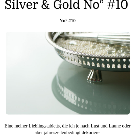
Silver & Gold No° #10
No° #10
Eine meiner Lieblingstabletts, die ich je nach Lust und Laune oder
aber jahreszeitenbedingt dekoriere.