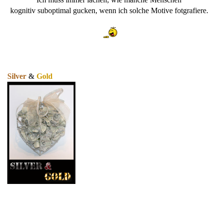
kognitiv suboptimal gucken, wenn ich solche Motive fotgrafiere.
Silver
&
Gold