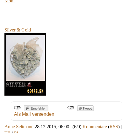
Moni
Silver & Gold
Als Mail versenden
Anne Seltmann
28.12.2015, 06.00
|
(6/0)
Kommentare
(
RSS
) |