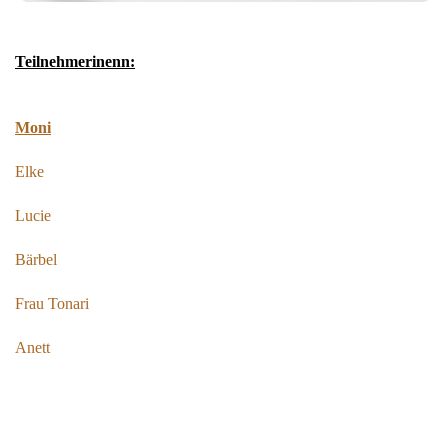
Teilnehmerinenn:
Moni
Elke
Lucie
Bärbel
Frau Tonari
Anett