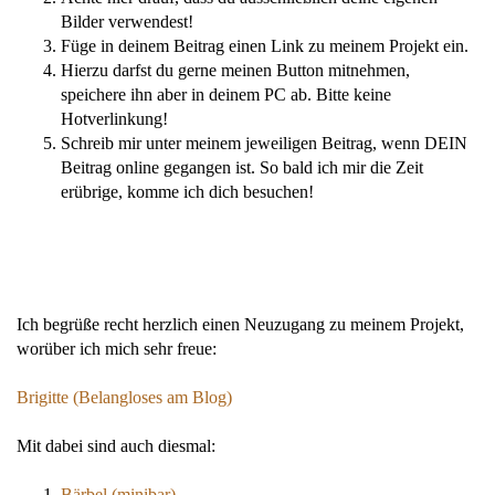
Bilder verwendest!
Füge in deinem Beitrag einen Link zu meinem Projekt ein.
Hierzu darfst du gerne meinen Button mitnehmen,
speichere ihn aber in deinem PC ab. Bitte keine
Hotverlinkung!
Schreib mir unter meinem jeweiligen Beitrag, wenn DEIN
Beitrag online gegangen ist. So bald ich mir die Zeit
erübrige, komme ich dich besuchen!
Ich begrüße recht herzlich einen Neuzugang zu meinem Projekt,
worüber ich mich sehr freue:
Brigitte (Belangloses am Blog)
Mit dabei sind auch diesmal:
Bärbel (minibar)