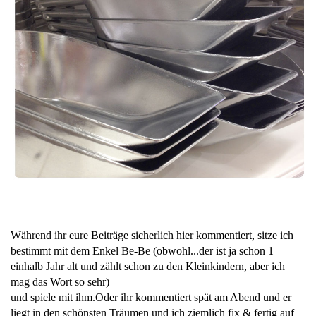
Während ihr eure Beiträge sicherlich hier kommentiert, sitze ich
bestimmt mit dem Enkel Be-Be (obwohl...der ist ja schon 1
einhalb Jahr alt und zählt schon zu den Kleinkindern, aber ich
mag das Wort so sehr)
und spiele mit ihm.Oder ihr kommentiert spät am Abend und er
liegt in den schönsten Träumen und ich ziemlich fix & fertig auf