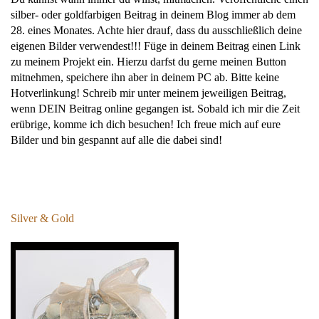
silber- oder goldfarbigen Beitrag in deinem Blog immer ab dem
28. eines Monates. Achte hier drauf, dass du ausschließlich deine
eigenen Bilder verwendest!!! Füge in deinem Beitrag einen Link
zu meinem Projekt ein. Hierzu darfst du gerne meinen Button
mitnehmen, speichere ihn aber in deinem PC ab. Bitte keine
Hotverlinkung! Schreib mir unter meinem jeweiligen Beitrag,
wenn DEIN Beitrag online gegangen ist. Sobald ich mir die Zeit
erübrige, komme ich dich besuchen! Ich freue mich auf eure
Bilder und bin gespannt auf alle die dabei sind!
Silver & Gold