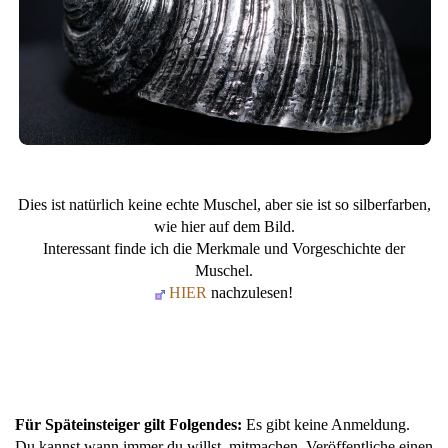
Dies ist natürlich keine echte Muschel, aber sie ist so silberfarben,
wie hier auf dem Bild.
Interessant finde ich die Merkmale und Vorgeschichte der
Muschel.
HIER
nachzulesen!
Für Späteinsteiger gilt Folgendes:
Es gibt keine Anmeldung.
Du kannst wann immer du willst, mitmachen. Veröffentliche einen