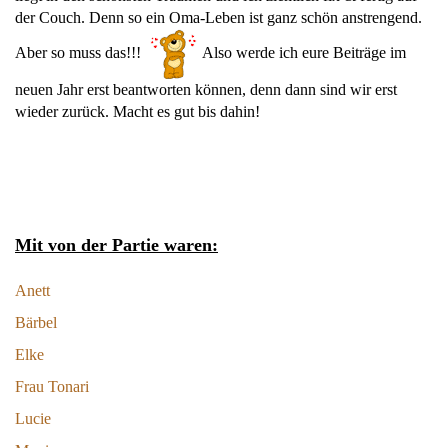
der Couch. Denn so ein Oma-Leben ist ganz schön anstrengend.
Aber so muss das!!!
Also werde ich eure Beiträge im
neuen Jahr erst beantworten können, denn dann sind wir erst
wieder zurück. Macht es gut bis dahin!
Mit von der Partie waren:
Anett
Bärbel
Elke
Frau Tonari
Lucie