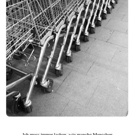
Ich muss immer lachen, wie manche Menschen