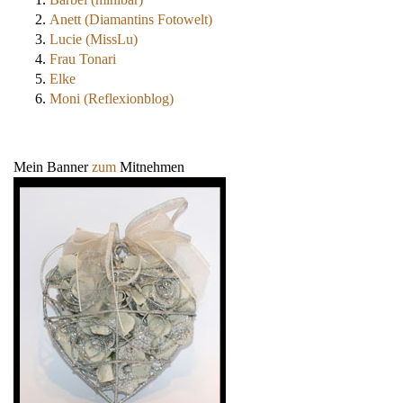
Anett (Diamantins Fotowelt)
Lucie (MissLu)
Frau Tonari
Elke
Moni (Reflexionblog)
Mein Banner
zum
Mitnehmen