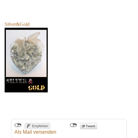
Silver&Gold
Als Mail versenden