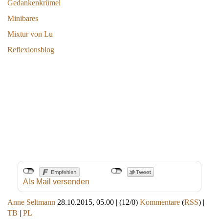
Gedankenkrümel
Minibares
Mixtur von Lu
Reflexionsblog
Als Mail versenden
Anne Seltmann
28.10.2015, 05.00
|
(12/0)
Kommentare
(
RSS
) |
TB
|
PL