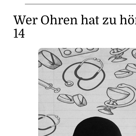
Wer Ohren hat zu hör
14