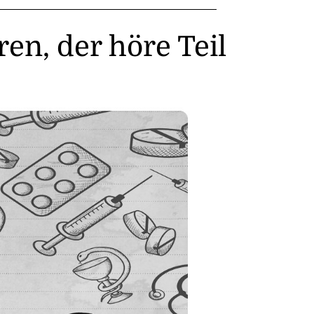
en, der höre Teil