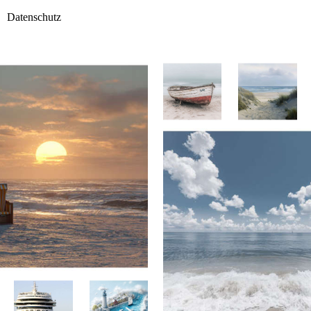
Datenschutz