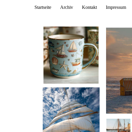
Startseite
Archiv
Kontakt
Impressum