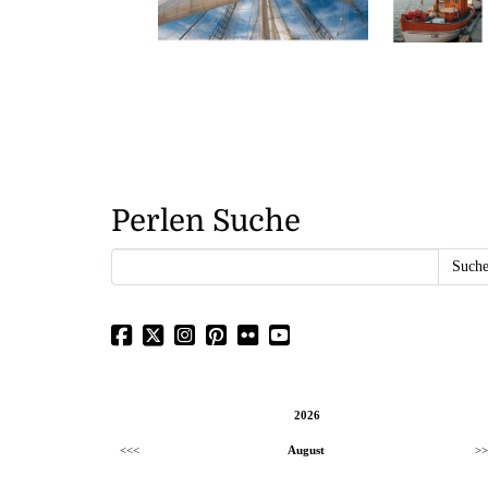
Perlen Suche
2026
<<<
August
>>