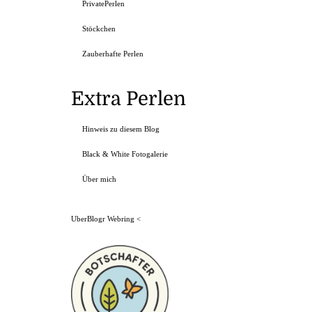
PrivatePerlen
Stöckchen
Zauberhafte Perlen
Extra Perlen
Hinweis zu diesem Blog
Black & White Fotogalerie
Über mich
UberBlogr Webring
<