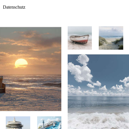
Datenschutz