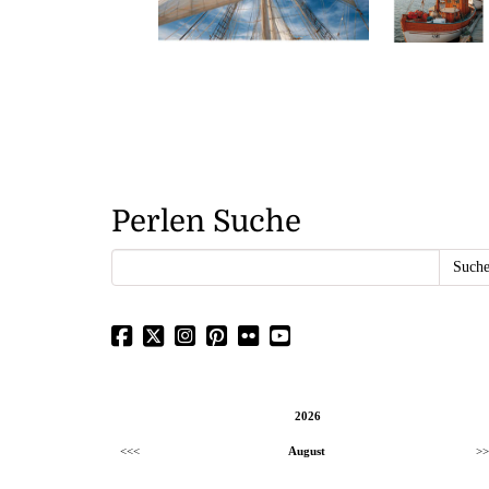
Perlen Suche
2026
<<<
August
>>