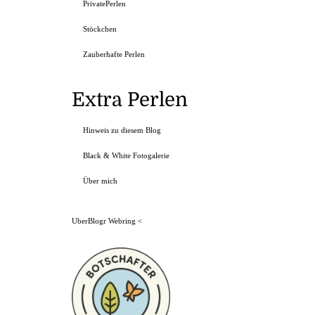
PrivatePerlen
Stöckchen
Zauberhafte Perlen
Extra Perlen
Hinweis zu diesem Blog
Black & White Fotogalerie
Über mich
UberBlogr Webring
<