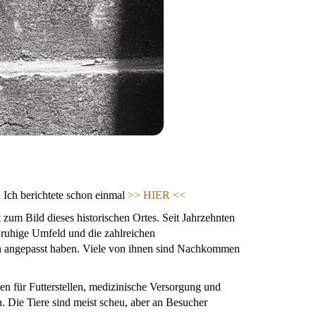
! Ich berichtete schon einmal
>> HIER <<
zum Bild dieses historischen Ortes. Seit Jahrzehnten
 ruhige Umfeld und die zahlreichen
n angepasst haben. Viele von ihnen sind Nachkommen
en für Futterstellen, medizinische Versorgung und
. Die Tiere sind meist scheu, aber an Besucher