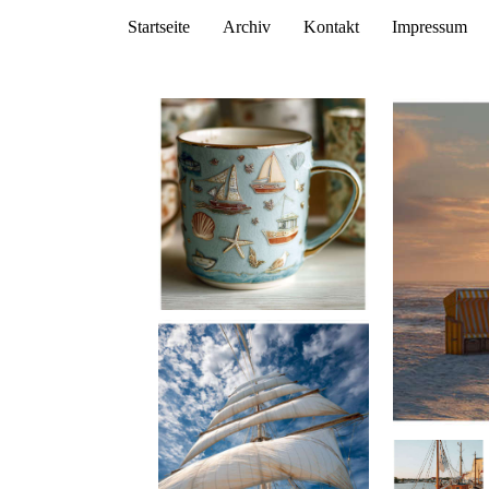
Startseite
Archiv
Kontakt
Impressum