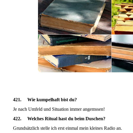
421. Wie kumpelhaft bist du?
Je nach Umfeld und Situation immer angemssen!
422. Welches Ritual hast du beim Duschen?
Grundsätzlich stelle ich erst einmal mein kleines Radio an.