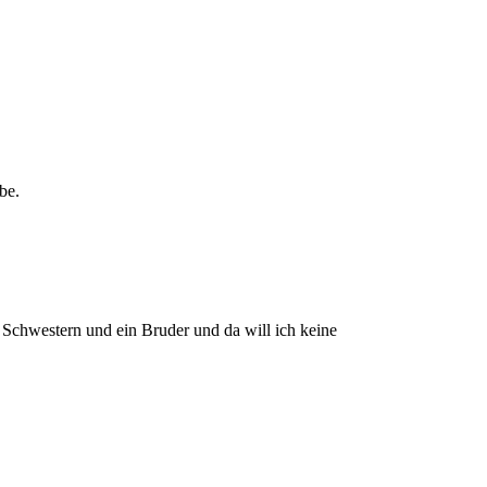
be.
 Schwestern und ein Bruder und da will ich keine