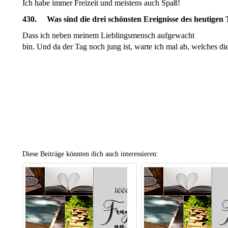
Ich habe immer Freizeit und meistens auch Spaß!
430. Was sind die drei schönsten Ereignisse des heutigen 
Dass ich neben meinem Lieblingsmensch aufgewacht
bin. Und da der Tag noch jung ist, warte ich mal ab, welches di
Diese Beiträge könnten dich auch interessieren: