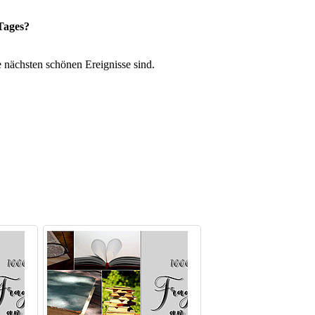
Tages?
e nächsten schönen Ereignisse sind.