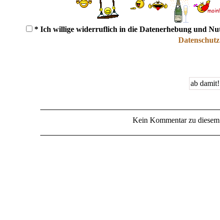
* Ich willige widerruflich in die Datenerhebung und N
Datenschutz
Kein Kommentar zu diesem 