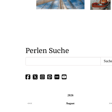
Perlen Suche
2026
<<<
August
>>