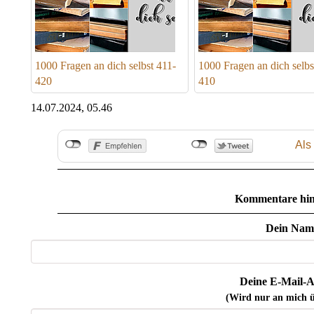
1000 Fragen an dich selbst 411-
1000 Fragen an dich selbs
420
410
14.07.2024, 05.46
Als
Kommentare hin
Dein Nam
Deine E-Mail-A
(Wird nur an mich ü