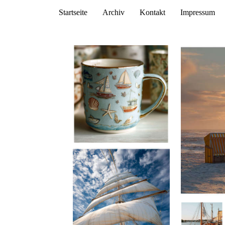
Startseite
Archiv
Kontakt
Impressum