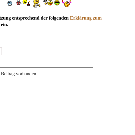
utzung entsprechend der folgenden
Erklärung zum
ein.
Beitrag vorhanden