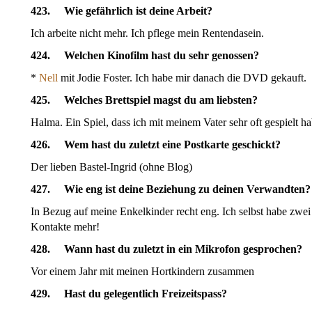
423. Wie gefährlich ist deine Arbeit?
Ich arbeite nicht mehr. Ich pflege mein Rentendasein.
424. Welchen Kinofilm hast du sehr genossen?
*
Nell
mit Jodie Foster. Ich habe mir danach die DVD gekauft.
425. Welches Brettspiel magst du am liebsten?
Halma. Ein Spiel, dass ich mit meinem Vater sehr oft gespielt ha
426. Wem hast du zuletzt eine Postkarte geschickt?
Der lieben Bastel-Ingrid (ohne Blog)
427. Wie eng ist deine Beziehung zu deinen Verwandten?
In Bezug auf meine Enkelkinder recht eng. Ich selbst habe zwei
Kontakte mehr!
428. Wann hast du zuletzt in ein Mikrofon gesprochen?
Vor einem Jahr mit meinen Hortkindern zusammen
429. Hast du gelegentlich Freizeitspass?