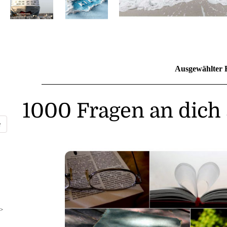
Ausgewählter 
1000 Fragen an dich 
>