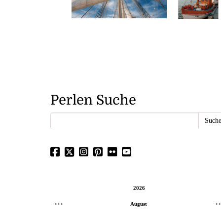
Perlen Suche
2026
<<<
August
>>