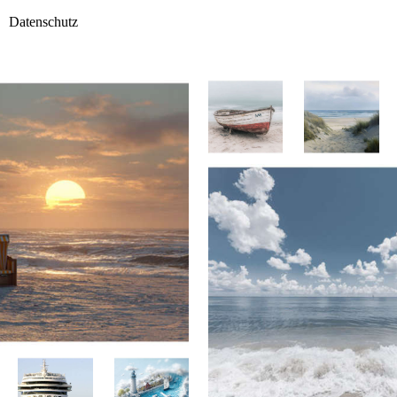
Datenschutz