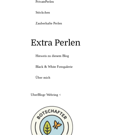
PrivatePerlen
Stöckchen
Zauberhafte Perlen
Extra Perlen
Hinweis zu diesem Blog
Black & White Fotogalerie
Über mich
UberBlogr Webring
<