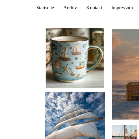
Startseite
Archiv
Kontakt
Impressum